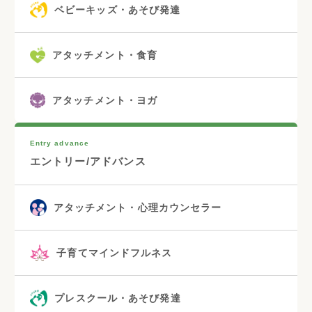
ベビーキッズ・あそび発達
アタッチメント・食育
アタッチメント・ヨガ
Entry advance
エントリー/アドバンス
アタッチメント・心理カウンセラー
子育てマインドフルネス
プレスクール・あそび発達