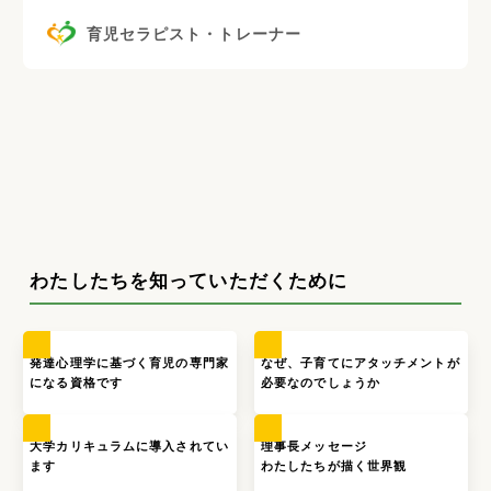
育児セラピスト・トレーナー
わたしたちを知っていただくために
発達心理学に基づく育児の専門家
なぜ、子育てにアタッチメントが
になる資格です
必要なのでしょうか
大学カリキュラムに導入されてい
理事長メッセージ
ます
わたしたちが描く世界観