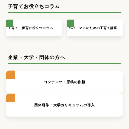
子育てお役立ちコラム
子育て・保育に役立つコラム
パパ・ママのための子育て講座
企業・大学・団体の方へ
コンテンツ・原稿の依頼
団体研修・大学カリキュラムの導入