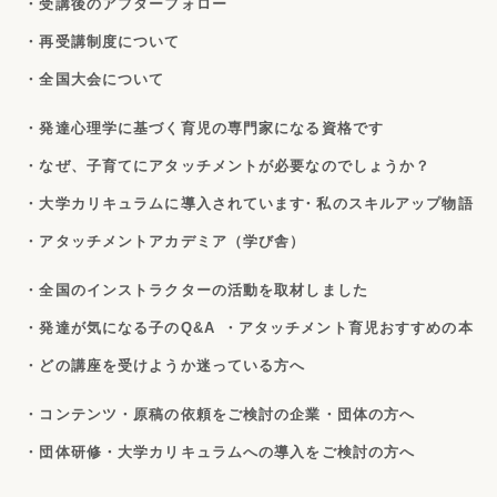
・受講後のアフターフォロー
・再受講制度について
・全国大会について
・発達心理学に基づく育児の専門家になる資格です
・なぜ、子育てにアタッチメントが必要なのでしょうか？
・大学カリキュラムに導入されています
・私のスキルアップ物語
・アタッチメントアカデミア（学び舎）
・全国のインストラクターの活動を取材しました
・発達が気になる子のQ&A
・アタッチメント育児おすすめの本
・どの講座を受けようか迷っている方へ
・コンテンツ・原稿の依頼をご検討の企業・団体の方へ
・団体研修・大学カリキュラムへの導入をご検討の方へ