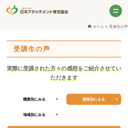
ホーム
受講生の声
受講生の声
実際に受講された方々の感想をご紹介させてい
ただきます
職業別にみる
講座別にみる
地域別にみる