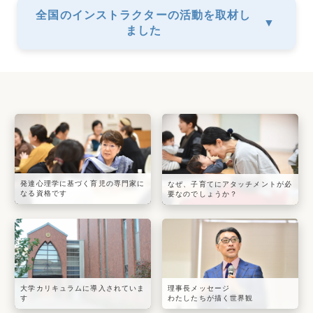
全国のインストラクターの活動を取材し
▼
ました
発達心理学に基づく育児の専門家に
なぜ、子育てにアタッチメントが必
なる資格です
要なのでしょうか？
大学カリキュラムに導入されていま
理事長メッセージ
す
わたしたちが描く世界観