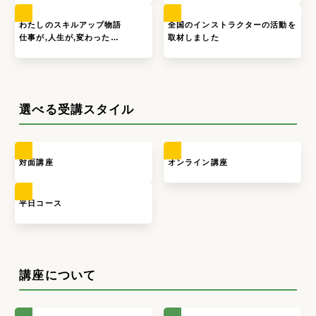
わたしのスキルアップ物語
全国のインストラクターの活動を
仕事が,人生が,変わった…
取材しました
選べる受講スタイル
対面講座
オンライン講座
平日コース
講座について