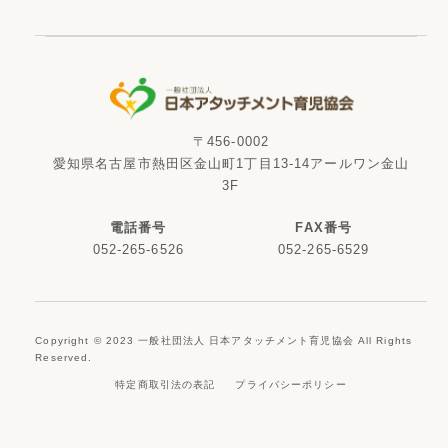
〒456-0002
愛知県名古屋市熱田区金山町1丁目13-14アールワン金山
3F
電話番号
FAX番号
052-265-6526
052-265-6529
Copyright © 2023 一般社団法人 日本アタッチメント育児協会 All Rights
Reserved.
特定商取引法の表記
プライバシーポリシー