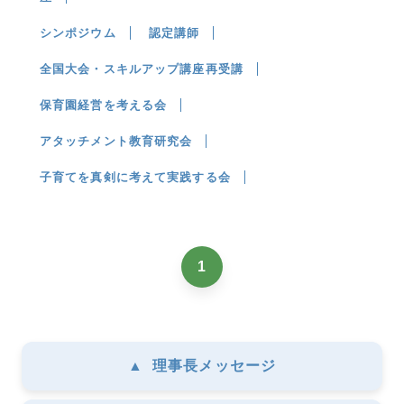
シンポジウム
認定講師
全国大会・スキルアップ講座再受講
保育園経営を考える会
アタッチメント教育研究会
子育てを真剣に考えて実践する会
1
▲
理事長メッセージ