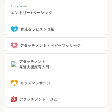
Entry basic
エントリー/ベーシック
育児セラピスト 2級
アタッチメント・ベビーマッサージ
アタッチメント
発達支援療育入門
キッズマッサージ
アタッチメント・ジム