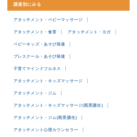
講座別にみる
アタッチメント・ベビーマッサージ
アタッチメント・食育
アタッチメント・ヨガ
ベビーキッズ・あそび発達
プレスクール・あそび発達
子育てマインドフルネス
アタッチメント・キッズマッサージ
アタッチメント・ジム
アタッチメント・キッズマッサージ(既受講生)
アタッチメント・ジム(既受講生)
アタッチメント心理カウンセラー