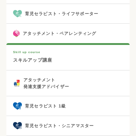
育児セラピスト・ライフサポーター
アタッチメント・ペアレンティング
Skill up course
スキルアップ講座
アタッチメント
発達支援アドバイザー
育児セラピスト 1級
育児セラピスト・シニアマスター