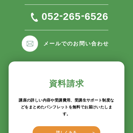
-
-
052
265
6526
メールでのお問い合わせ
資料請求
講座の詳しい内容や受講費用、受講生サポート制度な
どをまとめたパンフレットを無料でお届けいたしま
す。
詳しくみる