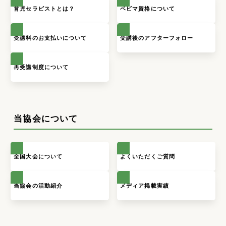
育児セラピストとは？
ベビマ資格について
受講料のお支払いについて
受講後のアフターフォロー
再受講制度について
当協会について
全国大会について
よくいただくご質問
当協会の活動紹介
メディア掲載実績