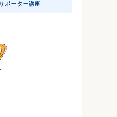
サポーター講座