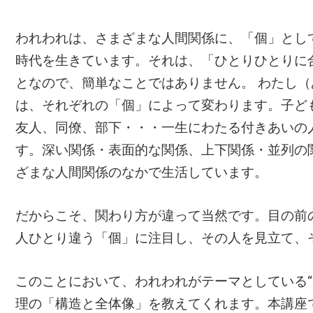
われわれは、さまざまな人間関係に、「個」とし
時代を生きています。それは、「ひとりひとりに
となので、簡単なことではありません。 わたし
は、それぞれの「個」によって変わります。子ど
友人、同僚、部下・・・一生にわたる付きあいの
す。深い関係・表面的な関係、上下関係・並列の
ざまな人間関係のなかで生活しています。
だからこそ、関わり方が違って当然です。目の前
人ひとり違う「個」に注目し、その人を見立て、
このことにおいて、われわれがテーマとしている“
理の「構造と全体像」を教えてくれます。本講座で