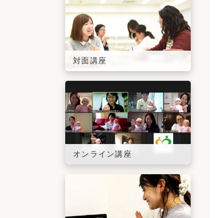
対面講座
オンライン講座