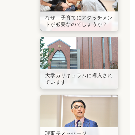
なぜ、子育てにアタッチメン
トが必要なのでしょうか？
大学カリキュラムに導入され
ています
理事長メッセージ