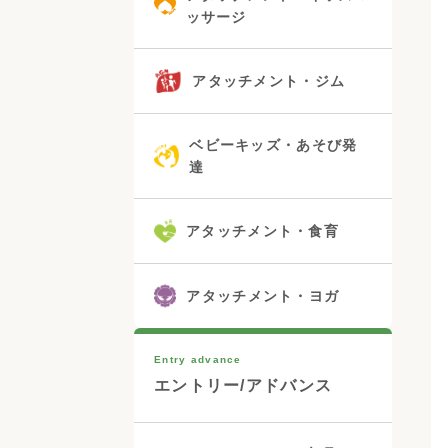
ッサージ
アタッチメント・ジム
ベビーキッズ・あそび発
達
アタッチメント・食育
アタッチメント・ヨガ
Entry advance
エントリー/アドバンス