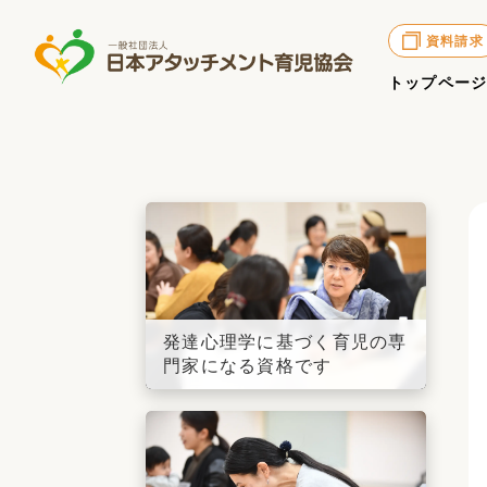
資料請求
トップペー
発達心理学に基づく育児の専
門家になる資格です