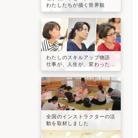
わたしたちが描く世界観
わたしのスキルアップ物語
仕事が、人生が、変わった...
全国のインストラクターの活
動を取材しました