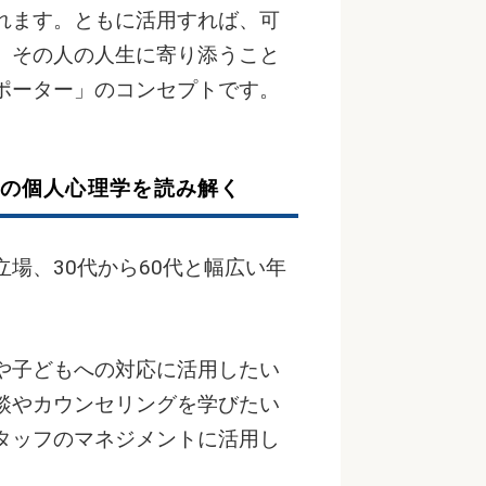
れます。ともに活用すれば、可
、その人の人生に寄り添うこと
ポーター」のコンセプトです。
の個人心理学を読み解く
場、30代から60代と幅広い年
や子どもへの対応に活用したい
談やカウンセリングを学びたい
タッフのマネジメントに活用し