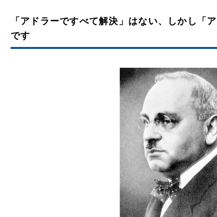
「アドラーですべて解決」はない、しかし「ア
です