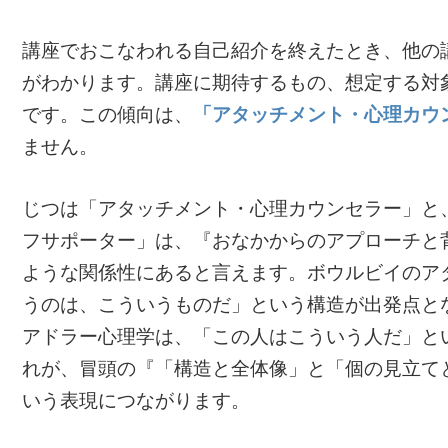
講座でおこなわれる自己紹介を終えたとき、他の
がわかります。講座に期待するもの、想定する対
です。この傾向は、
「アタッチメント・心理カウ
ません。
じつは「アタッチメント・心理カウンセラー」と
フサポーター」は、『おなかからのアプローチと
ような関係性にあると言えます。ボウルビイのア
うのは、こういうものだ」という構造が出発点と
アドラー心理学は、「この人はこういう人だ」と
れが、冒頭の『「構造と全体像」と「個の見立て
いう表現につながります。