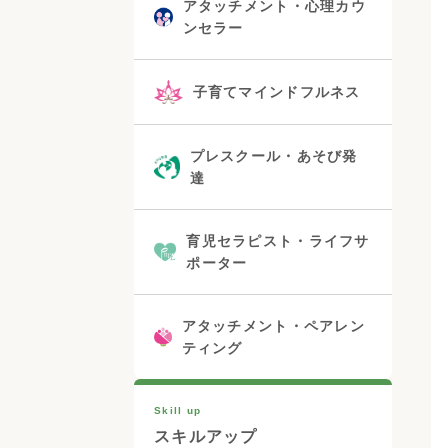
アタッチメント・心理カウ
ンセラー
子育てマインドフルネス
プレスクール・あそび発
達
育児セラピスト・ライフサ
ポーター
アタッチメント・ペアレン
ティング
Skill up
スキルアップ