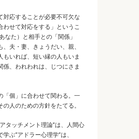
て対応することが必要不可欠な
合わせて対応をする」というこ
（あなた）と相手との「関係」
も、夫・妻、きょうだい、親、
人もいれば、短い縁の人もいま
関係、われわれは、じつにさま
の「個」に合わせて関わる。一
その人のための方針をたてる。
アタッチメント理論”は、人間心
学ぶ“アドラー心理学”は、