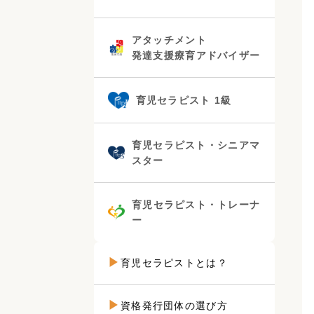
アタッチメント
発達支援療育アドバイザー
育児セラピスト 1級
育児セラピスト・シニアマ
スター
育児セラピスト・トレーナ
ー
育児セラピストとは？
資格発行団体の選び方