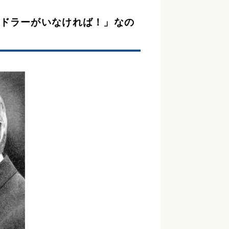
ドラーがいなければ！」なの