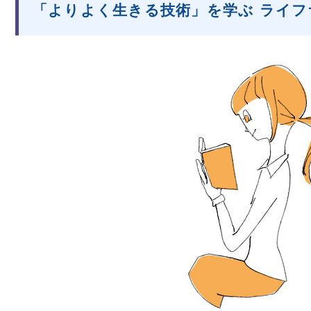
「よりよく生きる技術」を学ぶ ライフ