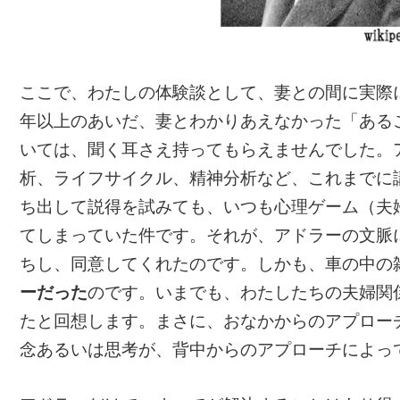
ここで、わたしの体験談として、妻との間に実際
年以上のあいだ、妻とわかりあえなかった「ある
いては、聞く耳さえ持ってもらえませんでした。
析、ライフサイクル、精神分析など、これまでに
ち出して説得を試みても、いつも心理ゲーム（夫
てしまっていた件です。それが、アドラーの文脈
ちし、同意してくれたのです。しかも、車の中の
ーだった
のです。いまでも、わたしたちの夫婦関
たと回想します。まさに、おなかからのアプロー
念あるいは思考が、背中からのアプローチによっ