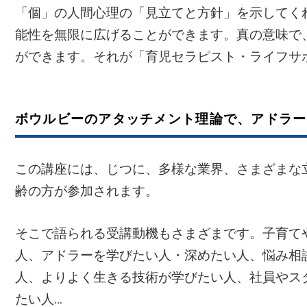
「個」の人間心理の「見立てと方針」を示してく
能性を無限に広げることができます。真の意味で
ができます。それが「育児セラピスト・ライフサ
ボウルビーのアタッチメント理論で、アドラー
この講座には、じつに、多様な業界、さまざまな立
齢の方が参加されます。
そこで語られる受講動機もさまざまです。子育て
人、アドラーを学びたい人・深めたい人、悩み相
人、よりよく生きる技術が学びたい人、社員やス
たい人…