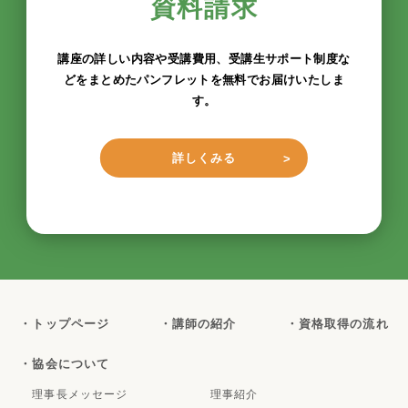
資料請求
講座の詳しい内容や受講費用、受講生サポート制度な
どをまとめたパンフレットを無料でお届けいたしま
す。
詳しくみる
・トップページ
・講師の紹介
・資格取得の流れ
・協会について
理事長メッセージ
理事紹介