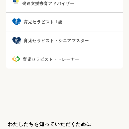
発達支援療育アドバイザー
育児セラピスト 1級
育児セラピスト・シニアマスター
育児セラピスト・トレーナー
わたしたちを知っていただくために