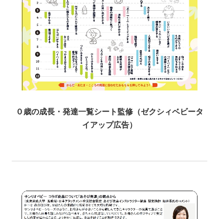
０歳の成長・発達一覧シート監修（ゼクシィベビータ
イアップ広告）