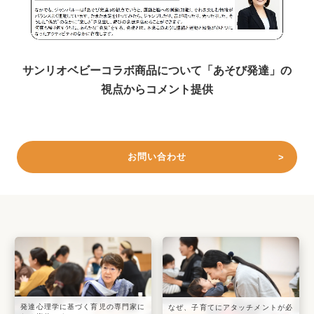
サンリオベビーコラボ商品について「あそび発達」の
視点からコメント提供
お問い合わせ
発達心理学に基づく育児の専門家に
なぜ、子育てにアタッチメントが必