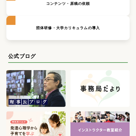
コンテンツ・原稿の依頼
団体研修・大学カリキュラムの導入
公式ブログ