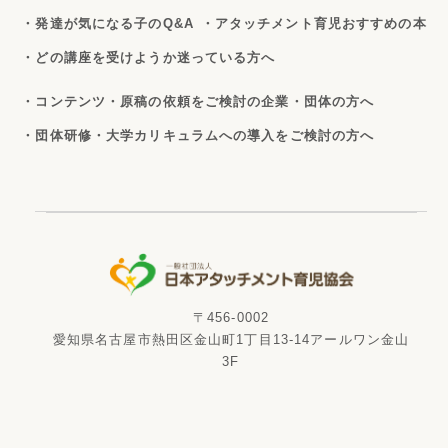
・発達が気になる子のQ&A
・アタッチメント育児おすすめの本
・どの講座を受けようか迷っている方へ
・コンテンツ・原稿の依頼をご検討の企業・団体の方へ
・団体研修・大学カリキュラムへの導入をご検討の方へ
〒456-0002
愛知県名古屋市熱田区金山町1丁目13-14アールワン金山
3F
電話番号
FAX番号
052-265-6526
052-265-6529