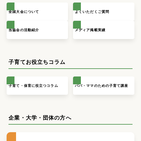
全国大会について
よくいただくご質問
当協会の活動紹介
メディア掲載実績
子育てお役立ちコラム
子育て・保育に役立つコラム
パパ・ママのための子育て講座
企業・大学・団体の方へ