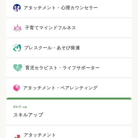
アタッチメント・心理カウンセラー
子育てマインドフルネス
プレスクール・あそび発達
育児セラピスト・ライフサポーター
アタッチメント・ペアレンティング
Skill up
スキルアップ
アタッチメント