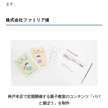
ます。
株式会社ファミリア様
神戸本店で定期開催する親子教室のコンテンツ「パパ
と遊ぼう」を制作