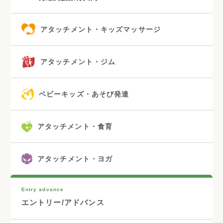
アタッチメント・キッズマッサージ
アタッチメント・ジム
ベビーキッズ・あそび発達
アタッチメント・食育
アタッチメント・ヨガ
Entry advance
エントリー/アドバンス