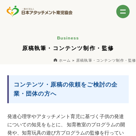
Business
原稿執筆・コンテンツ制作・監修
ホーム
原稿執筆・コンテンツ制作・監修
コンテンツ・原稿の依頼をご検討の企
業・団体の方へ
発達心理学やアタッチメント育児に基づく子供の発達
についての知見をもとに、 知育教室のプログラムの開
発や、知育玩具の遊び方プログラムの監修を行ってい