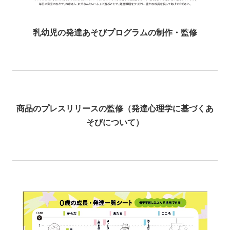
乳幼児の発達あそびプログラムの制作・監修
商品のプレスリリースの監修（発達心理学に基づくあ
そびについて）