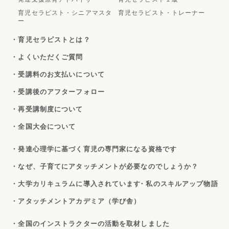
育児セラピスト・シニアマスタ
育児セラピスト・トレーナー
ー
・育児セラピストとは？
・よくいただくご質問
・受講料のお支払いについて
・受講後のアフターフォロー
・再受講制度について
・全国大会について
・発達心理学に基づく育児の専門家になる資格です
・なぜ、子育てにアタッチメントが必要なのでしょうか？
・大学カリキュラムに導入されています
・私のスキルアップ物語
・アタッチメントアカデミア（学び舎）
・全国のインストラクターの活動を取材しました