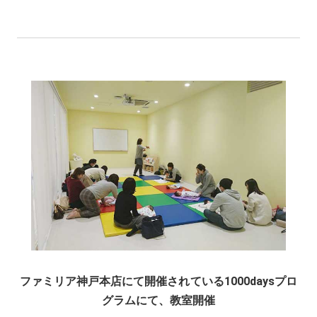
ファミリア神戸本店にて開催されている1000daysプロ
グラムにて、教室開催