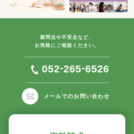
疑問点や不安点など、
お気軽にご相談ください。
-
-
052
265
6526
メールでのお問い合わせ