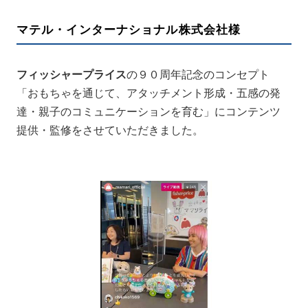
マテル・インターナショナル株式会社様
フィッシャープライス
の９０周年記念のコンセプト
「おもちゃを通じて、アタッチメント形成・五感の発
達・親子のコミュニケーションを育む」にコンテンツ
提供・監修をさせていただきました。