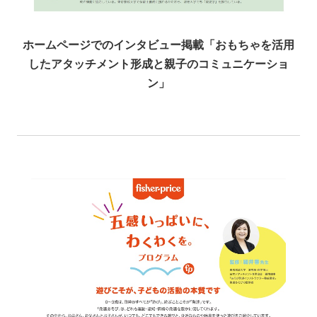
ホームページでのインタビュー掲載「おもちゃを活用
したアタッチメント形成と親子のコミュニケーショ
ン」