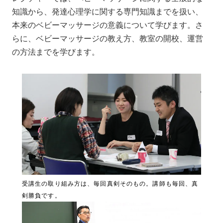
知識から、発達心理学に関する専門知識までを扱い、
本来のベビーマッサージの意義について学びます。さ
らに、ベビーマッサージの教え方、教室の開校、運営
の方法までを学びます。
受講生の取り組み方は、毎回真剣そのもの。講師も毎回、真
剣勝負です。