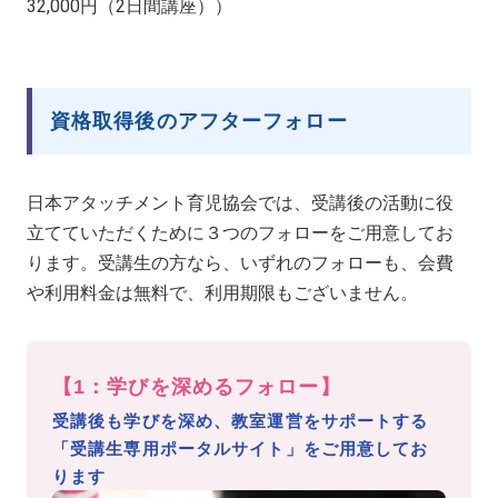
32,000円（2日間講座））
資格取得後のアフターフォロー
日本アタッチメント育児協会では、受講後の活動に役
立てていただくために３つのフォローをご用意してお
ります。受講生の方なら、いずれのフォローも、会費
や利用料金は無料で、利用期限もございません。
【1：学びを深めるフォロー】
受講後も学びを深め、教室運営をサポートする
「受講生専用ポータルサイト」をご用意してお
ります