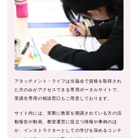
アタッチメント・ライフは当協会で資格を取得され
た方のみがアクセスできる専用ポータルサイトで、
受講生専用の相談窓口もご用意しております。
サイト内には、実際に教室を開講されている方の活
動報告や動画、教室運営に役立つ情報や事例のほ
か、インストラクターとしての学びを深めるコンテ