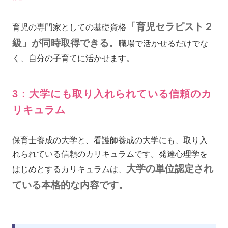
「育児セラピスト２
育児の専門家としての基礎資格
級」が同時取得できる。
職場で活かせるだけでな
く、自分の子育てに活かせます。
3：大学にも取り入れられている信頼のカ
リキュラム
保育士養成の大学と、看護師養成の大学にも、取り入
れられている信頼のカリキュラムです。発達心理学を
大学の単位認定され
はじめとするカリキュラムは、
ている本格的な内容です。