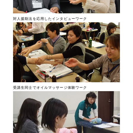
対人援助法を応用したインタビューワーク
受講生同士でオイルマッサージ体験ワーク