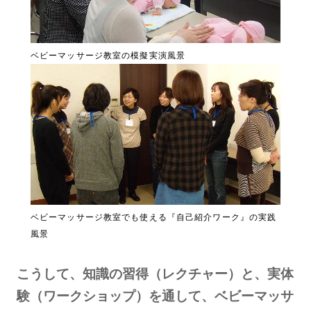
ベビーマッサージ教室の模擬実演風景
ベビーマッサージ教室でも使える『自己紹介ワーク』の実践
風景
こうして、知識の習得（レクチャー）と、実体
験（ワークショップ）を通して、ベビーマッサ