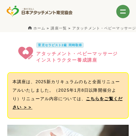
ホーム
講座一覧
アタッチメント・ベビーマッサージ
育児セラピスト2級 同時取得
アタッチメント・ベビーマッサージ
インストラクター養成講座
本講座は、2025新カリキュラムのもと全面リニュー
アルいたしました。（2025年1月8日以降開催分よ
り）リニューアル内容については、
こちらをご覧くだ
さい ＞＞