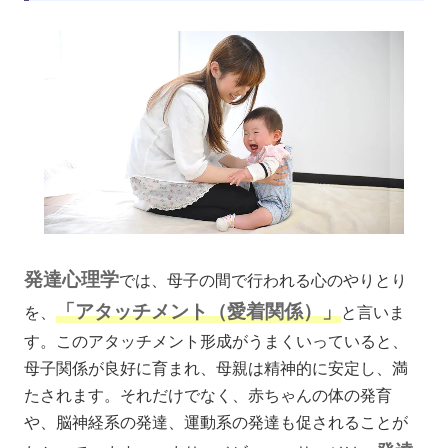
発達心理学
では、母子の間で行われる心のやりとり
「アタッチメント（愛着関係）」
を、
と言いま
す。このアタッチメント形成がうまくいっていると、
母子関係が良好に育まれ、母親は精神的に安定し、満
たされます。それだけでなく、赤ちゃんの体の発育
や、脳神経系の発達、運動系の発達も促されることが