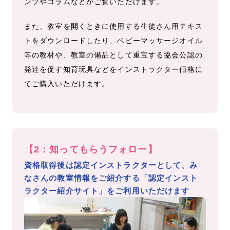
ンツやコラムなどがご覧いただけます。
また、教室を開くときに使用する生徒さん用テキス
トをダウンロードしたり、ベビーマッサージオイル
等の教材や、教室の備品として重宝する協会公認の
発達を促す知育玩具などをインストラクター価格に
てご購入いただけます。
【2：知ってもらうフォロー】
資格取得後は認定インストラクターとして、み
なさんの教室情報をご紹介する「認定インスト
ラクター紹介サイト」をご利用いただけます