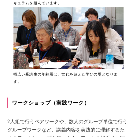
キュラムを組んでいます。
幅広い受講生の年齢層は、世代を超えた学びの場となりま
す。
ワークショップ（実践ワーク）
2人組で行うペアワークや、数人のグループ単位で行う
グループワークなど、講義内容を実践的に理解するた