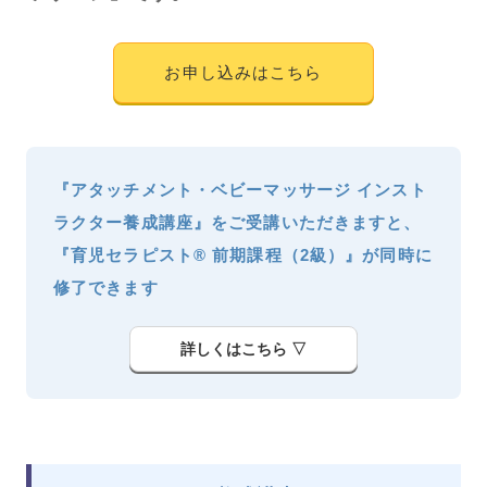
お申し込みはこちら
『アタッチメント・ベビーマッサージ インスト
ラクター養成講座』をご受講いただきますと、
『育児セラピスト® 前期課程（2級）』が同時に
修了できます
詳しくはこちら ▽