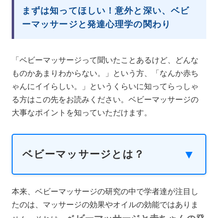
まずは知ってほしい！意外と深い、ベビ
ーマッサージと発達心理学の関わり
「ベビーマッサージって聞いたことあるけど、どんな
ものかあまりわからない。」という方、「なんか赤ち
ゃんにイイらしい。」というくらいに知ってらっしゃ
る方はこの先をお読みください。ベビーマッサージの
大事なポイントを知っていただけます。
ベビーマッサージとは？
本来、ベビーマッサージの研究の中で学者達が注目し
たのは、マッサージの効果やオイルの効能ではありま