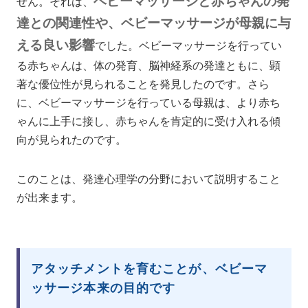
ベビーマッサージと赤ちゃんの発
せん。それは、
達との関連性や、ベビーマッサージが母親に与
える良い影響
でした。ベビーマッサージを行ってい
る赤ちゃんは、体の発育、脳神経系の発達ともに、顕
著な優位性が見られることを発見したのです。さら
に、ベビーマッサージを行っている母親は、より赤ち
ゃんに上手に接し、赤ちゃんを肯定的に受け入れる傾
向が見られたのです。
このことは、発達心理学の分野において説明すること
が出来ます。
アタッチメントを育むことが、ベビーマ
ッサージ本来の目的です