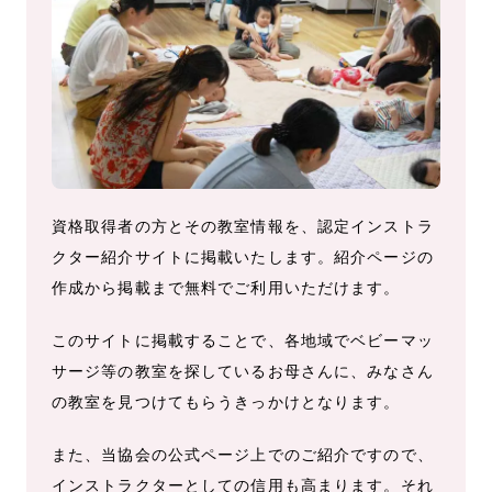
資格取得者の方とその教室情報を、認定インストラ
クター紹介サイトに掲載いたします。紹介ページの
作成から掲載まで無料でご利用いただけます。
このサイトに掲載することで、各地域でベビーマッ
サージ等の教室を探しているお母さんに、みなさん
の教室を見つけてもらうきっかけとなります。
また、当協会の公式ページ上でのご紹介ですので、
インストラクターとしての信用も高まります。それ