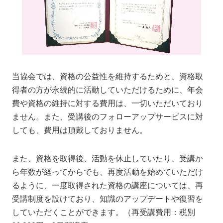
当協会では、資格の公益性を維持するためと、資格取
得者の方が永続的に活動していただけるために、年会
費や資格の維持に対する費用は、一切いただいており
ません。また、受講後のフォローアップサービスに対
しても、費用は頂戴しておりません。
また、資格を取得後、活動を休止していたり、受講か
ら年数が経ってからでも、再度活動を始めていただけ
るように、一度取得された資格の講座については、再
受講制度を設けており、知識のアップデートや復習を
していただくことができます。（再受講費用：税別