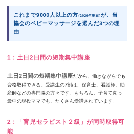
これまで9000人以上の方
が、当
(2026年現在)
協会のベビーマッサージを選んだ3つの理
由
1：土日2日間の短期集中講座
土日2日間の短期集中講座
だから、働きながらでも
資格取得できる。受講生の7割は、保育士、看護師、助
産師などの専門職の方々です。もちろん、子育て真っ
最中の現役ママでも、たくさん受講されています。
2：「育児セラピスト２級」が同時取得可
能