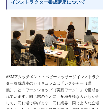
インストラクター養成講座について
ABMアタッチメント・ベビーマッサージインストラク
ター養成講座のカリキュラムは「レクチャー（講
義）」と「ワークショップ（実践ワーク）」で構成さ
れています。同じ志のもとに、多種多様な人たちが会
して、同じ場で学びます。同じ業界、同じような立場