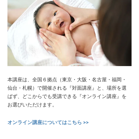
本講座は、全国６拠点（東京・大阪・名古屋・福岡・
仙台・札幌）で開催される『対面講座』と、場所を選
ばず、どこからでも受講できる『オンライン講座』を
お選びいただけます。
オンライン講座についてはこちら >>