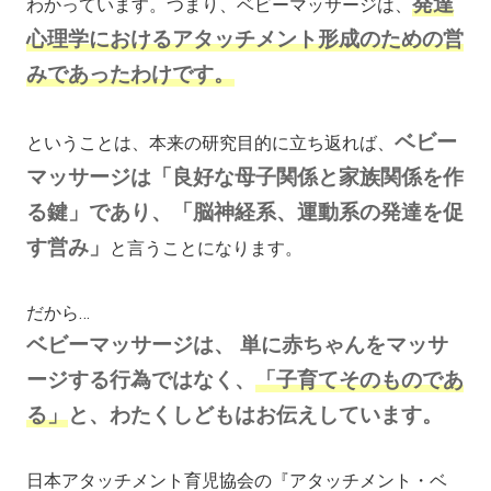
発達
わかっています。つまり、ベビーマッサージは、
心理学におけるアタッチメント形成のための営
みであったわけです。
ベビー
ということは、本来の研究目的に立ち返れば、
マッサージは「良好な母子関係と家族関係を作
る鍵」であり、「脳神経系、運動系の発達を促
す営み」
と言うことになります。
だから…
ベビーマッサージは、 単に赤ちゃんをマッサ
ージする行為ではなく、
「子育てそのものであ
る」
と、わたくしどもはお伝えしています。
日本アタッチメント育児協会の『アタッチメント・ベ