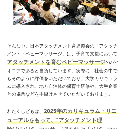
そんな中、日本アタッチメント育児協会の「アタッチ
メント・ベビーマッサージ」は、子育て支援において
アタッチメントを育むベビーマッサージ
のパイ
オニアであると自負しています。実際に、社会の中で
もそのように評価をいただいており、大学カリキュラ
ムに導入され、地方自治体の保育士研修や、大手企業
との協業などを手掛けさせていただいております。
2025年のカリキュラム・リニ
わたくしどもは、
ューアルをもって、“アタッチメント理