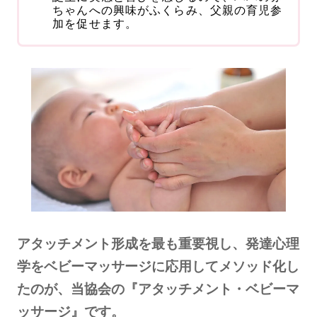
ちゃんへの興味がふくらみ、父親の育児参
加を促せます。
アタッチメント形成を最も重要視し、発達心理
学をベビーマッサージに応用してメソッド化し
たのが、当協会の『アタッチメント・ベビーマ
ッサージ』です。