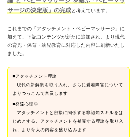
論”と“ベビーマッサージ”を結ぶ「ベビーマッ
サージの決定版」の完成
と考えています。
これまでの「アタッチメント・ベビーマッサージ」に
加えて、下記コンテンツが新たに追加され、より現代
の育児・保育・幼児教育に対応した内容に刷新いたし
ました。
■アタッチメント理論
現代の新解釈を取り入れ、さらに愛着障害について
よりつっこんで言及します
■発達心理学
アタッチメントと密接に関係する非認知スキルをは
じめとする、アタッチメントを補完する理論を取り入
れ、より骨太の内容を盛り込みます