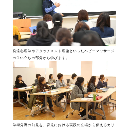
発達心理学やアタッチメント理論といったベビーマッサージ
の生い立ちの部分から学びます。
学術分野の知見を、育児における実践の立場から伝えるカリ