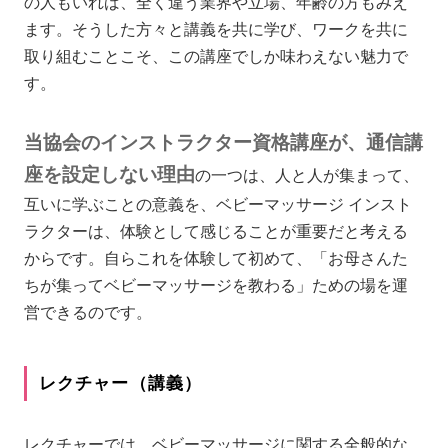
の人もいれば、全く違う業界や立場、年齢の方もみえ
ます。そうした方々と講義を共に学び、ワークを共に
取り組むことこそ、この講座でしか味わえない魅力で
す。
当協会のインストラクター資格講座が、通信講
座を設定しない理由
の一つは、人と人が集まって、
互いに学ぶことの意義を、ベビーマッサージ インスト
ラクターは、体験として感じることが重要だと考える
からです。自らこれを体験して初めて、「お母さんた
ちが集ってベビーマッサージを教わる」ための場を運
営できるのです。
レクチャー（講義）
レクチャーでは、ベビーマッサージに関する全般的な