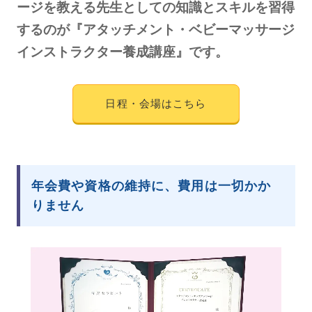
ージを教える先生としての知識とスキルを習得
するのが『アタッチメント・ベビーマッサージ
インストラクター養成講座』です。
日程・会場はこちら
年会費や資格の維持に、費用は一切かか
りません