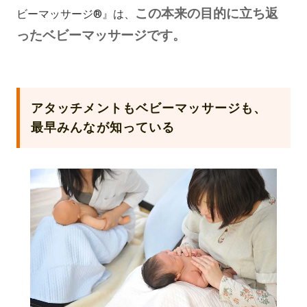
この本来の目的に立ち返
ビーマッサージ®』は、
ったベビーマッサージです。
アタッチメントもベビーマッサージも、
最早みんなが知っている