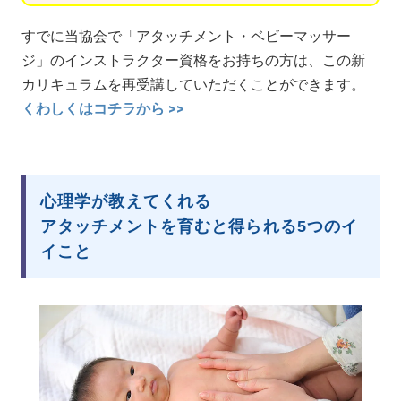
すでに当協会で「アタッチメント・ベビーマッサー
ジ」のインストラクター資格をお持ちの方は、この新
カリキュラムを再受講していただくことができます。
くわしくはコチラから >>
心理学が教えてくれる
アタッチメントを育むと得られる5つのイ
イこと