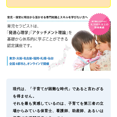
現代は、「子育てが困難な時代」であると言わざる
を得ません。
それを最も実感しているのは、子育てを第三者の立
場からみている保育士、看護師、助産師、あるいは