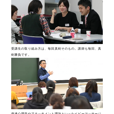
受講生の取り組み方は、毎回真剣そのもの。講師も毎回、真
剣勝負です。
発達心理学やアタッチメント理論といったベビーマッサージ