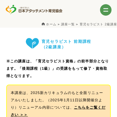
ホーム
講座一覧
育児セラピスト 2級講座
育児セラピスト 前期課程
（2級講座）
※この講座は、「育児セラピスト資格」の前半部分となり
ます。「後期課程（1級）」の受講をもって修了・資格取
得となります。
本講座は、2025新カリキュラムのもと全面リニュー
アルいたしました。（2025年1月11日以降開催分よ
り）リニューアル内容については、
こちらをご覧くだ
さい ＞＞