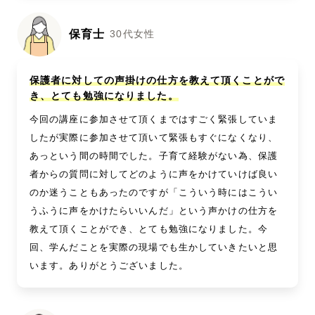
保育士
30代女性
保護者に対しての声掛けの仕方を教えて頂くことがで
き、とても勉強になりました。
今回の講座に参加させて頂くまではすごく緊張していま
したが実際に参加させて頂いて緊張もすぐになくなり、
あっという間の時間でした。子育て経験がない為、保護
者からの質問に対してどのように声をかけていけば良い
のか迷うこともあったのですが「こういう時にはこうい
うふうに声をかけたらいいんだ」という声かけの仕方を
教えて頂くことができ、とても勉強になりました。今
回、学んだことを実際の現場でも生かしていきたいと思
います。ありがとうございました。