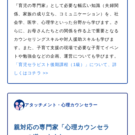
『育児の専門家』として必要な幅広い知識（夫婦関
係、家族の成り立ち、コミュニケーション）を、社
会学、医学、心理学といった分野から学びます。さ
らに、お母さんたちとの関係を作る上で重要となる
カウンセリングスキルや対人援助スキルも学びま
す。また、子育て支援の現場で必要な子育てイベン
トや勉強会などの企画、運営についても学びます。
「育児セラピスト後期課程（1級）」について、詳
しくはコチラ >>
アタッチメント・心理カウンセラー
親対応の専門家「心理カウンセラ