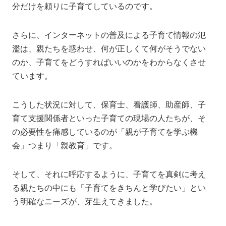
分だけを頼りに子育てしているのです。
さらに、インターネットの普及による子育て情報の氾
濫は、親たちを惑わせ、何が正しくて何がそうでない
のか、子育てをどうすればいいのかをわからなくさせ
ています。
こうした状況に対して、保育士、看護師、助産師、子
育て支援関係者といった子育ての現場の人たちが、そ
の必要性を痛感しているのが「親が子育てを学ぶ機
会」つまり「親教育」です。
そして、それに呼応するように、子育てを真剣に考え
る親たちの中にも「子育てをきちんと学びたい」とい
う明確なニーズが、芽生えてきました。