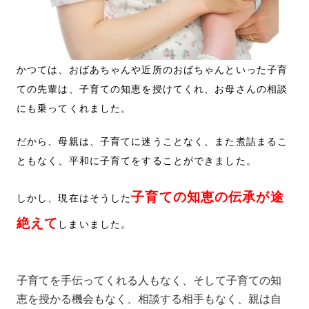
かつては、おばあちゃんや近所のおばちゃんといった子育
ての先輩は、子育ての知恵を授けてくれ、お母さんの相談
にも乗ってくれました。
だから、母親は、子育てに迷うことなく、また煮詰まるこ
ともなく、平和に子育てをすることができました。
子育ての知恵の伝承が途
しかし、現在はそうした
絶えて
しまいました。
子育てを手伝ってくれる人もなく、そして子育ての知
恵を授かる機会もなく、相談する相手もなく、親は自