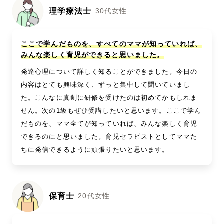
理学療法士
30代女性
ここで学んだものを、すべてのママが知っていれば、
みんな楽しく育児ができると思いました。
発達心理について詳しく知ることができました。今日の
内容はとても興味深く、ずっと集中して聞いていまし
た。こんなに真剣に研修を受けたのは初めてかもしれま
せん。次の1級もぜひ受講したいと思います。ここで学ん
だものを、ママ全てが知っていれば、みんな楽しく育児
できるのにと思いました。育児セラピストとしてママた
ちに発信できるように頑張りたいと思います。
保育士
20代女性