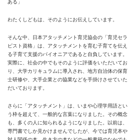
ある」
わたくしどもは、そのようにお伝えしています。
そんな中、日本アタッチメント育児協会の「育児セラ
ピスト資格」は、アタッチメントを育む子育てを伝え
る子育て支援のパイオニアであると自負しています。
実際に、社会の中でもそのように評価をいただいてお
り、大学カリキュラムに導入され、地方自治体の保育
士研修や、大手企業との協業などを手掛けさせていた
だいております。
さらに「アタッチメント」は、いまや心理学用語とい
う枠を超えて、一般的な言葉になりました。その概念
も、多くの人に知られるようになりました。以前は、
専門書でしか見かけませんでしたが、今では育児本や
対人関係の本、生き方の本などの一般書籍のなかでも