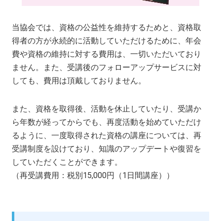
当協会では、資格の公益性を維持するためと、資格取
得者の方が永続的に活動していただけるために、年会
費や資格の維持に対する費用は、一切いただいており
ません。また、受講後のフォローアップサービスに対
しても、費用は頂戴しておりません。
また、資格を取得後、活動を休止していたり、受講か
ら年数が経ってからでも、再度活動を始めていただけ
るように、一度取得された資格の講座については、再
受講制度を設けており、知識のアップデートや復習を
していただくことができます。
（再受講費用：税別15,000円（1日間講座））