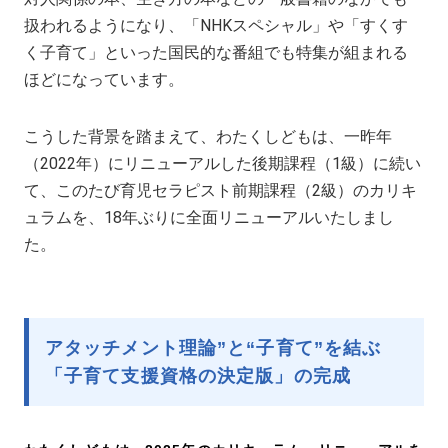
扱われるようになり、「NHKスペシャル」や「すくす
く子育て」といった国民的な番組でも特集が組まれる
ほどになっています。
こうした背景を踏まえて、わたくしどもは、一昨年
（2022年）にリニューアルした後期課程（1級）に続い
て、このたび育児セラピスト前期課程（2級）のカリキ
ュラムを、18年ぶりに全面リニューアルいたしまし
た。
アタッチメント理論”と“子育て”を結ぶ
「子育て支援資格の決定版」の完成