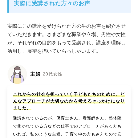
実際に受講された方々のお声
実際にこの講座を受けられた方の生のお声を紹介させ
ていただきます。さまざまな職業や立場、男性や女性
が、それぞれの目的をもって受講され、講座を理解し
活用し、展望を描いていらっしゃいます。
主婦
20代女性
これからの社会を担っていく子どもたちのために、ど
んなアプローチが大切なのかを考えるきっかけになり
ました。
受講されているのが、保育士さん、看護師さん、整体院
で働かれている方などの仕事でのアプローチがある方も
いれば、私のような主婦、子育て中の方もみえたので安