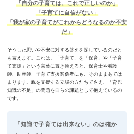
「自分の子育ては、これで正しいのか」
「子育てに自信がない」
「我が家の子育てがこれからどうなるのか不安
だ」
そうした思いや不安に対する答えを探しているのだと
も言えます。これは、「子育て」を「保育」や「子育
て支援」という言葉に置き換えると、保育士や看護
師、助産師、子育て支援関係者にも、そのままあては
まります。親を支援する立場の方たちでさえ、「育児
知識の不足」の問題を自らの課題として抱えているの
です。
「知識で子育ては出来ない」のは確か