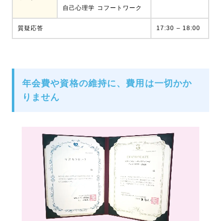
自己心理学 コフートワーク
質疑応答
17:30 – 18:00
年会費や資格の維持に、費用は一切かか
りません