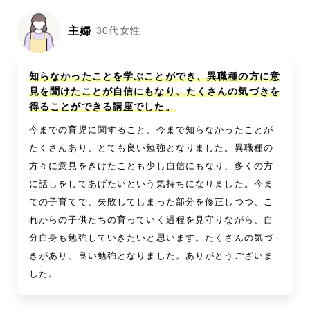
主婦
30代女性
知らなかったことを学ぶことができ、異職種の方に意
見を聞けたことが自信にもなり、たくさんの気づきを
得ることができる講座でした。
今までの育児に関すること、今まで知らなかったことが
たくさんあり、とても良い勉強となりました。異職種の
方々に意見をきけたことも少し自信にもなり、多くの方
に話しをしてあげたいという気持ちになりました。今ま
での子育てで、失敗してしまった部分を修正しつつ、こ
れからの子供たちの育っていく過程を見守りながら、自
分自身も勉強していきたいと思います。たくさんの気づ
きがあり、良い勉強となりました。ありがとうございま
した。