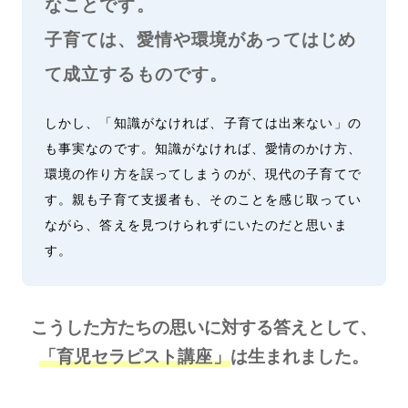
なことです。
子育ては、愛情や環境があってはじめ
て成立するものです。
しかし、「知識がなければ、子育ては出来ない」の
も事実なのです。知識がなければ、愛情のかけ方、
環境の作り方を誤ってしまうのが、現代の子育てで
す。親も子育て支援者も、そのことを感じ取ってい
ながら、答えを見つけられずにいたのだと思いま
す。
こうした方たちの思いに対する答えとして、
「育児セラピスト講座」
は生まれました。