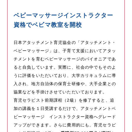
ベビーマッサージインストラクター
資格でベビマ教室を開校
日本アタッチメント育児協会の「アタッチメント・
ベビーマッサージ」は、子育て支援においてアタッ
チメントを育むベビーマッサージのパイオニアであ
ると自負しています。実際に、社会の中でもそのよ
うに評価をいただいており、大学カリキュラムに導
入され、地方自治体の保育士研修や、大手企業との
協業などを手掛けさせていただいております。
育児セラピスト前期課程（2級）を修了すると、追
加の講義を１日受講するだけで、アタッチメントベ
ビーマッサージ インストラクター資格へグレード
アップができます。さらに費用的にも、育児セラピ