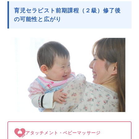
育児セラピスト前期課程（２級）修了後
の可能性と広がり
アタッチメント・ベビーマッサージ