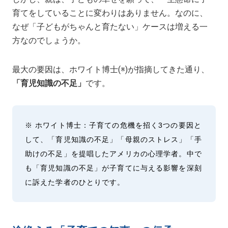
育てをしていることに変わりはありません。なのに、
なぜ「子どもがちゃんと育たない」ケースは増える一
方なのでしょうか。
最大の要因は、ホワイト博士(※)が指摘してきた通り、
「育児知識の不足」
です。
※ ホワイト博士：子育ての危機を招く3つの要因と
して、「育児知識の不足」「母親のストレス」「手
助けの不足」を提唱したアメリカの心理学者。中で
も「育児知識の不足」が子育てに与える影響を深刻
に訴えた学者のひとりです。