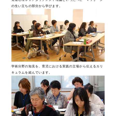
の生い立ちの部分から学びます。
学術分野の知見を、育児における実践の立場から伝えるカリ
キュラムを組んでいます。