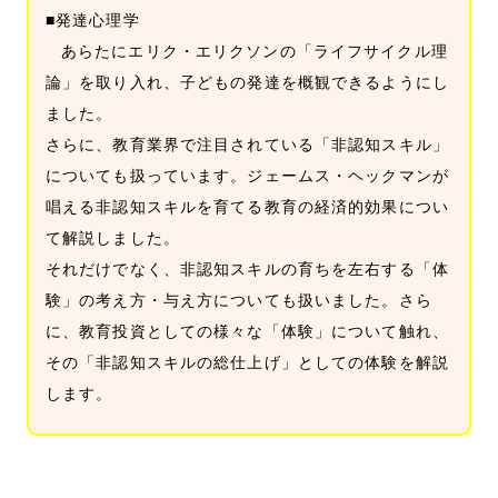
■発達心理学
あらたにエリク・エリクソンの「ライフサイクル理
論」を取り入れ、子どもの発達を概観できるようにし
ました。
さらに、教育業界で注目されている「非認知スキル」
についても扱っています。ジェームス・ヘックマンが
唱える非認知スキルを育てる教育の経済的効果につい
て解説しました。
それだけでなく、非認知スキルの育ちを左右する「体
験」の考え方・与え方についても扱いました。さら
に、教育投資としての様々な「体験」について触れ、
その「非認知スキルの総仕上げ」としての体験を解説
します。