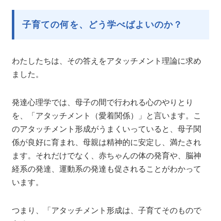
子育ての何を、どう学べばよいのか？
わたしたちは、その答えをアタッチメント理論に求め
ました。
発達心理学では、母子の間で行われる心のやりとり
を、「アタッチメント（愛着関係）」と言います。こ
のアタッチメント形成がうまくいっていると、母子関
係が良好に育まれ、母親は精神的に安定し、満たされ
ます。それだけでなく、赤ちゃんの体の発育や、脳神
経系の発達、運動系の発達も促されることがわかって
います。
つまり、「アタッチメント形成は、子育てそのもので