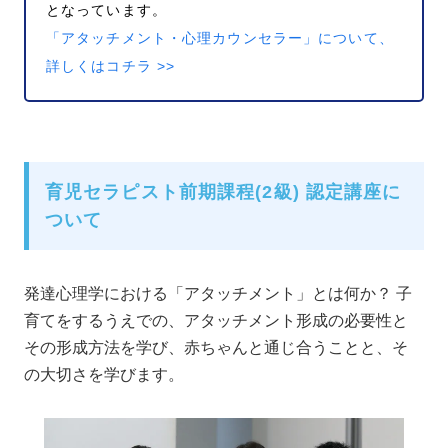
となっています。
「アタッチメント・心理カウンセラー」について、
詳しくはコチラ >>
育児セラピスト前期課程(2級) 認定講座に
ついて
発達心理学における「アタッチメント」とは何か？ 子
育てをするうえでの、アタッチメント形成の必要性と
その形成方法を学び、赤ちゃんと通じ合うことと、そ
の大切さを学びます。