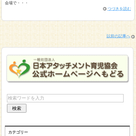
会場で・・・
つづきを読む
以前の記事へ
カテゴリー