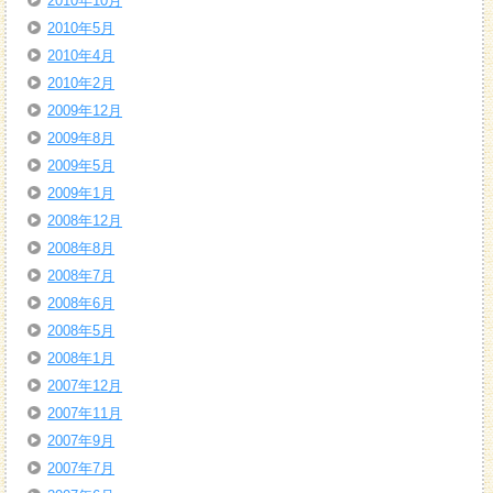
2010年10月
2010年5月
2010年4月
2010年2月
2009年12月
2009年8月
2009年5月
2009年1月
2008年12月
2008年8月
2008年7月
2008年6月
2008年5月
2008年1月
2007年12月
2007年11月
2007年9月
2007年7月