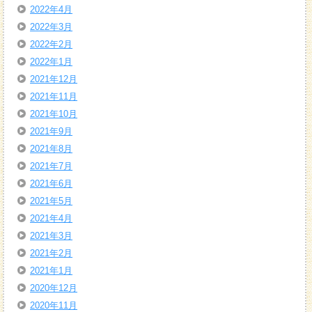
2022年4月
2022年3月
2022年2月
2022年1月
2021年12月
2021年11月
2021年10月
2021年9月
2021年8月
2021年7月
2021年6月
2021年5月
2021年4月
2021年3月
2021年2月
2021年1月
2020年12月
2020年11月