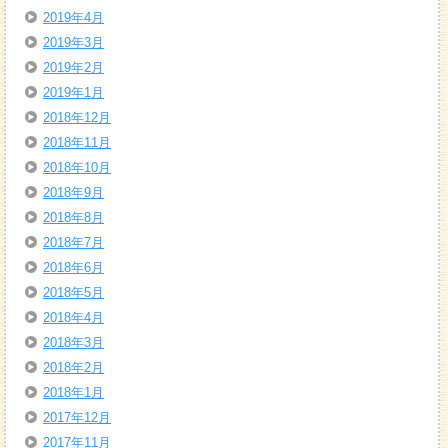
2019年4月
2019年3月
2019年2月
2019年1月
2018年12月
2018年11月
2018年10月
2018年9月
2018年8月
2018年7月
2018年6月
2018年5月
2018年4月
2018年3月
2018年2月
2018年1月
2017年12月
2017年11月