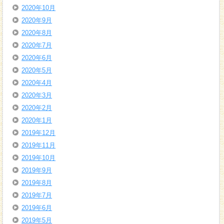
2020年10月
2020年9月
2020年8月
2020年7月
2020年6月
2020年5月
2020年4月
2020年3月
2020年2月
2020年1月
2019年12月
2019年11月
2019年10月
2019年9月
2019年8月
2019年7月
2019年6月
2019年5月