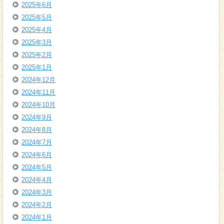
2025年6月
2025年5月
2025年4月
2025年3月
2025年2月
2025年1月
2024年12月
2024年11月
2024年10月
2024年9月
2024年8月
2024年7月
2024年6月
2024年5月
2024年4月
2024年3月
2024年2月
2024年1月