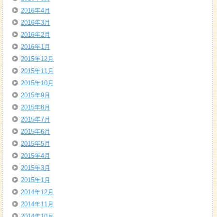
2016年4月
2016年3月
2016年2月
2016年1月
2015年12月
2015年11月
2015年10月
2015年9月
2015年8月
2015年7月
2015年6月
2015年5月
2015年4月
2015年3月
2015年1月
2014年12月
2014年11月
2014年10月