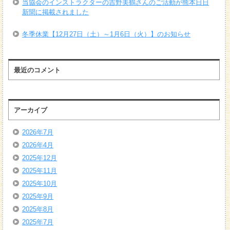
当協会のインストラクターの吉野美鶴さんのご活動が熊本日日
新聞に掲載されました
冬季休業【12月27日（土）～1月6日（火）】のお知らせ
最近のコメント
アーカイブ
2026年7月
2026年4月
2025年12月
2025年11月
2025年10月
2025年9月
2025年8月
2025年7月