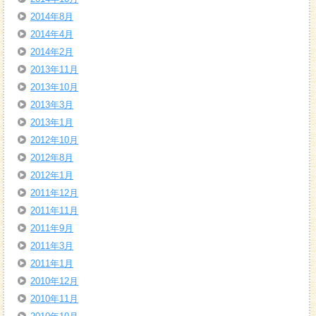
2014年8月
2014年4月
2014年2月
2013年11月
2013年10月
2013年3月
2013年1月
2012年10月
2012年8月
2012年1月
2011年12月
2011年11月
2011年9月
2011年3月
2011年1月
2010年12月
2010年11月