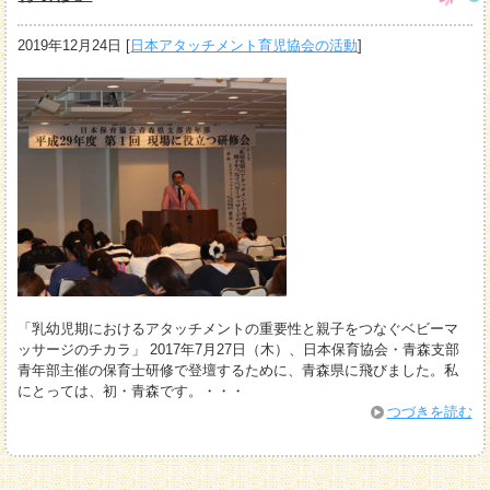
2019年12月24日
[
日本アタッチメント育児協会の活動
]
「乳幼児期におけるアタッチメントの重要性と親子をつなぐベビーマ
ッサージのチカラ」 2017年7月27日（木）、日本保育協会・青森支部
青年部主催の保育士研修で登壇するために、青森県に飛びました。私
にとっては、初・青森です。・・・
つづきを読む