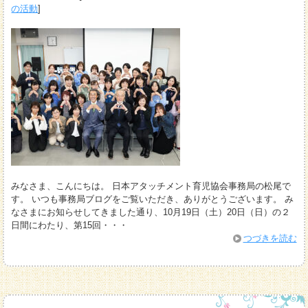
の活動
]
みなさま、こんにちは。 日本アタッチメント育児協会事務局の松尾で
す。 いつも事務局ブログをご覧いただき、ありがとうございます。 み
なさまにお知らせしてきました通り、10月19日（土）20日（日）の２
日間にわたり、第15回・・・
つづきを読む