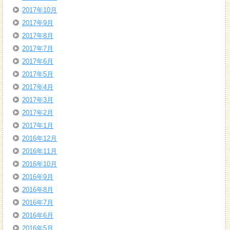
2017年10月
2017年9月
2017年8月
2017年7月
2017年6月
2017年5月
2017年4月
2017年3月
2017年2月
2017年1月
2016年12月
2016年11月
2016年10月
2016年9月
2016年8月
2016年7月
2016年6月
2016年5月