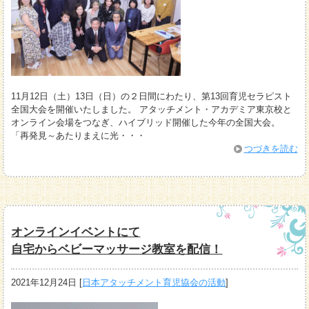
11月12日（土）13日（日）の２日間にわたり、第13回育児セラピスト
全国大会を開催いたしました。 アタッチメント・アカデミア東京校と
オンライン会場をつなぎ、ハイブリッド開催した今年の全国大会。
「再発見～あたりまえに光・・・
つづきを読む
オンラインイベントにて
自宅からベビーマッサージ教室を配信！
2021年12月24日
[
日本アタッチメント育児協会の活動
]