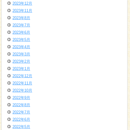
2023年12月
2023年11月
2023年8月
2023年7月
2023年6月
2023年5月
2023年4月
2023年3月
2023年2月
2023年1月
2022年12月
2022年11月
2022年10月
2022年9月
2022年8月
2022年7月
2022年6月
2022年5月