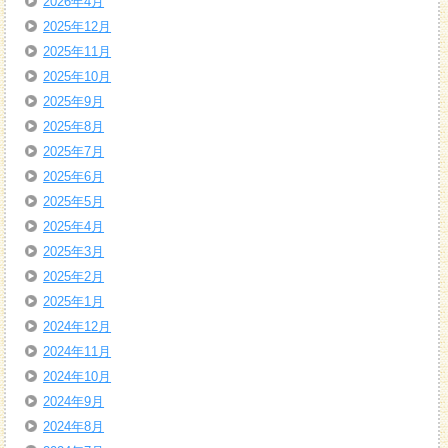
2026年4月
2025年12月
2025年11月
2025年10月
2025年9月
2025年8月
2025年7月
2025年6月
2025年5月
2025年4月
2025年3月
2025年2月
2025年1月
2024年12月
2024年11月
2024年10月
2024年9月
2024年8月