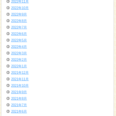
2022年11月
2022年10月
2022年9月
2022年8月
2022年7月
2022年6月
2022年5月
2022年4月
2022年3月
2022年2月
2022年1月
2021年12月
2021年11月
2021年10月
2021年9月
2021年8月
2021年7月
2021年6月