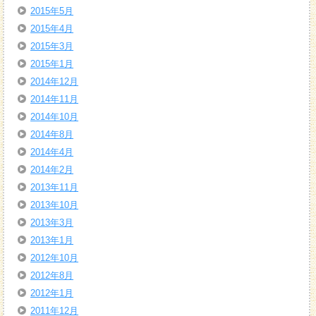
2015年5月
2015年4月
2015年3月
2015年1月
2014年12月
2014年11月
2014年10月
2014年8月
2014年4月
2014年2月
2013年11月
2013年10月
2013年3月
2013年1月
2012年10月
2012年8月
2012年1月
2011年12月