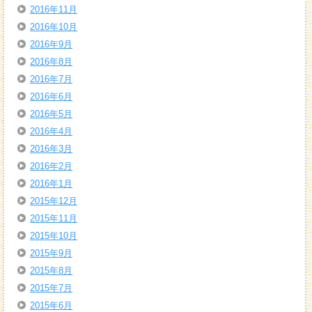
2016年11月
2016年10月
2016年9月
2016年8月
2016年7月
2016年6月
2016年5月
2016年4月
2016年3月
2016年2月
2016年1月
2015年12月
2015年11月
2015年10月
2015年9月
2015年8月
2015年7月
2015年6月