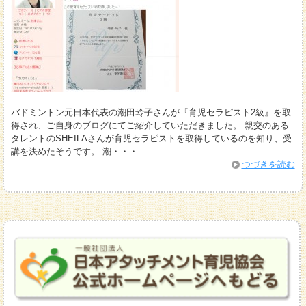
バドミントン元日本代表の潮田玲子さんが『育児セラピスト2級』を取
得され、ご自身のブログにてご紹介していただきました。 親交のある
タレントのSHEILAさんが育児セラピストを取得しているのを知り、受
講を決めたそうです。 潮・・・
つづきを読む