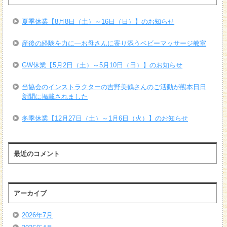
夏季休業【8月8日（土）～16日（日）】のお知らせ
産後の経験を力に―お母さんに寄り添うベビーマッサージ教室
GW休業【5月2日（土）～5月10日（日）】のお知らせ
当協会のインストラクターの吉野美鶴さんのご活動が熊本日日
新聞に掲載されました
冬季休業【12月27日（土）～1月6日（火）】のお知らせ
最近のコメント
アーカイブ
2026年7月