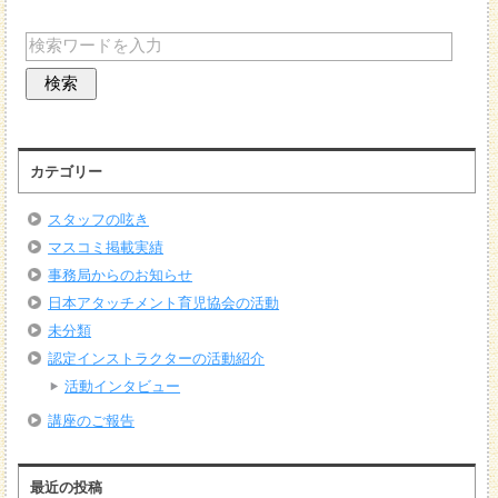
カテゴリー
スタッフの呟き
マスコミ掲載実績
事務局からのお知らせ
日本アタッチメント育児協会の活動
未分類
認定インストラクターの活動紹介
活動インタビュー
講座のご報告
最近の投稿