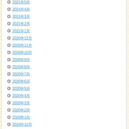
2021年5月
2021年4月
2021年3月
2021年2月
2021年1月
2020年12月
2020年11月
2020年10月
2020年9月
2020年8月
2020年7月
2020年6月
2020年5月
2020年4月
2020年3月
2020年2月
2020年1月
2019年12月