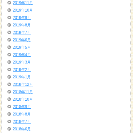
2019年11月
2019年10月
2019年9月
2019年8月
2019年7月
2019年6月
2019年5月
2019年4月
2019年3月
2019年2月
2019年1月
2018年12月
2018年11月
2018年10月
2018年9月
2018年8月
2018年7月
2018年6月