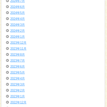
2024年7月
2024年6月
2024年5月
2024年4月
2024年3月
2024年2月
2024年1月
2023年12月
2023年11月
2023年8月
2023年7月
2023年6月
2023年5月
2023年4月
2023年3月
2023年2月
2023年1月
2022年12月