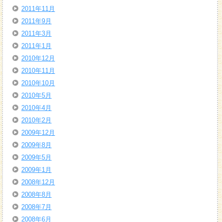
2011年11月
2011年9月
2011年3月
2011年1月
2010年12月
2010年11月
2010年10月
2010年5月
2010年4月
2010年2月
2009年12月
2009年8月
2009年5月
2009年1月
2008年12月
2008年8月
2008年7月
2008年6月