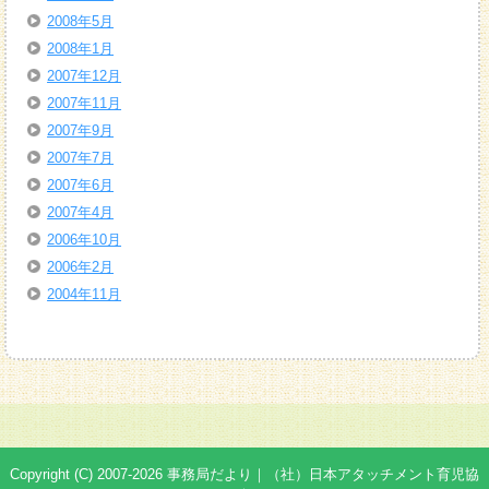
2008年5月
2008年1月
2007年12月
2007年11月
2007年9月
2007年7月
2007年6月
2007年4月
2006年10月
2006年2月
2004年11月
Copyright (C) 2007-2026 事務局だより｜（社）日本アタッチメント育児協