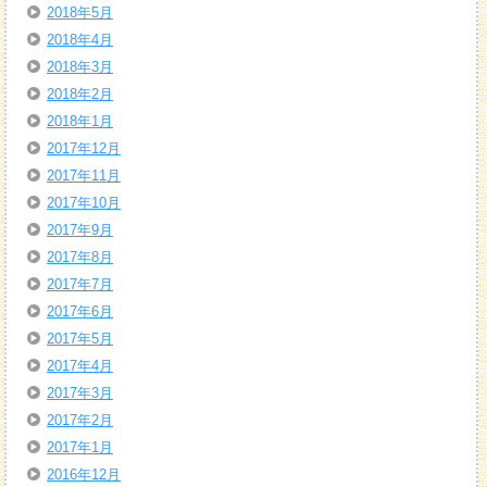
2018年5月
2018年4月
2018年3月
2018年2月
2018年1月
2017年12月
2017年11月
2017年10月
2017年9月
2017年8月
2017年7月
2017年6月
2017年5月
2017年4月
2017年3月
2017年2月
2017年1月
2016年12月