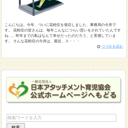
こんにちは。今年、ついに花粉症を発症しました、事務局の今井で
す。 花粉症の皆さんは、毎年こんなにつらい思いをされていたんです
ね…。昨年までの私はなんて幸せだったのだろう、と実感していま
す。 そんな花粉症の今井は、最近、ス・・・
つづきを読む