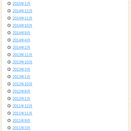
2015年1月
2014年12月
2014年11月
2014年10月
2014年8月
2014年4月
2014年2月
2013年11月
2013年10月
2013年3月
2013年1月
2012年10月
2012年8月
2012年1月
2011年12月
2011年11月
2011年9月
2011年3月