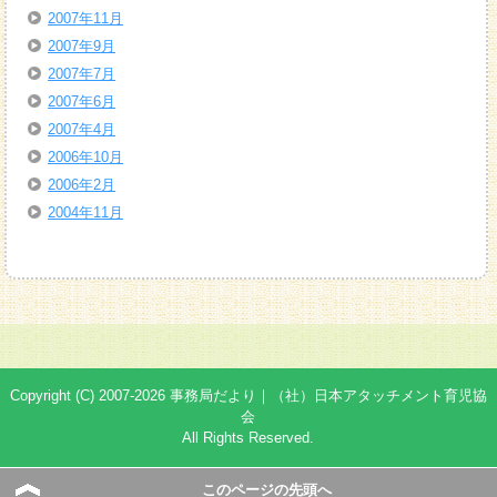
2007年11月
2007年9月
2007年7月
2007年6月
2007年4月
2006年10月
2006年2月
2004年11月
Copyright (C) 2007-2026 事務局だより｜（社）日本アタッチメント育児協
会
All Rights Reserved.
このページの先頭へ