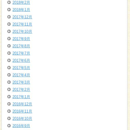
2018年2月
2018年1月
2017年12月
2017年11月
2017年10月
2017年9月
2017年8月
2017年7月
2017年6月
2017年5月
2017年4月
2017年3月
2017年2月
2017年1月
2016年12月
2016年11月
2016年10月
2016年9月