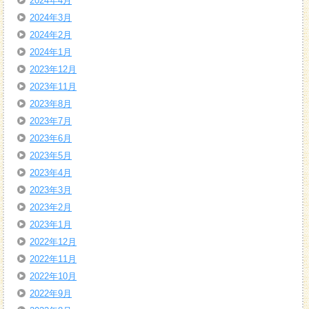
2024年4月
2024年3月
2024年2月
2024年1月
2023年12月
2023年11月
2023年8月
2023年7月
2023年6月
2023年5月
2023年4月
2023年3月
2023年2月
2023年1月
2022年12月
2022年11月
2022年10月
2022年9月