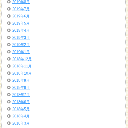
2019年8月
2019年7月
2019年6月
2019年5月
2019年4月
2019年3月
2019年2月
2019年1月
2018年12月
2018年11月
2018年10月
2018年9月
2018年8月
2018年7月
2018年6月
2018年5月
2018年4月
2018年3月