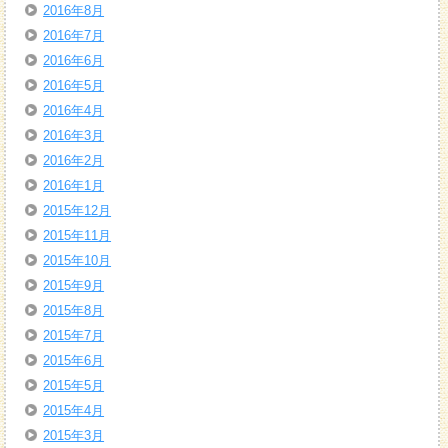
2016年8月
2016年7月
2016年6月
2016年5月
2016年4月
2016年3月
2016年2月
2016年1月
2015年12月
2015年11月
2015年10月
2015年9月
2015年8月
2015年7月
2015年6月
2015年5月
2015年4月
2015年3月