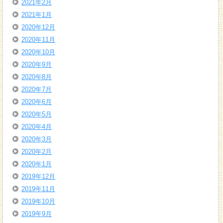
2021年2月
2021年1月
2020年12月
2020年11月
2020年10月
2020年9月
2020年8月
2020年7月
2020年6月
2020年5月
2020年4月
2020年3月
2020年2月
2020年1月
2019年12月
2019年11月
2019年10月
2019年9月