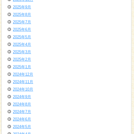
2025年9月
2025年8月
2025年7月
2025年6月
2025年5月
2025年4月
2025年3月
2025年2月
2025年1月
2024年12月
2024年11月
2024年10月
2024年9月
2024年8月
2024年7月
2024年6月
2024年5月