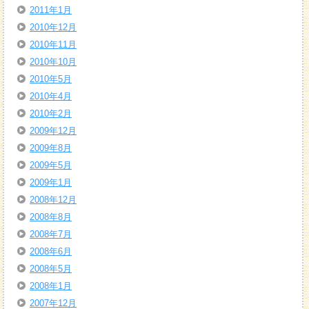
2011年1月
2010年12月
2010年11月
2010年10月
2010年5月
2010年4月
2010年2月
2009年12月
2009年8月
2009年5月
2009年1月
2008年12月
2008年8月
2008年7月
2008年6月
2008年5月
2008年1月
2007年12月