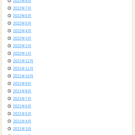
2022年8月
2022年7月
2022年6月
2022年5月
2022年4月
2022年3月
2022年2月
2022年1月
2021年12月
2021年11月
2021年10月
2021年9月
2021年8月
2021年7月
2021年6月
2021年5月
2021年4月
2021年3月