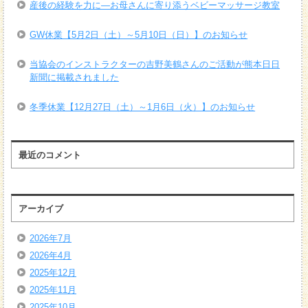
産後の経験を力に―お母さんに寄り添うベビーマッサージ教室
GW休業【5月2日（土）～5月10日（日）】のお知らせ
当協会のインストラクターの吉野美鶴さんのご活動が熊本日日
新聞に掲載されました
冬季休業【12月27日（土）～1月6日（火）】のお知らせ
最近のコメント
アーカイブ
2026年7月
2026年4月
2025年12月
2025年11月
2025年10月