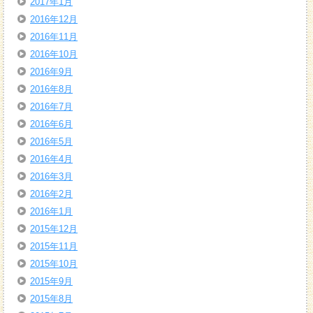
2017年1月
2016年12月
2016年11月
2016年10月
2016年9月
2016年8月
2016年7月
2016年6月
2016年5月
2016年4月
2016年3月
2016年2月
2016年1月
2015年12月
2015年11月
2015年10月
2015年9月
2015年8月