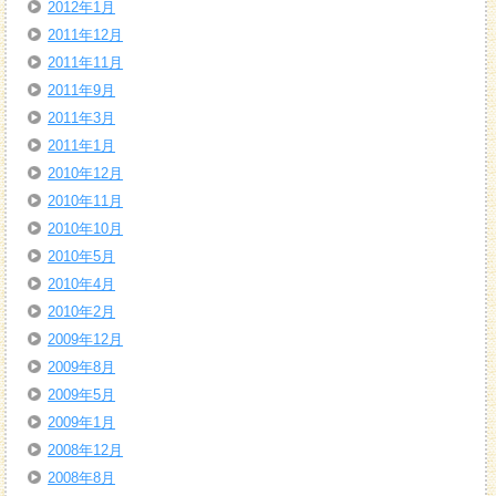
2012年1月
2011年12月
2011年11月
2011年9月
2011年3月
2011年1月
2010年12月
2010年11月
2010年10月
2010年5月
2010年4月
2010年2月
2009年12月
2009年8月
2009年5月
2009年1月
2008年12月
2008年8月