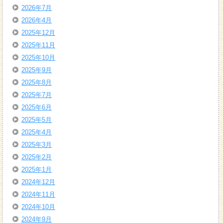
2026年7月
2026年4月
2025年12月
2025年11月
2025年10月
2025年9月
2025年8月
2025年7月
2025年6月
2025年5月
2025年4月
2025年3月
2025年2月
2025年1月
2024年12月
2024年11月
2024年10月
2024年9月