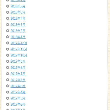
2018年7月
2018年6月
2018年5月
2018年4月
2018年3月
2018年2月
2018年1月
2017年12月
2017年11月
2017年10月
2017年9月
2017年8月
2017年7月
2017年6月
2017年5月
2017年4月
2017年3月
2017年2月