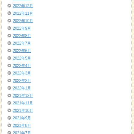
2022年12月
2022年11月
2022年10月
2022年9月
2022年8月
2022年7月
2022年6月
2022年5月
2022年4月
2022年3月
2022年2月
2022年1月
2021年12月
2021年11月
2021年10月
2021年9月
2021年8月
2021年7月