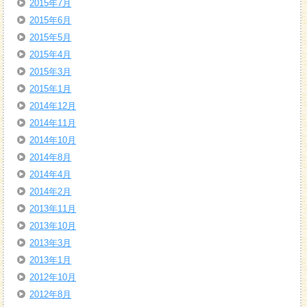
2015年7月
2015年6月
2015年5月
2015年4月
2015年3月
2015年1月
2014年12月
2014年11月
2014年10月
2014年8月
2014年4月
2014年2月
2013年11月
2013年10月
2013年3月
2013年1月
2012年10月
2012年8月