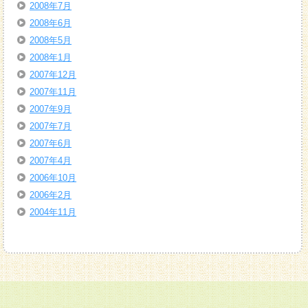
2008年7月
2008年6月
2008年5月
2008年1月
2007年12月
2007年11月
2007年9月
2007年7月
2007年6月
2007年4月
2006年10月
2006年2月
2004年11月