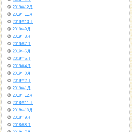
2019年12月
2019年11月
2019年10月
2019年9月
2019年8月
2019年7月
2019年6月
2019年5月
2019年4月
2019年3月
2019年2月
2019年1月
2018年12月
2018年11月
2018年10月
2018年9月
2018年8月