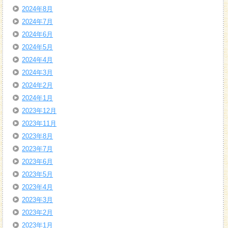
2024年8月
2024年7月
2024年6月
2024年5月
2024年4月
2024年3月
2024年2月
2024年1月
2023年12月
2023年11月
2023年8月
2023年7月
2023年6月
2023年5月
2023年4月
2023年3月
2023年2月
2023年1月