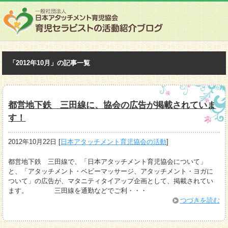
「2012年10月」の記事一覧
都営地下鉄 三田線に、協会の広告が掲載されていま
す！
2012年10月22日
[
日本アタッチメント育児協会の活動
]
都営地下鉄 三田線で、「日本アタッチメント育児協会について」
と、「アタッチメント・ベビーマッサージ、アタッチメント・ヨガに
ついて」の広告が、マタニティタイアップ企画として、掲載されてい
ます。 三田線を通勤などでご利・・・
つづきを読む