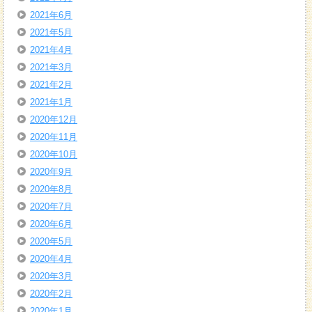
2021年6月
2021年5月
2021年4月
2021年3月
2021年2月
2021年1月
2020年12月
2020年11月
2020年10月
2020年9月
2020年8月
2020年7月
2020年6月
2020年5月
2020年4月
2020年3月
2020年2月
2020年1月