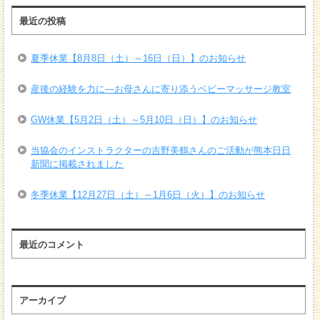
最近の投稿
夏季休業【8月8日（土）～16日（日）】のお知らせ
産後の経験を力に―お母さんに寄り添うベビーマッサージ教室
GW休業【5月2日（土）～5月10日（日）】のお知らせ
当協会のインストラクターの吉野美鶴さんのご活動が熊本日日
新聞に掲載されました
冬季休業【12月27日（土）～1月6日（火）】のお知らせ
最近のコメント
アーカイブ