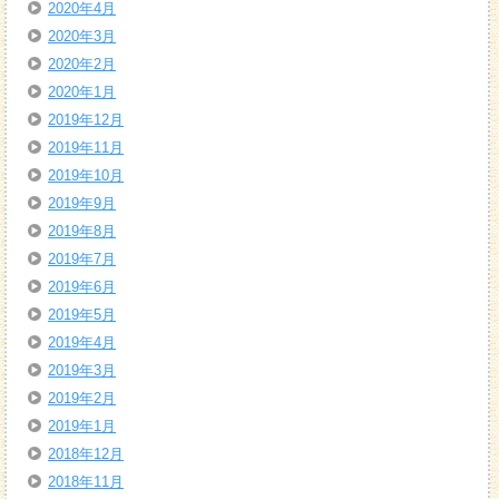
2020年4月
2020年3月
2020年2月
2020年1月
2019年12月
2019年11月
2019年10月
2019年9月
2019年8月
2019年7月
2019年6月
2019年5月
2019年4月
2019年3月
2019年2月
2019年1月
2018年12月
2018年11月