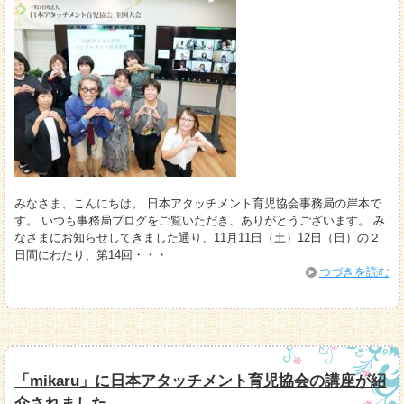
みなさま、こんにちは。 日本アタッチメント育児協会事務局の岸本で
す。 いつも事務局ブログをご覧いただき、ありがとうございます。 み
なさまにお知らせしてきました通り、11月11日（土）12日（日）の２
日間にわたり、第14回・・・
つづきを読む
「mikaru」に日本アタッチメント育児協会の講座が紹
介されました