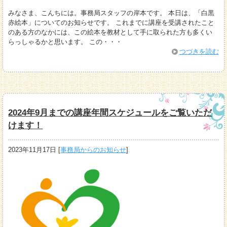
みなさま、こんちには。事務局スタッフの岸本です。 本日は、「白黒
赤絵本」についてのお知らせです。 これまでに講座を受講されたこと
のある方のなかには、この絵本を教材として手に取られた方も多くい
らっしゃるかと思います。 この・・・
つづきを読む
2024年9月までの講座年間スケジュールをご覧いただ
けます！
2023年11月17日
[
事務局からのお知らせ
]