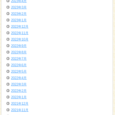
2023年4月
2023年3月
2023年2月
2023年1月
2022年12月
2022年11月
2022年10月
2022年9月
2022年8月
2022年7月
2022年6月
2022年5月
2022年4月
2022年3月
2022年2月
2022年1月
2021年12月
2021年11月