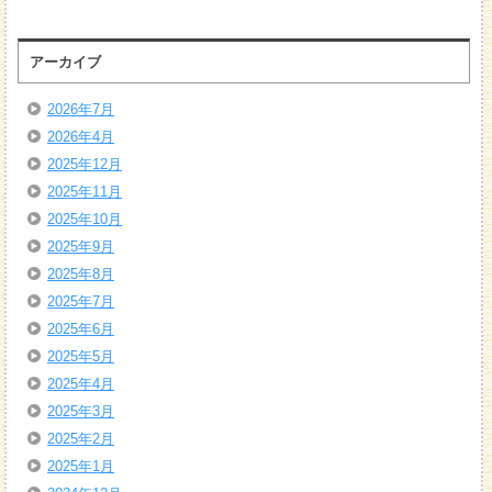
アーカイブ
2026年7月
2026年4月
2025年12月
2025年11月
2025年10月
2025年9月
2025年8月
2025年7月
2025年6月
2025年5月
2025年4月
2025年3月
2025年2月
2025年1月