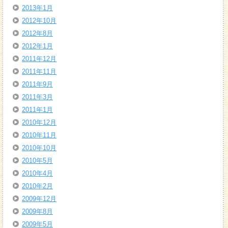
2013年1月
2012年10月
2012年8月
2012年1月
2011年12月
2011年11月
2011年9月
2011年3月
2011年1月
2010年12月
2010年11月
2010年10月
2010年5月
2010年4月
2010年2月
2009年12月
2009年8月
2009年5月