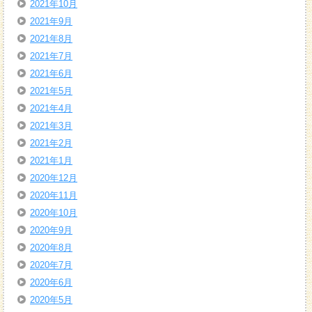
2021年10月
2021年9月
2021年8月
2021年7月
2021年6月
2021年5月
2021年4月
2021年3月
2021年2月
2021年1月
2020年12月
2020年11月
2020年10月
2020年9月
2020年8月
2020年7月
2020年6月
2020年5月