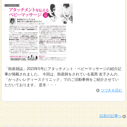
「助産雑誌」2023年5号にアタッチメント・ベビーマッサージの紹介記
事が掲載されました。 今回は、助産師をされている葛西 友子さんの、
「かっさいレディースクリニック」でのご活動事例をご紹介させてい
ただいております。 是非・・・
つづきを読む
以前の記事へ