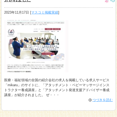
2023年11月17日
[
マスコミ掲載実績
]
医療・福祉領域の全国の紹介会社の求人を掲載している求人サービス
「mikaru」のサイトに、「アタッチメント・ベビーマッサージインス
トラクター養成講座」と「アタッチメント発達支援アドバイザー養成
講座」が紹介されました。 ぜ・・・
つづきを読む