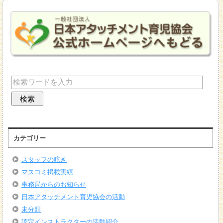
カテゴリー
スタッフの呟き
マスコミ掲載実績
事務局からのお知らせ
日本アタッチメント育児協会の活動
未分類
認定インストラクターの活動紹介