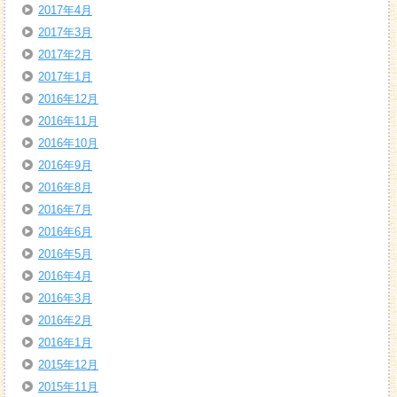
2017年4月
2017年3月
2017年2月
2017年1月
2016年12月
2016年11月
2016年10月
2016年9月
2016年8月
2016年7月
2016年6月
2016年5月
2016年4月
2016年3月
2016年2月
2016年1月
2015年12月
2015年11月