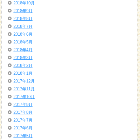
2018年10月
2018年9月
2018年8月
2018年7月
2018年6月
2018年5月
2018年4月
2018年3月
2018年2月
2018年1月
2017年12月
2017年11月
2017年10月
2017年9月
2017年8月
2017年7月
2017年6月
2017年5月