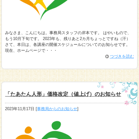
みなさま、こんにちは。事務局スタッフの岸本です。 はやいもので、
もう10月下旬です。 2023年も、残りあと2カ月ちょっとですね（汗）
さて、本日は、各講座の開催スケジュールについてのお知らせです。
現在、ホームページで・・・
つづきを読む
「たあたん人形」価格改定（値上げ）のお知らせ
2023年11月17日
[
事務局からのお知らせ
]