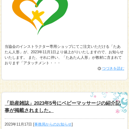
当協会のインストラクター専用ショップにてご注文いただける「たあ
たん人形」が、2023年11月1日より値上がりいたしますので、お知らせ
いたします。 また、それに伴い、「たあたん人形」が教材に含まれて
おります「アタッチメント・・・
つづきを読む
「助産雑誌」2023年5号にベビーマッサージの紹介記
事が掲載されました。
2023年11月17日
[
事務局からのお知らせ
]