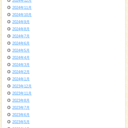
2024年12月
2024年11月
2024年10月
2024年9月
2024年8月
2024年7月
2024年6月
2024年5月
2024年4月
2024年3月
2024年2月
2024年1月
2023年12月
2023年11月
2023年8月
2023年7月
2023年6月
2023年5月