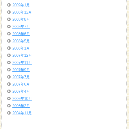
2009年1月
2008年12月
2008年8月
2008年7月
2008年6月
2008年5月
2008年1月
2007年12月
2007年11月
2007年9月
2007年7月
2007年6月
2007年4月
2006年10月
2006年2月
2004年11月