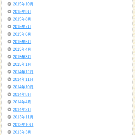
2015年10月
2015年9月
2015年8月
2015年7月
2015年6月
2015年5月
2015年4月
2015年3月
2015年1月
2014年12月
2014年11月
2014年10月
2014年8月
2014年4月
2014年2月
2013年11月
2013年10月
2013年3月