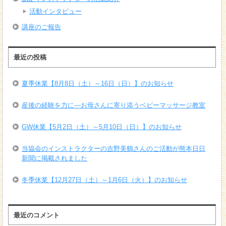
活動インタビュー
講座のご報告
最近の投稿
夏季休業【8月8日（土）～16日（日）】のお知らせ
産後の経験を力に―お母さんに寄り添うベビーマッサージ教室
GW休業【5月2日（土）～5月10日（日）】のお知らせ
当協会のインストラクターの吉野美鶴さんのご活動が熊本日日
新聞に掲載されました
冬季休業【12月27日（土）～1月6日（火）】のお知らせ
最近のコメント