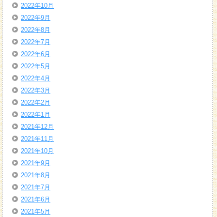
2022年10月
2022年9月
2022年8月
2022年7月
2022年6月
2022年5月
2022年4月
2022年3月
2022年2月
2022年1月
2021年12月
2021年11月
2021年10月
2021年9月
2021年8月
2021年7月
2021年6月
2021年5月