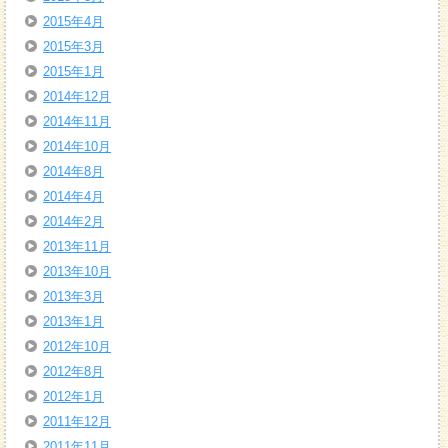
2015年4月
2015年3月
2015年1月
2014年12月
2014年11月
2014年10月
2014年8月
2014年4月
2014年2月
2013年11月
2013年10月
2013年3月
2013年1月
2012年10月
2012年8月
2012年1月
2011年12月
2011年11月