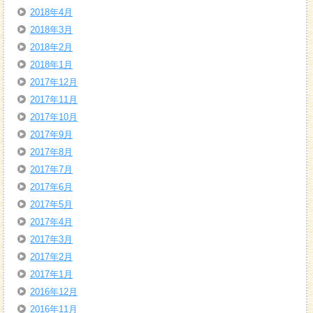
2018年4月
2018年3月
2018年2月
2018年1月
2017年12月
2017年11月
2017年10月
2017年9月
2017年8月
2017年7月
2017年6月
2017年5月
2017年4月
2017年3月
2017年2月
2017年1月
2016年12月
2016年11月