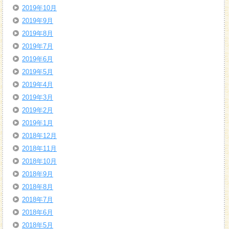
2019年10月
2019年9月
2019年8月
2019年7月
2019年6月
2019年5月
2019年4月
2019年3月
2019年2月
2019年1月
2018年12月
2018年11月
2018年10月
2018年9月
2018年8月
2018年7月
2018年6月
2018年5月