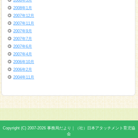
2008年5月
2008年1月
2007年12月
2007年11月
2007年9月
2007年7月
2007年6月
2007年4月
2006年10月
2006年2月
2004年11月
Copyright (C) 2007-2026 事務局だより｜（社）日本アタッチメント育児協
会