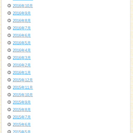
2016年10月
2016年9月
2016年8月
2016年7月
2016年6月
2016年5月
2016年4月
2016年3月
2016年2月
2016年1月
2015年12月
2015年11月
2015年10月
2015年9月
2015年8月
2015年7月
2015年6月
2015年5月