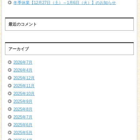
冬季休業【12月27日（土）～1月6日（火）】のお知らせ
最近のコメント
アーカイブ
2026年7月
2026年4月
2025年12月
2025年11月
2025年10月
2025年9月
2025年8月
2025年7月
2025年6月
2025年5月