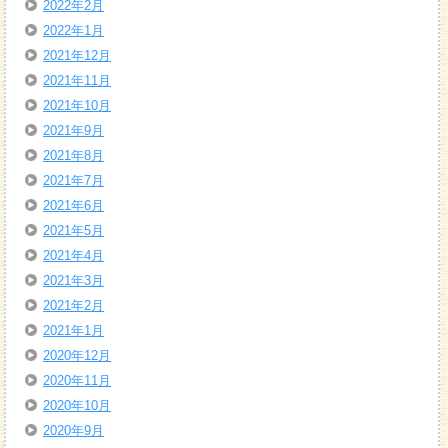
2022年2月
2022年1月
2021年12月
2021年11月
2021年10月
2021年9月
2021年8月
2021年7月
2021年6月
2021年5月
2021年4月
2021年3月
2021年2月
2021年1月
2020年12月
2020年11月
2020年10月
2020年9月