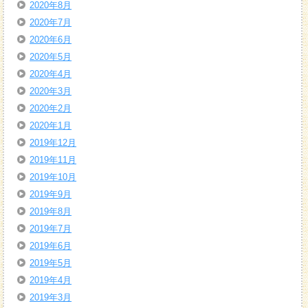
2020年8月
2020年7月
2020年6月
2020年5月
2020年4月
2020年3月
2020年2月
2020年1月
2019年12月
2019年11月
2019年10月
2019年9月
2019年8月
2019年7月
2019年6月
2019年5月
2019年4月
2019年3月