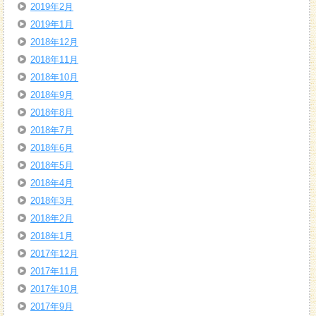
2019年2月
2019年1月
2018年12月
2018年11月
2018年10月
2018年9月
2018年8月
2018年7月
2018年6月
2018年5月
2018年4月
2018年3月
2018年2月
2018年1月
2017年12月
2017年11月
2017年10月
2017年9月