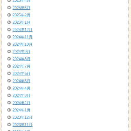
2025年4月
2025年3月
2025年2月
2025年1月
2024年12月
2024年11月
2024年10月
2024年9月
2024年8月
2024年7月
2024年6月
2024年5月
2024年4月
2024年3月
2024年2月
2024年1月
2023年12月
2023年11月