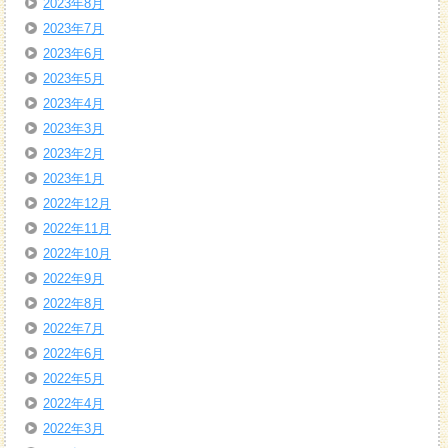
2023年8月
2023年7月
2023年6月
2023年5月
2023年4月
2023年3月
2023年2月
2023年1月
2022年12月
2022年11月
2022年10月
2022年9月
2022年8月
2022年7月
2022年6月
2022年5月
2022年4月
2022年3月