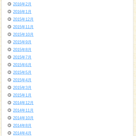
2016年2月
2016年1月
2015年12月
2015年11月
2015年10月
2015年9月
2015年8月
2015年7月
2015年6月
2015年5月
2015年4月
2015年3月
2015年1月
2014年12月
2014年11月
2014年10月
2014年8月
2014年4月