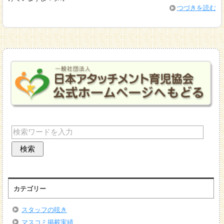
つづきを読む
カテゴリー
スタッフの呟き
マスコミ掲載実績