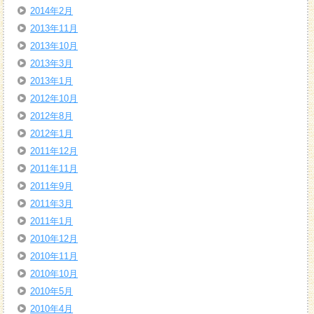
2014年2月
2013年11月
2013年10月
2013年3月
2013年1月
2012年10月
2012年8月
2012年1月
2011年12月
2011年11月
2011年9月
2011年3月
2011年1月
2010年12月
2010年11月
2010年10月
2010年5月
2010年4月