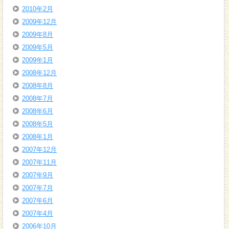
2010年2月
2009年12月
2009年8月
2009年5月
2009年1月
2008年12月
2008年8月
2008年7月
2008年6月
2008年5月
2008年1月
2007年12月
2007年11月
2007年9月
2007年7月
2007年6月
2007年4月
2006年10月