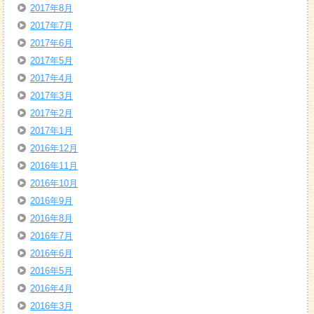
2017年8月
2017年7月
2017年6月
2017年5月
2017年4月
2017年3月
2017年2月
2017年1月
2016年12月
2016年11月
2016年10月
2016年9月
2016年8月
2016年7月
2016年6月
2016年5月
2016年4月
2016年3月