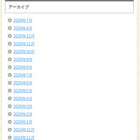
アーカイブ
2026年7月
2026年4月
2025年12月
2025年11月
2025年10月
2025年9月
2025年8月
2025年7月
2025年6月
2025年5月
2025年4月
2025年3月
2025年2月
2025年1月
2024年12月
2024年11月