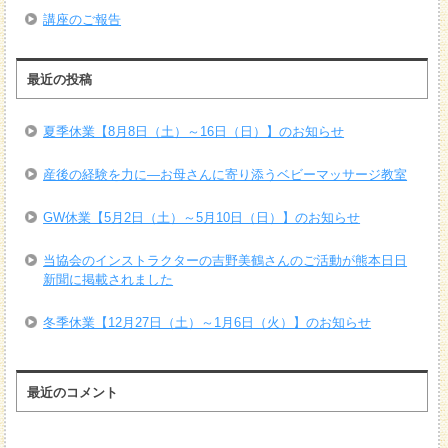
講座のご報告
最近の投稿
夏季休業【8月8日（土）～16日（日）】のお知らせ
産後の経験を力に―お母さんに寄り添うベビーマッサージ教室
GW休業【5月2日（土）～5月10日（日）】のお知らせ
当協会のインストラクターの吉野美鶴さんのご活動が熊本日日
新聞に掲載されました
冬季休業【12月27日（土）～1月6日（火）】のお知らせ
最近のコメント