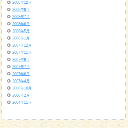
2008年12月
2008年8月
2008年7月
2008年6月
2008年5月
2008年1月
2007年12月
2007年11月
2007年9月
2007年7月
2007年6月
2007年4月
2006年10月
2006年2月
2004年11月