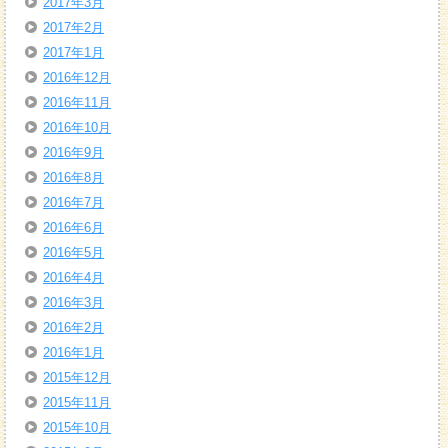
2017年3月
2017年2月
2017年1月
2016年12月
2016年11月
2016年10月
2016年9月
2016年8月
2016年7月
2016年6月
2016年5月
2016年4月
2016年3月
2016年2月
2016年1月
2015年12月
2015年11月
2015年10月