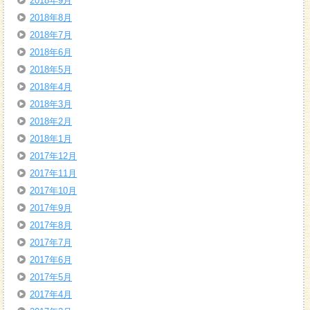
2018年9月
2018年8月
2018年7月
2018年6月
2018年5月
2018年4月
2018年3月
2018年2月
2018年1月
2017年12月
2017年11月
2017年10月
2017年9月
2017年8月
2017年7月
2017年6月
2017年5月
2017年4月