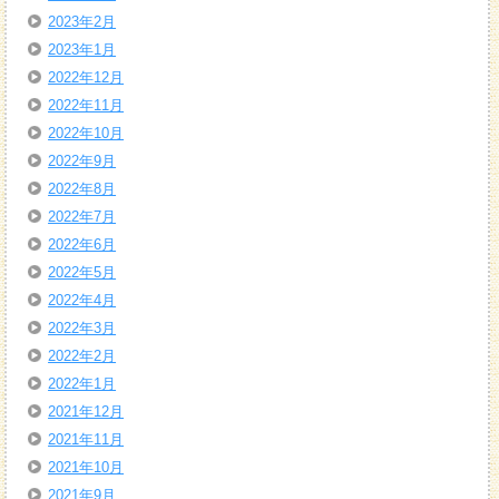
2023年2月
2023年1月
2022年12月
2022年11月
2022年10月
2022年9月
2022年8月
2022年7月
2022年6月
2022年5月
2022年4月
2022年3月
2022年2月
2022年1月
2021年12月
2021年11月
2021年10月
2021年9月