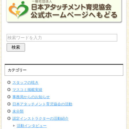
カテゴリー
スタッフの呟き
マスコミ掲載実績
事務局からのお知らせ
日本アタッチメント育児協会の活動
未分類
認定インストラクターの活動紹介
活動インタビュー