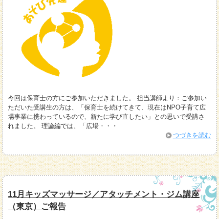
今回は保育士の方にご参加いただきました。 担当講師より：ご参加い
ただいた受講生の方は、「保育士を続けてきて、現在はNPO子育て広
場事業に携わっているので、新たに学び直したい」との思いで受講さ
れました。 理論編では、「広場・・・
つづきを読む
11月キッズマッサージ／アタッチメント・ジム講座
（東京）ご報告