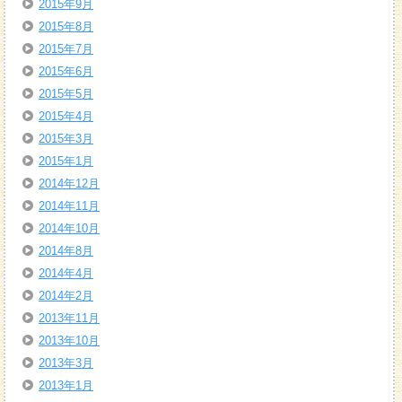
2015年9月
2015年8月
2015年7月
2015年6月
2015年5月
2015年4月
2015年3月
2015年1月
2014年12月
2014年11月
2014年10月
2014年8月
2014年4月
2014年2月
2013年11月
2013年10月
2013年3月
2013年1月