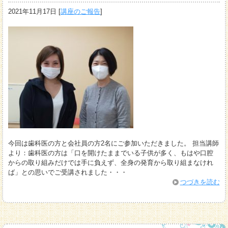
2021年11月17日
[
講座のご報告
]
今回は歯科医の方と会社員の方2名にご参加いただきました。 担当講師
より：歯科医の方は「口を開けたままでいる子供が多く、もはや口腔
からの取り組みだけでは手に負えず、全身の発育から取り組まなけれ
ば」との思いでご受講されました・・・
つづきを読む