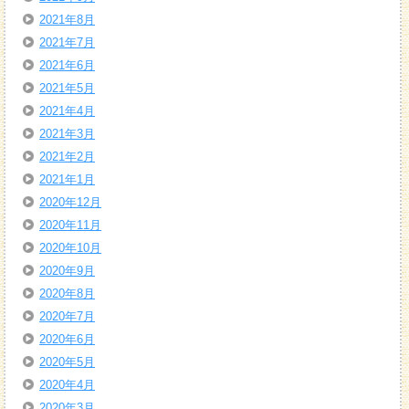
2021年8月
2021年7月
2021年6月
2021年5月
2021年4月
2021年3月
2021年2月
2021年1月
2020年12月
2020年11月
2020年10月
2020年9月
2020年8月
2020年7月
2020年6月
2020年5月
2020年4月
2020年3月