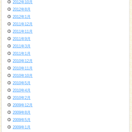
2012年10月
2012年8月
2012年1月
2011年12月
2011年11月
2011年9月
2011年3月
2011年1月
2010年12月
2010年11月
2010年10月
2010年5月
2010年4月
2010年2月
2009年12月
2009年8月
2009年5月
2009年1月