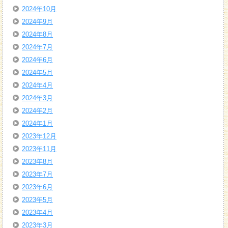
2024年10月
2024年9月
2024年8月
2024年7月
2024年6月
2024年5月
2024年4月
2024年3月
2024年2月
2024年1月
2023年12月
2023年11月
2023年8月
2023年7月
2023年6月
2023年5月
2023年4月
2023年3月