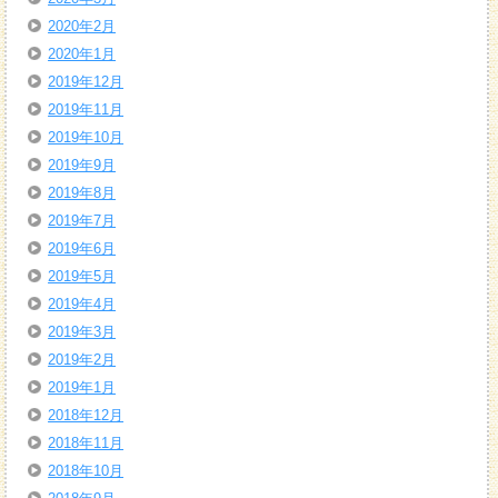
2020年2月
2020年1月
2019年12月
2019年11月
2019年10月
2019年9月
2019年8月
2019年7月
2019年6月
2019年5月
2019年4月
2019年3月
2019年2月
2019年1月
2018年12月
2018年11月
2018年10月