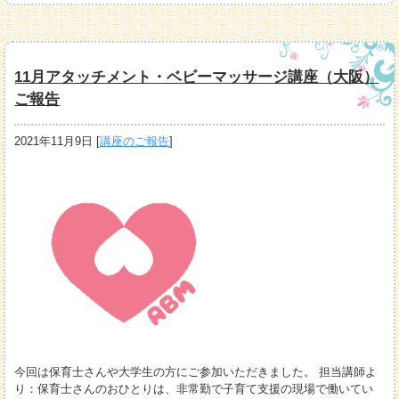
11月アタッチメント・ベビーマッサージ講座（大阪）
ご報告
2021年11月9日
[
講座のご報告
]
今回は保育士さんや大学生の方にご参加いただきました。 担当講師よ
り：保育士さんのおひとりは、非常勤で子育て支援の現場で働いてい