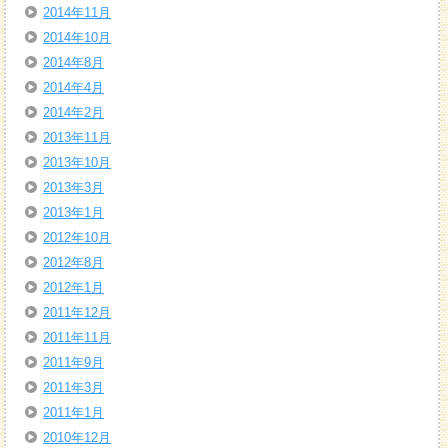
2014年11月
2014年10月
2014年8月
2014年4月
2014年2月
2013年11月
2013年10月
2013年3月
2013年1月
2012年10月
2012年8月
2012年1月
2011年12月
2011年11月
2011年9月
2011年3月
2011年1月
2010年12月