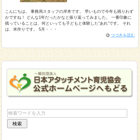
こんにちは。 事務局スタッフの岸本です。 早いもので今年も残りわず
かですね！ どんな1年だったかなと振り返ってみました。 一番印象に
残っていることは、何といっても子どもと体験した“あれ”です。 それ
は、米作りです。 5月・・・
つづきを読む