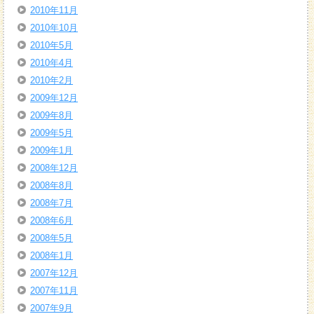
2010年11月
2010年10月
2010年5月
2010年4月
2010年2月
2009年12月
2009年8月
2009年5月
2009年1月
2008年12月
2008年8月
2008年7月
2008年6月
2008年5月
2008年1月
2007年12月
2007年11月
2007年9月