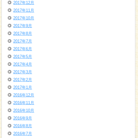
2017年12月
2017年11月
2017年10月
2017年9月
2017年8月
2017年7月
2017年6月
2017年5月
2017年4月
2017年3月
2017年2月
2017年1月
2016年12月
2016年11月
2016年10月
2016年9月
2016年8月
2016年7月