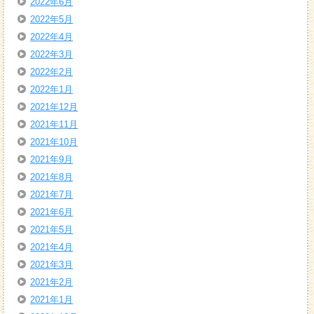
2022年6月
2022年5月
2022年4月
2022年3月
2022年2月
2022年1月
2021年12月
2021年11月
2021年10月
2021年9月
2021年8月
2021年7月
2021年6月
2021年5月
2021年4月
2021年3月
2021年2月
2021年1月