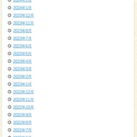
2024年2月
2024年1月
2023年12月
2023年11月
2023年8月
2023年7月
2023年6月
2023年5月
2023年4月
2023年3月
2023年2月
2023年1月
2022年12月
2022年11月
2022年10月
2022年9月
2022年8月
2022年7月