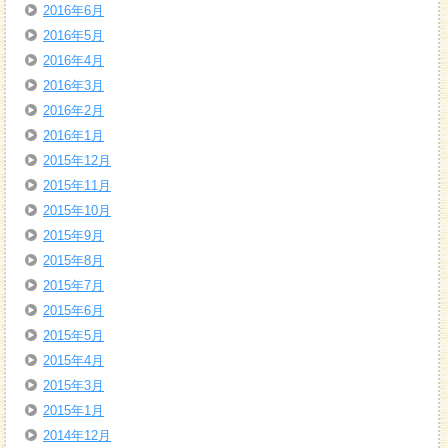
2016年6月
2016年5月
2016年4月
2016年3月
2016年2月
2016年1月
2015年12月
2015年11月
2015年10月
2015年9月
2015年8月
2015年7月
2015年6月
2015年5月
2015年4月
2015年3月
2015年1月
2014年12月