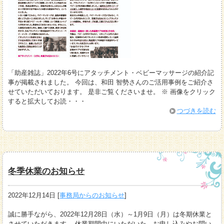
「助産雑誌」2022年6号にアタッチメント・ベビーマッサージの紹介記
事が掲載されました。 今回は、和田 智勢さんのご活用事例をご紹介さ
せていただいております。 是非ご覧くださいませ。 ※ 画像をクリック
すると拡大してお読・・・
つづきを読む
冬季休業のお知らせ
2022年12月14日
[
事務局からのお知らせ
]
誠に勝手ながら、2022年12月28日（水）～1月9日（月）は冬期休業と
させていただきます。 休業期間中にいただいた、お申し込みやお問い