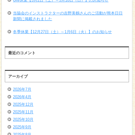
GW休業【5月2日（土）～5月10日（日）】のお知らせ
当協会のインストラクターの吉野美鶴さんのご活動が熊本日日
新聞に掲載されました
冬季休業【12月27日（土）～1月6日（火）】のお知らせ
最近のコメント
アーカイブ
2026年7月
2026年4月
2025年12月
2025年11月
2025年10月
2025年9月
2025年8月