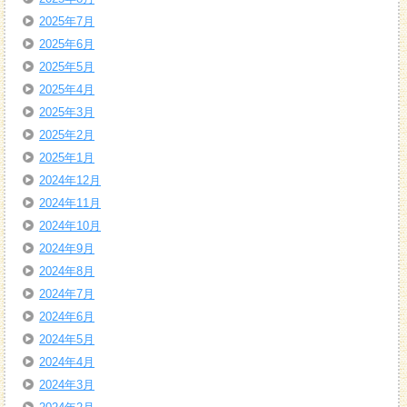
2025年7月
2025年6月
2025年5月
2025年4月
2025年3月
2025年2月
2025年1月
2024年12月
2024年11月
2024年10月
2024年9月
2024年8月
2024年7月
2024年6月
2024年5月
2024年4月
2024年3月