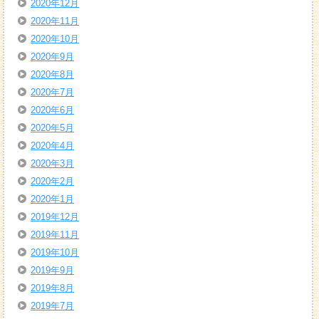
2020年12月
2020年11月
2020年10月
2020年9月
2020年8月
2020年7月
2020年6月
2020年5月
2020年4月
2020年3月
2020年2月
2020年1月
2019年12月
2019年11月
2019年10月
2019年9月
2019年8月
2019年7月