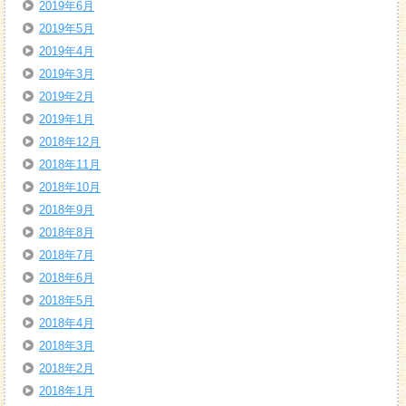
2019年6月
2019年5月
2019年4月
2019年3月
2019年2月
2019年1月
2018年12月
2018年11月
2018年10月
2018年9月
2018年8月
2018年7月
2018年6月
2018年5月
2018年4月
2018年3月
2018年2月
2018年1月