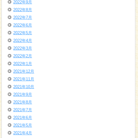
2022年9月
2022年8月
2022年7月
2022年6月
2022年5月
2022年4月
2022年3月
2022年2月
2022年1月
2021年12月
2021年11月
2021年10月
2021年9月
2021年8月
2021年7月
2021年6月
2021年5月
2021年4月