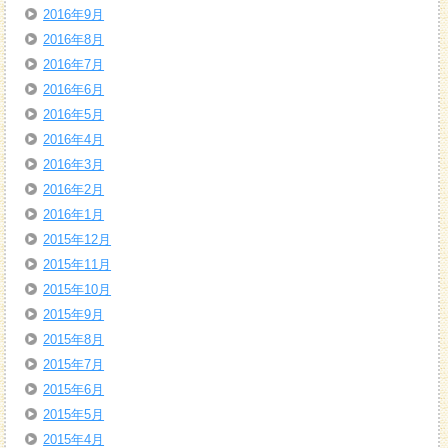
2016年9月
2016年8月
2016年7月
2016年6月
2016年5月
2016年4月
2016年3月
2016年2月
2016年1月
2015年12月
2015年11月
2015年10月
2015年9月
2015年8月
2015年7月
2015年6月
2015年5月
2015年4月