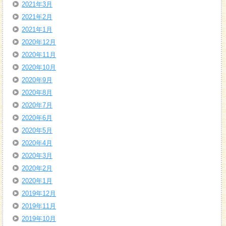
2021年3月
2021年2月
2021年1月
2020年12月
2020年11月
2020年10月
2020年9月
2020年8月
2020年7月
2020年6月
2020年5月
2020年4月
2020年3月
2020年2月
2020年1月
2019年12月
2019年11月
2019年10月