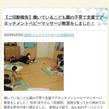
【ご活動報告】働いているこども園の子育て支援でア
タッチメントベビーマッサージ教室をしました！
2023年6月6日
[
認定インストラクターの活動紹介
]
働いているこども園の子育て支援でアタッチメントベビーマッサージ
教室をしました！ 松本 佳子さん（宮城県） 資格を取ってから初めての
教室を昨年の冬に開きました。 参加は４組で、ねんねの子・ハイハイ