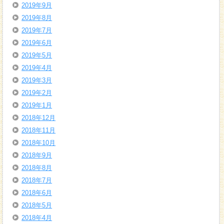
2019年9月
2019年8月
2019年7月
2019年6月
2019年5月
2019年4月
2019年3月
2019年2月
2019年1月
2018年12月
2018年11月
2018年10月
2018年9月
2018年8月
2018年7月
2018年6月
2018年5月
2018年4月