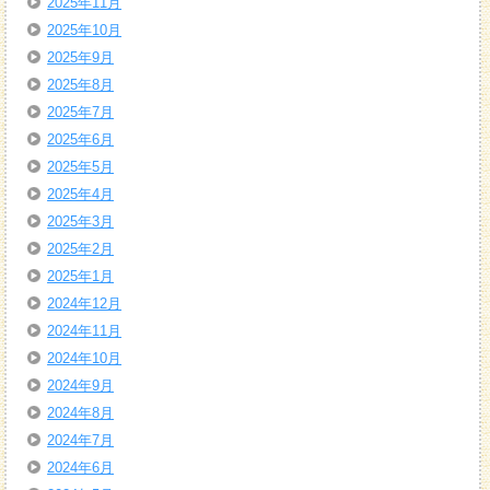
2025年11月
2025年10月
2025年9月
2025年8月
2025年7月
2025年6月
2025年5月
2025年4月
2025年3月
2025年2月
2025年1月
2024年12月
2024年11月
2024年10月
2024年9月
2024年8月
2024年7月
2024年6月