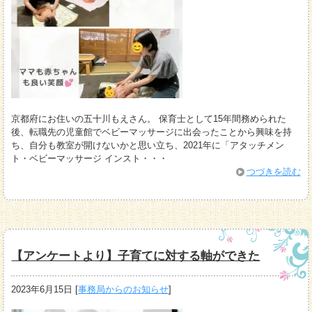
京都府にお住いの五十川もえさん。 保育士として15年間務められた
後、転職先の児童館でベビーマッサージに出会ったことから興味を持
ち、自分も教室が開けないかと思い立ち、2021年に「アタッチメン
ト・ベビーマッサージ インスト・・・
つづきを読む
【アンケートより】子育てに対する軸ができた
2023年6月15日
[
事務局からのお知らせ
]