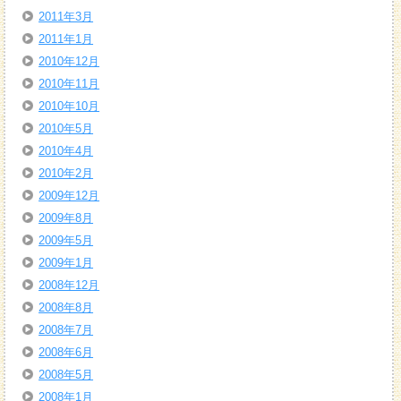
2011年3月
2011年1月
2010年12月
2010年11月
2010年10月
2010年5月
2010年4月
2010年2月
2009年12月
2009年8月
2009年5月
2009年1月
2008年12月
2008年8月
2008年7月
2008年6月
2008年5月
2008年1月