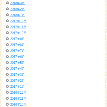
2018年3月
2018年2月
2018年1月
2017年12月
2017年11月
2017年10月
2017年9月
2017年8月
2017年7月
2017年6月
2017年5月
2017年4月
2017年3月
2017年2月
2017年1月
2016年12月
2016年11月
2016年10月