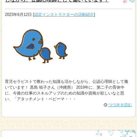
2023年6月12日
[
認定インストラクターの活動紹介
]
育児セラピストで教わった知識も活かしながら、公認心理師として働
いています！ 黒島 暁子さん（沖縄県） 2019年に、第二子の育休中
に、今後の仕事のスキルアップのための知識や資格が欲しいなと思
い、「アタッチメント・ベビーマ・・・
つづきを読む