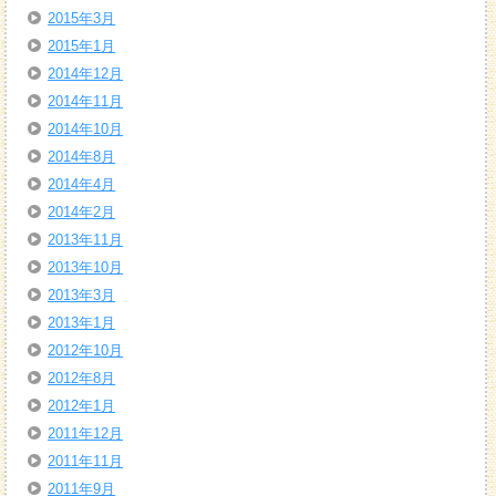
2015年3月
2015年1月
2014年12月
2014年11月
2014年10月
2014年8月
2014年4月
2014年2月
2013年11月
2013年10月
2013年3月
2013年1月
2012年10月
2012年8月
2012年1月
2011年12月
2011年11月
2011年9月