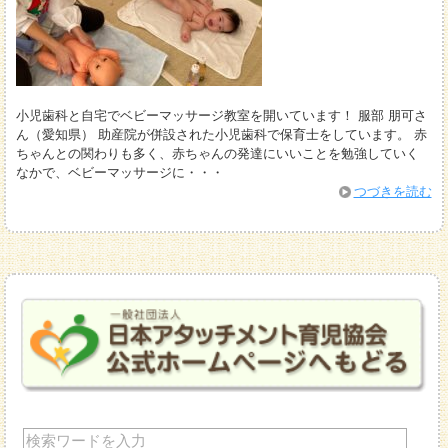
小児歯科と自宅でベビーマッサージ教室を開いています！ 服部 朋可さ
ん（愛知県） 助産院が併設された小児歯科で保育士をしています。 赤
ちゃんとの関わりも多く、赤ちゃんの発達にいいことを勉強していく
なかで、ベビーマッサージに・・・
つづきを読む