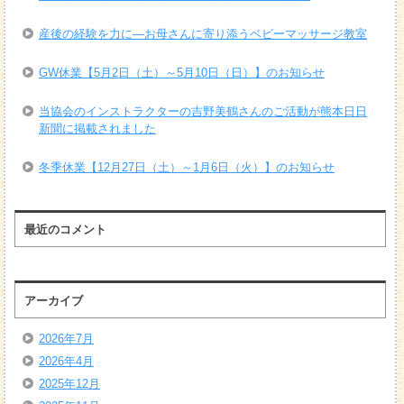
産後の経験を力に―お母さんに寄り添うベビーマッサージ教室
GW休業【5月2日（土）～5月10日（日）】のお知らせ
当協会のインストラクターの吉野美鶴さんのご活動が熊本日日
新聞に掲載されました
冬季休業【12月27日（土）～1月6日（火）】のお知らせ
最近のコメント
アーカイブ
2026年7月
2026年4月
2025年12月