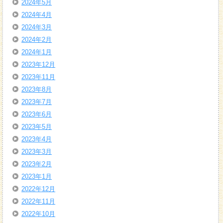
2024年5月
2024年4月
2024年3月
2024年2月
2024年1月
2023年12月
2023年11月
2023年8月
2023年7月
2023年6月
2023年5月
2023年4月
2023年3月
2023年2月
2023年1月
2022年12月
2022年11月
2022年10月