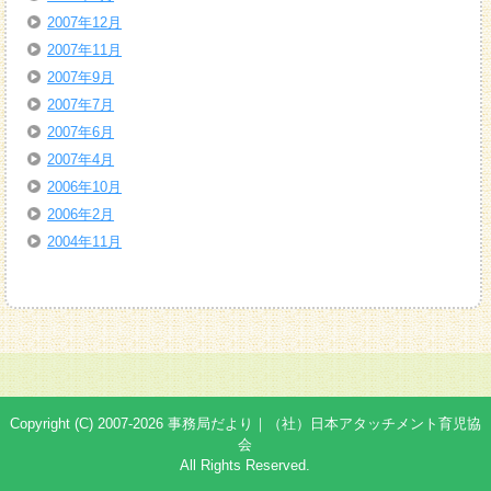
2007年12月
2007年11月
2007年9月
2007年7月
2007年6月
2007年4月
2006年10月
2006年2月
2004年11月
Copyright (C) 2007-2026 事務局だより｜（社）日本アタッチメント育児協
会
All Rights Reserved.