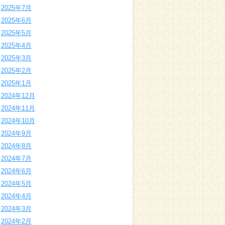
2025年7月
2025年6月
2025年5月
2025年4月
2025年3月
2025年2月
2025年1月
2024年12月
2024年11月
2024年10月
2024年9月
2024年8月
2024年7月
2024年6月
2024年5月
2024年4月
2024年3月
2024年2月