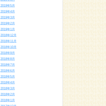
2019年5月
2019年4月
2019年3月
2019年2月
2019年1月
2018年12月
2018年11月
2018年10月
2018年9月
2018年8月
2018年7月
2018年6月
2018年5月
2018年4月
2018年3月
2018年2月
2018年1月