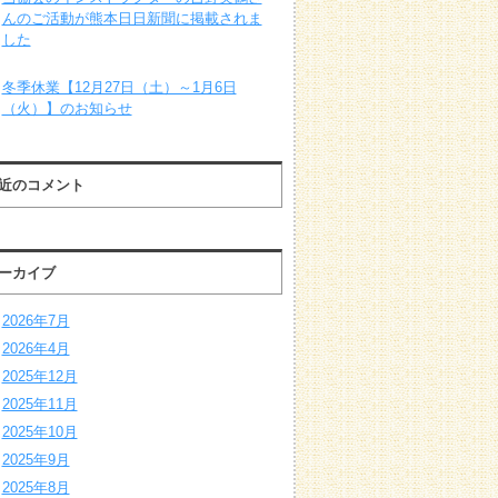
んのご活動が熊本日日新聞に掲載されま
した
冬季休業【12月27日（土）～1月6日
（火）】のお知らせ
近のコメント
ーカイブ
2026年7月
2026年4月
2025年12月
2025年11月
2025年10月
2025年9月
2025年8月