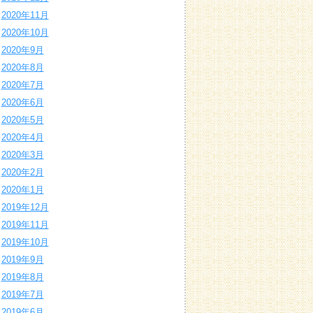
2020年11月
2020年10月
2020年9月
2020年8月
2020年7月
2020年6月
2020年5月
2020年4月
2020年3月
2020年2月
2020年1月
2019年12月
2019年11月
2019年10月
2019年9月
2019年8月
2019年7月
2019年6月