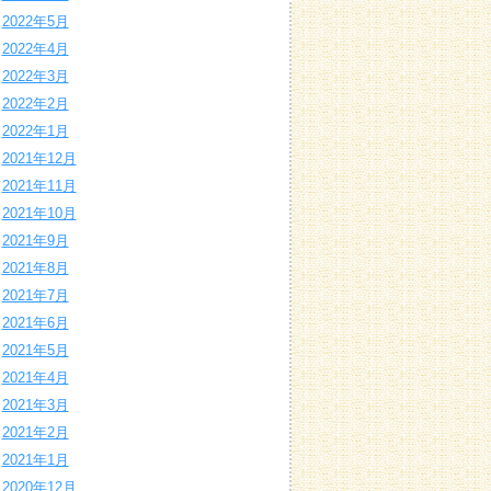
2022年5月
2022年4月
2022年3月
2022年2月
2022年1月
2021年12月
2021年11月
2021年10月
2021年9月
2021年8月
2021年7月
2021年6月
2021年5月
2021年4月
2021年3月
2021年2月
2021年1月
2020年12月