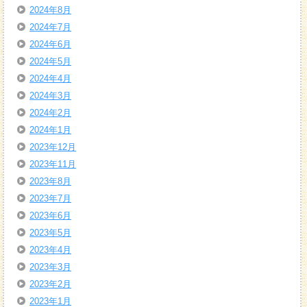
2024年8月
2024年7月
2024年6月
2024年5月
2024年4月
2024年3月
2024年2月
2024年1月
2023年12月
2023年11月
2023年8月
2023年7月
2023年6月
2023年5月
2023年4月
2023年3月
2023年2月
2023年1月