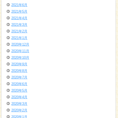
2021年6月
2021年5月
2021年4月
2021年3月
2021年2月
2021年1月
2020年12月
2020年11月
2020年10月
2020年9月
2020年8月
2020年7月
2020年6月
2020年5月
2020年4月
2020年3月
2020年2月
2020年1月