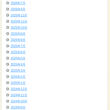
2026年7月
2026年4月
2025年12月
2025年11月
2025年10月
2025年9月
2025年8月
2025年7月
2025年6月
2025年5月
2025年4月
2025年3月
2025年2月
2025年1月
2024年12月
2024年11月
2024年10月
2024年9月