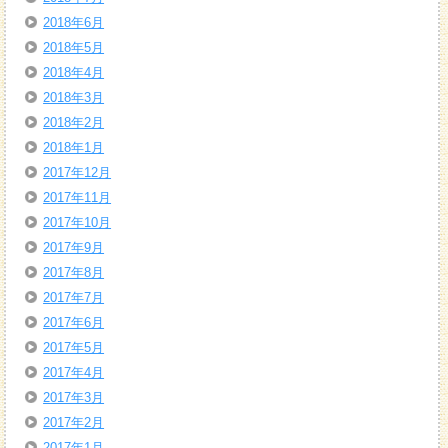
2018年6月
2018年5月
2018年4月
2018年3月
2018年2月
2018年1月
2017年12月
2017年11月
2017年10月
2017年9月
2017年8月
2017年7月
2017年6月
2017年5月
2017年4月
2017年3月
2017年2月
2017年1月