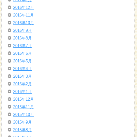
2016年12月
2016年11月
2016年10月
2016年9月
2016年8月
2016年7月
2016年6月
2016年5月
2016年4月
2016年3月
2016年2月
2016年1月
2015年12月
2015年11月
2015年10月
2015年9月
2015年8月