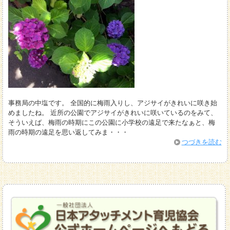
事務局の中塩です。 全国的に梅雨入りし、アジサイがきれいに咲き始
めましたね。 近所の公園でアジサイがきれいに咲いているのをみて、
そういえば、梅雨の時期にこの公園に小学校の遠足で来たなぁと、梅
雨の時期の遠足を思い返してみま・・・
つづきを読む