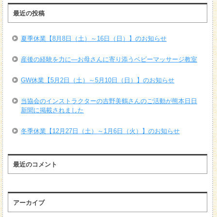
最近の投稿
夏季休業【8月8日（土）～16日（日）】のお知らせ
産後の経験を力に―お母さんに寄り添うベビーマッサージ教室
GW休業【5月2日（土）～5月10日（日）】のお知らせ
当協会のインストラクターの吉野美鶴さんのご活動が熊本日日
新聞に掲載されました
冬季休業【12月27日（土）～1月6日（火）】のお知らせ
最近のコメント
アーカイブ