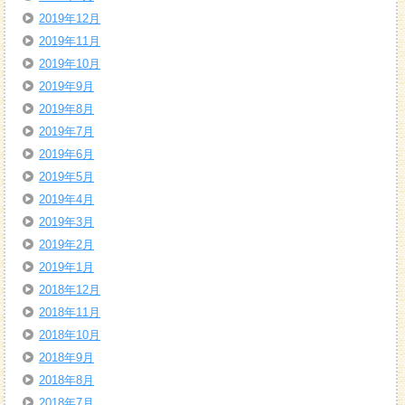
2019年12月
2019年11月
2019年10月
2019年9月
2019年8月
2019年7月
2019年6月
2019年5月
2019年4月
2019年3月
2019年2月
2019年1月
2018年12月
2018年11月
2018年10月
2018年9月
2018年8月
2018年7月