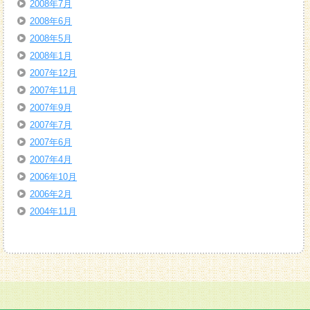
2008年7月
2008年6月
2008年5月
2008年1月
2007年12月
2007年11月
2007年9月
2007年7月
2007年6月
2007年4月
2006年10月
2006年2月
2004年11月