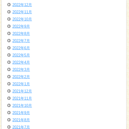
2022年12月
2022年11月
2022年10月
2022年9月
2022年8月
2022年7月
2022年6月
2022年5月
2022年4月
2022年3月
2022年2月
2022年1月
2021年12月
2021年11月
2021年10月
2021年9月
2021年8月
2021年7月