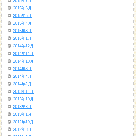
2015年7月
2015年6月
2015年5月
2015年4月
2015年3月
2015年1月
2014年12月
2014年11月
2014年10月
2014年8月
2014年4月
2014年2月
2013年11月
2013年10月
2013年3月
2013年1月
2012年10月
2012年8月