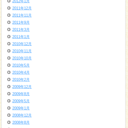
2012年1月
2011年12月
2011年11月
2011年9月
2011年3月
2011年1月
2010年12月
2010年11月
2010年10月
2010年5月
2010年4月
2010年2月
2009年12月
2009年8月
2009年5月
2009年1月
2008年12月
2008年8月