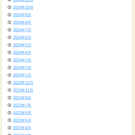
2024年10月
2024年9月
2024年8月
2024年7月
2024年6月
2024年5月
2024年4月
2024年3月
2024年2月
2024年1月
2023年12月
2023年11月
2023年8月
2023年7月
2023年6月
2023年5月
2023年4月