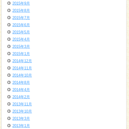
2015年9月
2015年8月
2015年7月
2015年6月
2015年5月
2015年4月
2015年3月
2015年1月
2014年12月
2014年11月
2014年10月
2014年8月
2014年4月
2014年2月
2013年11月
2013年10月
2013年3月
2013年1月