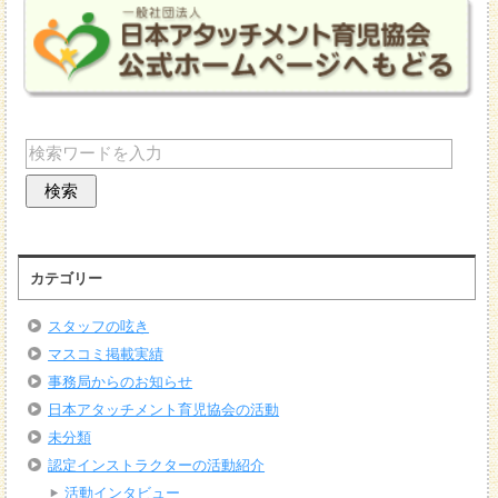
カテゴリー
スタッフの呟き
マスコミ掲載実績
事務局からのお知らせ
日本アタッチメント育児協会の活動
未分類
認定インストラクターの活動紹介
活動インタビュー