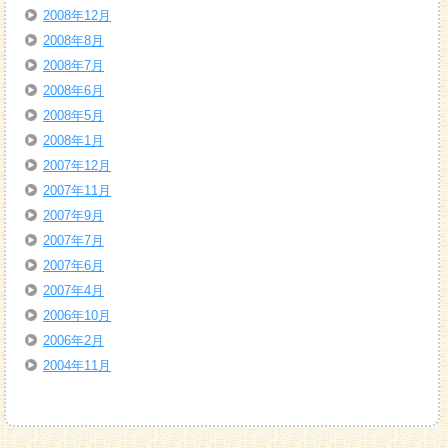
2008年12月
2008年8月
2008年7月
2008年6月
2008年5月
2008年1月
2007年12月
2007年11月
2007年9月
2007年7月
2007年6月
2007年4月
2006年10月
2006年2月
2004年11月