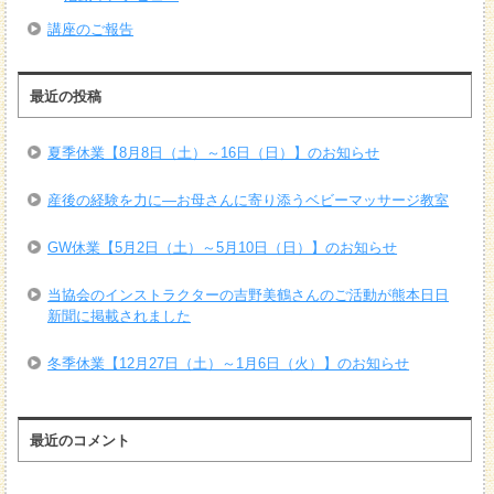
講座のご報告
最近の投稿
夏季休業【8月8日（土）～16日（日）】のお知らせ
産後の経験を力に―お母さんに寄り添うベビーマッサージ教室
GW休業【5月2日（土）～5月10日（日）】のお知らせ
当協会のインストラクターの吉野美鶴さんのご活動が熊本日日
新聞に掲載されました
冬季休業【12月27日（土）～1月6日（火）】のお知らせ
最近のコメント