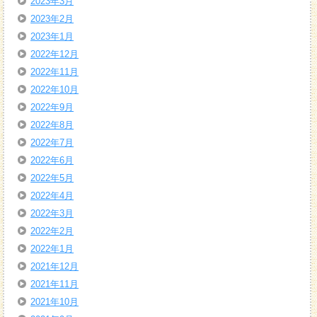
2023年3月
2023年2月
2023年1月
2022年12月
2022年11月
2022年10月
2022年9月
2022年8月
2022年7月
2022年6月
2022年5月
2022年4月
2022年3月
2022年2月
2022年1月
2021年12月
2021年11月
2021年10月