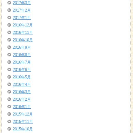
2017年3月
2017年2月
2017年1月
2016年12月
2016年11月
2016年10月
2016年9月
2016年8月
2016年7月
2016年6月
2016年5月
2016年4月
2016年3月
2016年2月
2016年1月
2015年12月
2015年11月
2015年10月