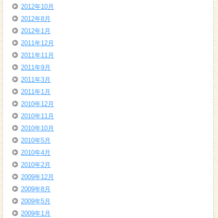
2012年10月
2012年8月
2012年1月
2011年12月
2011年11月
2011年9月
2011年3月
2011年1月
2010年12月
2010年11月
2010年10月
2010年5月
2010年4月
2010年2月
2009年12月
2009年8月
2009年5月
2009年1月