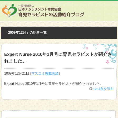
「2009年12月」の記事一覧
Expert Nurse 2010年1月号に育児セラピストが紹介さ
れました。
2009年12月21日
[
マスコミ掲載実績
]
Expert Nurse 2010年1月号に育児セラピストが紹介されました。
つづきを読む