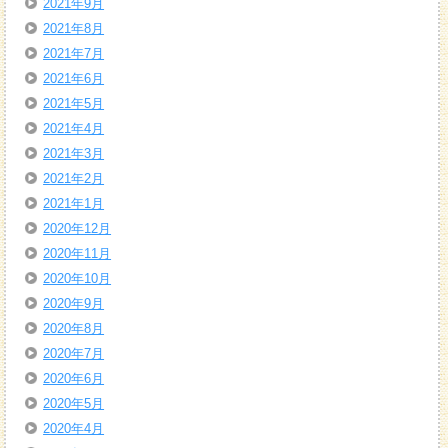
2021年9月
2021年8月
2021年7月
2021年6月
2021年5月
2021年4月
2021年3月
2021年2月
2021年1月
2020年12月
2020年11月
2020年10月
2020年9月
2020年8月
2020年7月
2020年6月
2020年5月
2020年4月