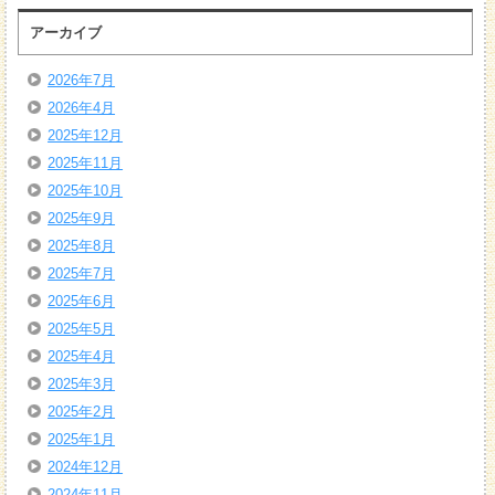
アーカイブ
2026年7月
2026年4月
2025年12月
2025年11月
2025年10月
2025年9月
2025年8月
2025年7月
2025年6月
2025年5月
2025年4月
2025年3月
2025年2月
2025年1月
2024年12月
2024年11月