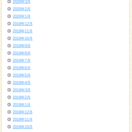
2020年3月
2020年2月
2020年1月
2019年12月
2019年11月
2019年10月
2019年9月
2019年8月
2019年7月
2019年6月
2019年5月
2019年4月
2019年3月
2019年2月
2019年1月
2018年12月
2018年11月
2018年10月