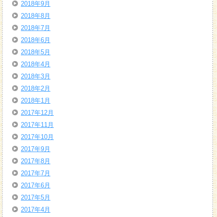
2018年9月
2018年8月
2018年7月
2018年6月
2018年5月
2018年4月
2018年3月
2018年2月
2018年1月
2017年12月
2017年11月
2017年10月
2017年9月
2017年8月
2017年7月
2017年6月
2017年5月
2017年4月