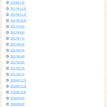
2018年1月
2017年12月
2017年11月
2017年10月
2017年9月
2017年8月
2017年7月
2017年6月
2017年5月
2017年4月
2017年3月
2017年2月
2017年1月
2016年12月
2016年11月
2016年10月
2016年9月
2016年8月