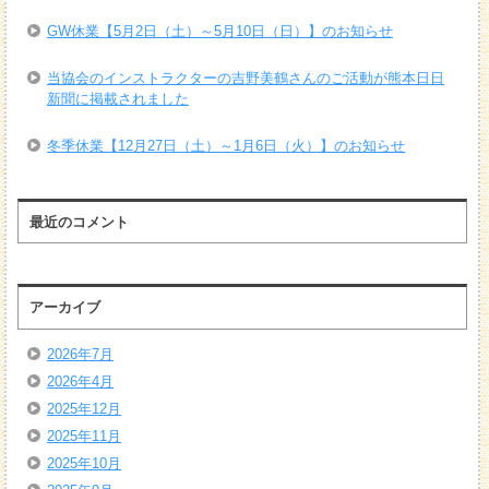
GW休業【5月2日（土）～5月10日（日）】のお知らせ
当協会のインストラクターの吉野美鶴さんのご活動が熊本日日
新聞に掲載されました
冬季休業【12月27日（土）～1月6日（火）】のお知らせ
最近のコメント
アーカイブ
2026年7月
2026年4月
2025年12月
2025年11月
2025年10月