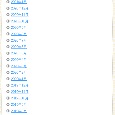
2021年1月
2020年12月
2020年11月
2020年10月
2020年9月
2020年8月
2020年7月
2020年6月
2020年5月
2020年4月
2020年3月
2020年2月
2020年1月
2019年12月
2019年11月
2019年10月
2019年9月
2019年8月