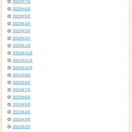
2022年7月
2022年6月
2022年5月
2022年4月
2022年3月
2022年2月
2022年1月
2021年12月
2021年11月
2021年10月
2021年9月
2021年8月
2021年7月
2021年6月
2021年5月
2021年4月
2021年3月
2021年2月