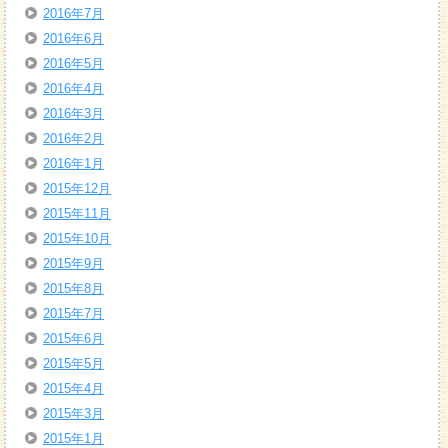
2016年7月
2016年6月
2016年5月
2016年4月
2016年3月
2016年2月
2016年1月
2015年12月
2015年11月
2015年10月
2015年9月
2015年8月
2015年7月
2015年6月
2015年5月
2015年4月
2015年3月
2015年1月