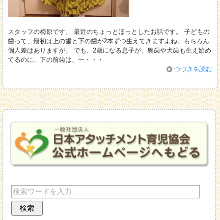
スタッフの梅原です。 最近のちょっとほっとしたお話です。 子どもの
歯って、最初は上の歯と下の歯が2本ずつ生えてきますよね。もちろん
個人差はありますが。 でも、2歳になる息子が、奥歯や犬歯も生え始め
てるのに、下の前歯は、一・・・
つづきを読む