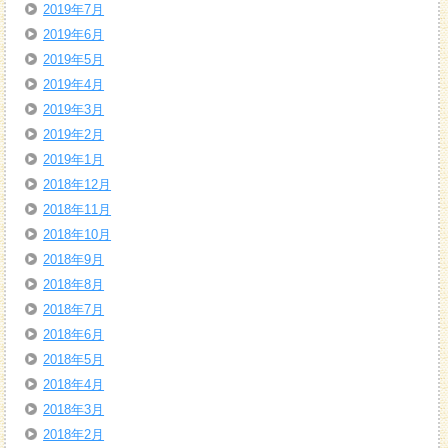
2019年7月
2019年6月
2019年5月
2019年4月
2019年3月
2019年2月
2019年1月
2018年12月
2018年11月
2018年10月
2018年9月
2018年8月
2018年7月
2018年6月
2018年5月
2018年4月
2018年3月
2018年2月