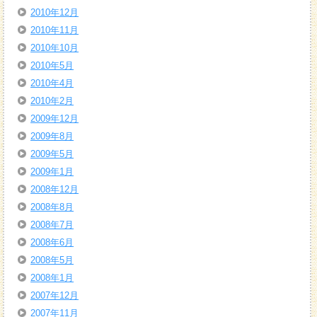
2010年12月
2010年11月
2010年10月
2010年5月
2010年4月
2010年2月
2009年12月
2009年8月
2009年5月
2009年1月
2008年12月
2008年8月
2008年7月
2008年6月
2008年5月
2008年1月
2007年12月
2007年11月