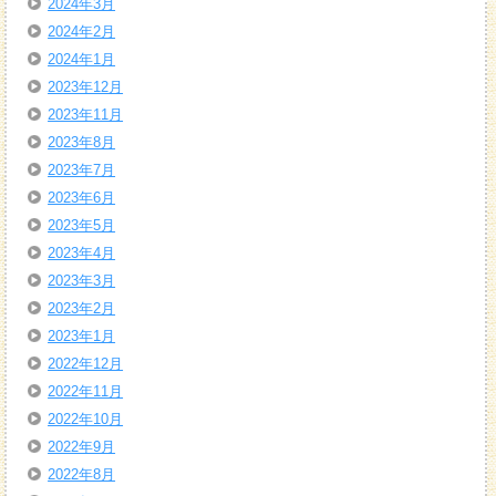
2024年3月
2024年2月
2024年1月
2023年12月
2023年11月
2023年8月
2023年7月
2023年6月
2023年5月
2023年4月
2023年3月
2023年2月
2023年1月
2022年12月
2022年11月
2022年10月
2022年9月
2022年8月