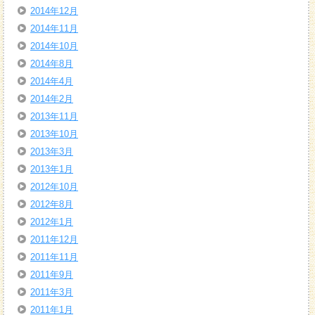
2014年12月
2014年11月
2014年10月
2014年8月
2014年4月
2014年2月
2013年11月
2013年10月
2013年3月
2013年1月
2012年10月
2012年8月
2012年1月
2011年12月
2011年11月
2011年9月
2011年3月
2011年1月