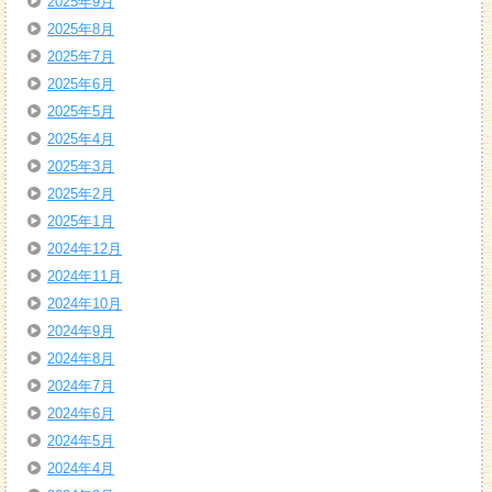
2025年9月
2025年8月
2025年7月
2025年6月
2025年5月
2025年4月
2025年3月
2025年2月
2025年1月
2024年12月
2024年11月
2024年10月
2024年9月
2024年8月
2024年7月
2024年6月
2024年5月
2024年4月