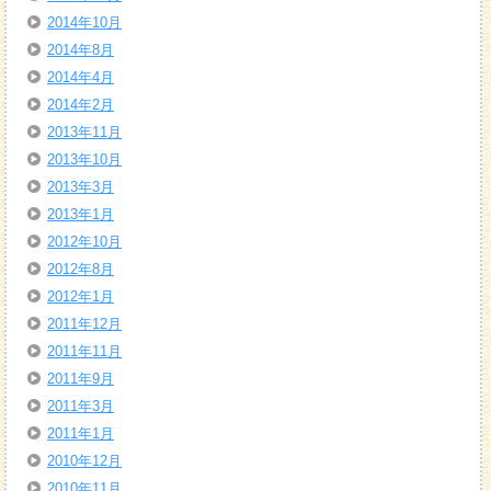
2014年10月
2014年8月
2014年4月
2014年2月
2013年11月
2013年10月
2013年3月
2013年1月
2012年10月
2012年8月
2012年1月
2011年12月
2011年11月
2011年9月
2011年3月
2011年1月
2010年12月
2010年11月