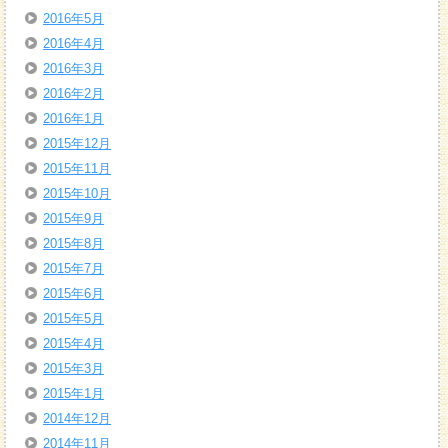
2016年5月
2016年4月
2016年3月
2016年2月
2016年1月
2015年12月
2015年11月
2015年10月
2015年9月
2015年8月
2015年7月
2015年6月
2015年5月
2015年4月
2015年3月
2015年1月
2014年12月
2014年11月