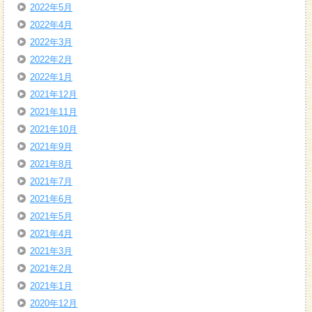
2022年5月
2022年4月
2022年3月
2022年2月
2022年1月
2021年12月
2021年11月
2021年10月
2021年9月
2021年8月
2021年7月
2021年6月
2021年5月
2021年4月
2021年3月
2021年2月
2021年1月
2020年12月