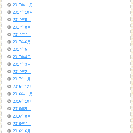
2017年11月
2017年10月
2017年9月
2017年8月
2017年7月
2017年6月
2017年5月
2017年4月
2017年3月
2017年2月
2017年1月
2016年12月
2016年11月
2016年10月
2016年9月
2016年8月
2016年7月
2016年6月