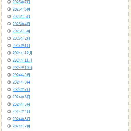
2025年7月
2025年6月
2025年5月
2025年4月
2025年3月
2025年2月
2025年1月
2024年12月
2024年11月
2024年10月
2024年9月
2024年8月
2024年7月
2024年6月
2024年5月
2024年4月
2024年3月
2024年2月