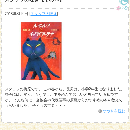
2018年6月9日
[
スタッフの呟き
]
スタッフの梅原です。 この春から、長男は、小学2年生になりました。
息子には、常々、もう少し、本を読んで欲しいと思っている私です
が、 そんな時に、当協会の代表理事の廣島からおすすめの本を教えて
もらいました。 子どもの世界・・・
つづきを読む