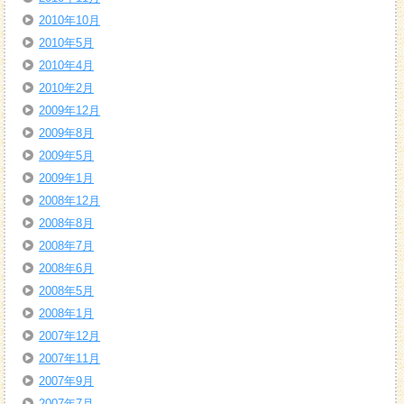
2010年10月
2010年5月
2010年4月
2010年2月
2009年12月
2009年8月
2009年5月
2009年1月
2008年12月
2008年8月
2008年7月
2008年6月
2008年5月
2008年1月
2007年12月
2007年11月
2007年9月
2007年7月