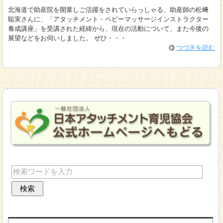
北海道で助産院を開業しご活躍をされていらっしゃる、助産師の松﨑
聡実さんに、「アタッチメント・ベビーマッサージインストラクター
養成講座」を受講された経緯から、現在の活動について、また今後の
展望などをお伺いしました。 ぜひ・・・
つづきを読む