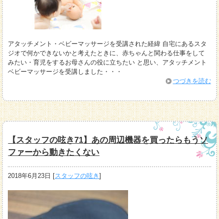
アタッチメント・ベビーマッサージを受講された経緯 自宅にあるスタ
ジオで何かできないかと考えたときに、赤ちゃんと関わる仕事をして
みたい・育児をするお母さんの役に立ちたい と思い、アタッチメント
ベビーマッサージを受講しました・・・
つづきを読む
【スタッフの呟き71】あの周辺機器を買ったらもうソ
ファーから動きたくない
2018年6月23日
[
スタッフの呟き
]