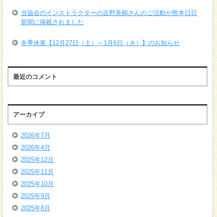
当協会のインストラクターの吉野美鶴さんのご活動が熊本日日
新聞に掲載されました
冬季休業【12月27日（土）～1月6日（火）】のお知らせ
最近のコメント
アーカイブ
2026年7月
2026年4月
2025年12月
2025年11月
2025年10月
2025年9月
2025年8月