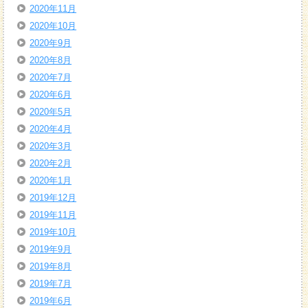
2020年11月
2020年10月
2020年9月
2020年8月
2020年7月
2020年6月
2020年5月
2020年4月
2020年3月
2020年2月
2020年1月
2019年12月
2019年11月
2019年10月
2019年9月
2019年8月
2019年7月
2019年6月