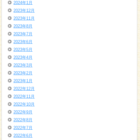
2024年1月
2023年12月
2023年11月
2023年8月
2023年7月
2023年6月
2023年5月
2023年4月
2023年3月
2023年2月
2023年1月
2022年12月
2022年11月
2022年10月
2022年9月
2022年8月
2022年7月
2022年6月