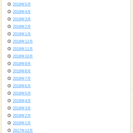
2019年5月
2019年4月
2019年3月
2019年2月
2019年1月
2018年12月
2018年11月
2018年10月
2018年9月
2018年8月
2018年7月
2018年6月
2018年5月
2018年4月
2018年3月
2018年2月
2018年1月
2017年12月