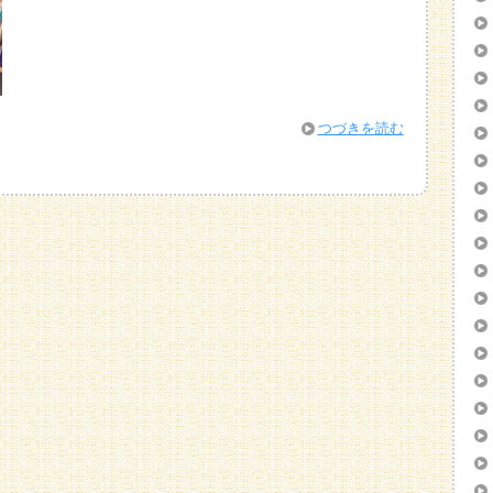
つづきを読む