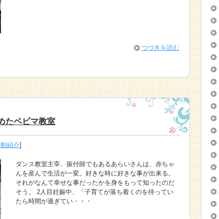
つづきを読む
めたベビマ教室
活動紹介
]
ダンス教室主宰、振付師でもあるあらいさんは、赤ちゃ
んを産んで生活が一変。好きな時に好きな事が出来る。
それがなんて幸せな事だったかを身をもって知ったのだ
そう。 2人目妊娠中、「子育てが落ち着くのを待ってい
たら時間が過ぎてい・・・