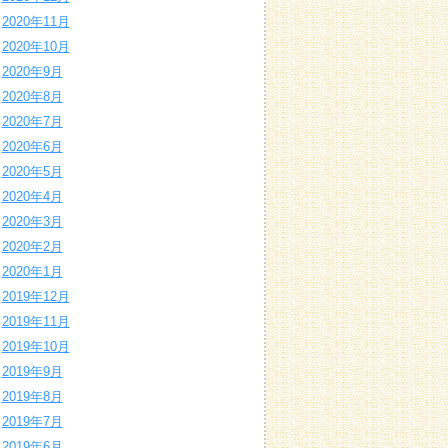
2020年11月
2020年10月
2020年9月
2020年8月
2020年7月
2020年6月
2020年5月
2020年4月
2020年3月
2020年2月
2020年1月
2019年12月
2019年11月
2019年10月
2019年9月
2019年8月
2019年7月
2019年6月