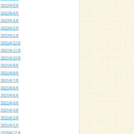
2022年5月
2022年4月
2022年3月
2022年2月
2022年1月
2021年12月
2021年11月
2021年10月
2021年9月
2021年8月
2021年7月
2021年6月
2021年5月
2021年4月
2021年3月
2021年2月
2021年1月
2020年12月