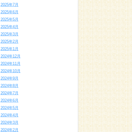
2025年7月
2025年6月
2025年5月
2025年4月
2025年3月
2025年2月
2025年1月
2024年12月
2024年11月
2024年10月
2024年9月
2024年8月
2024年7月
2024年6月
2024年5月
2024年4月
2024年3月
2024年2月