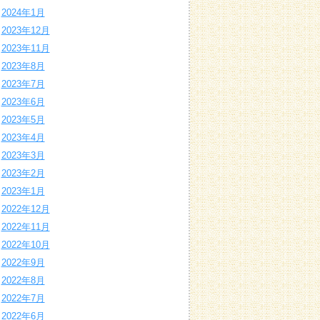
2024年1月
2023年12月
2023年11月
2023年8月
2023年7月
2023年6月
2023年5月
2023年4月
2023年3月
2023年2月
2023年1月
2022年12月
2022年11月
2022年10月
2022年9月
2022年8月
2022年7月
2022年6月