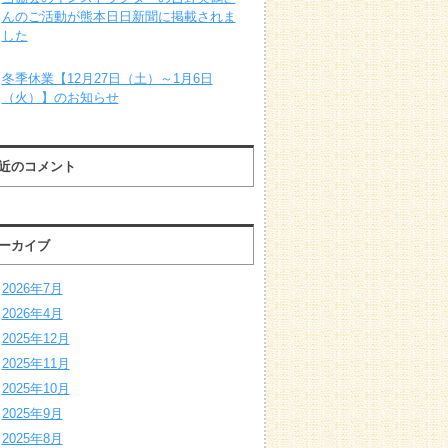
んのご活動が熊本日日新聞に掲載されま
した
冬季休業【12月27日（土）～1月6日
（火）】のお知らせ
近のコメント
ーカイブ
2026年7月
2026年4月
2025年12月
2025年11月
2025年10月
2025年9月
2025年8月