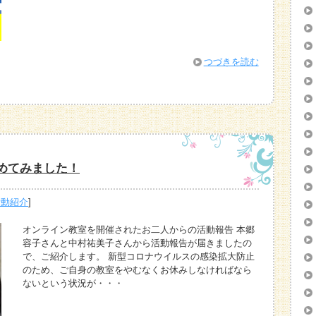
つづきを読む
めてみました！
活動紹介
]
オンライン教室を開催されたお二人からの活動報告 本郷
容子さんと中村祐美子さんから活動報告が届きましたの
で、ご紹介します。 新型コロナウイルスの感染拡大防止
のため、ご自身の教室をやむなくお休みしなければなら
ないという状況が・・・