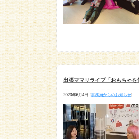
出張ママリライブ「おもちゃを
2020年6月4日
[
事務局からのお知らせ
]