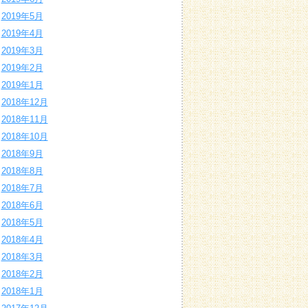
2019年5月
2019年4月
2019年3月
2019年2月
2019年1月
2018年12月
2018年11月
2018年10月
2018年9月
2018年8月
2018年7月
2018年6月
2018年5月
2018年4月
2018年3月
2018年2月
2018年1月