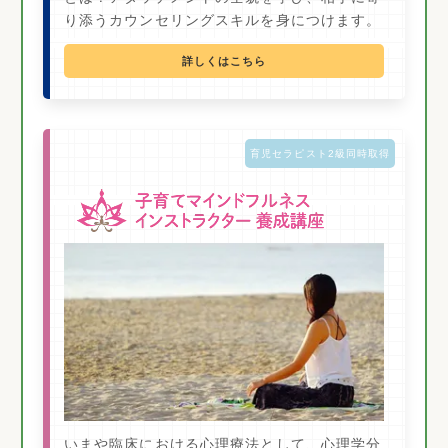
り添うカウンセリングスキルを身につけます。
詳しくはこちら
育児セラピスト2級同時取得
いまや臨床における心理療法として、心理学分