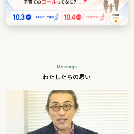
Message
わたしたちの思い