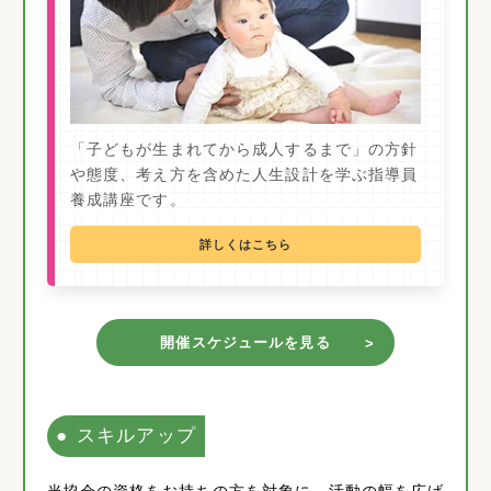
「子どもが生まれてから成人するまで」の方針
や態度、考え方を含めた人生設計を学ぶ指導員
養成講座です。
詳しくはこちら
開催スケジュールを見る
スキルアップ
当協会の資格をお持ちの方を対象に、活動の幅を広げ