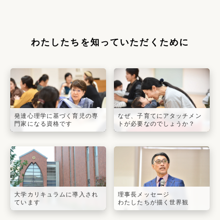
わたしたちを知っていただくために
発達心理学に基づく育児の専
なぜ、子育てにアタッチメン
門家になる資格です
トが必要なのでしょうか？
大学カリキュラムに導入され
理事長メッセージ
ています
わたしたちが描く世界観