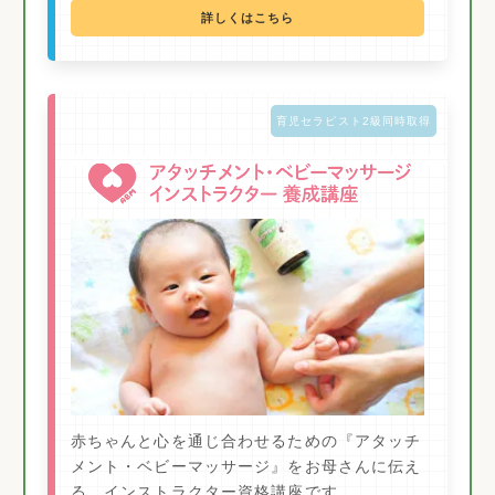
詳しくはこちら
育児セラピスト2級同時取得
赤ちゃんと心を通じ合わせるための『アタッチ
メント・ベビーマッサージ』をお母さんに伝え
る、インストラクター資格講座です。