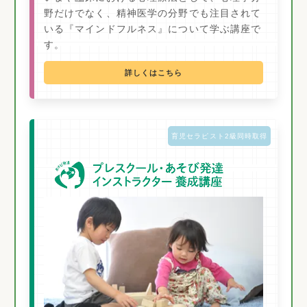
野だけでなく、精神医学の分野でも注目されて
いる『マインドフルネス』について学ぶ講座で
す。
詳しくはこちら
育児セラピスト2級同時取得