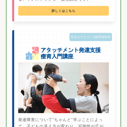
詳しくはこちら
育児セラピスト2級同時取得
発達障害について“ちゃんと”学ぶことによっ
て、子どもの見え方が変わり、可能性が広が