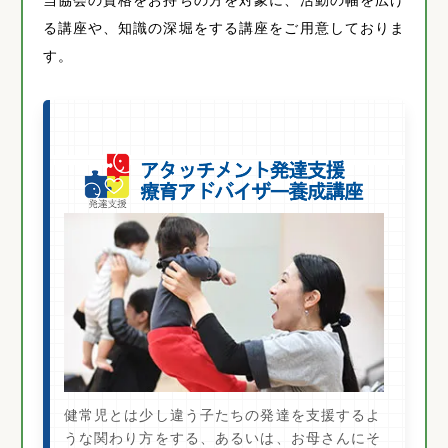
る講座や、知識の深堀をする講座をご用意しておりま
す。
健常児とは少し違う子たちの発達を支援するよ
うな関わり方をする、あるいは、お母さんにそ