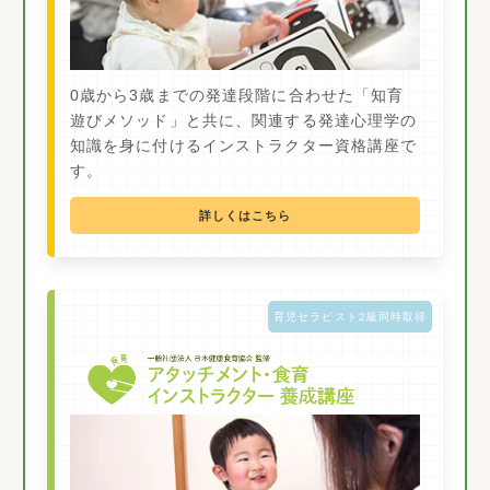
0歳から3歳までの発達段階に合わせた「知育
遊びメソッド」と共に、関連する発達心理学の
知識を身に付けるインストラクター資格講座で
す。
詳しくはこちら
育児セラピスト2級同時取得