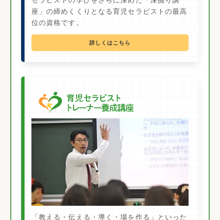
セラピストの学びをさらに深めた「深掘り講
座」の締めくくりとなる育児セラピストの最高
位の資格です。
詳しくはこちら
「教える・伝える・導く・場を作る」といった