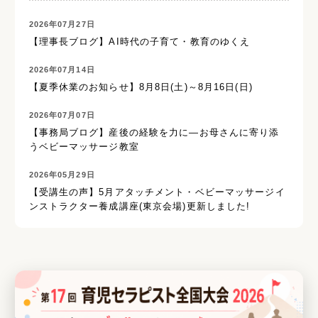
2026年07月27日
【理事長ブログ】AI時代の子育て・教育のゆくえ
2026年07月14日
【夏季休業のお知らせ】8月8日(土)～8月16日(日)
2026年07月07日
【事務局ブログ】産後の経験を力に―お母さんに寄り添
うベビーマッサージ教室
2026年05月29日
【受講生の声】5月アタッチメント・ベビーマッサージイ
ンストラクター養成講座(東京会場)更新しました!