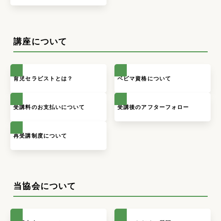
講座について
育児セラピストとは？
ベビマ資格について
受講料のお支払いについて
受講後のアフターフォロー
再受講制度について
当協会について