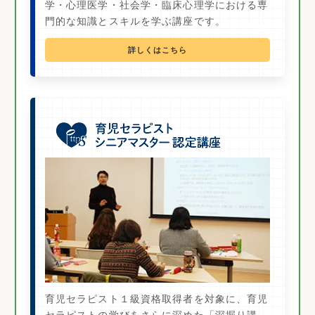
学・心理医学・社会学・臨床心理学における専
門的な知識とスキルを学ぶ講座です。
詳しくはこちら
育児セラピスト１級資格取得者を対象に、育児