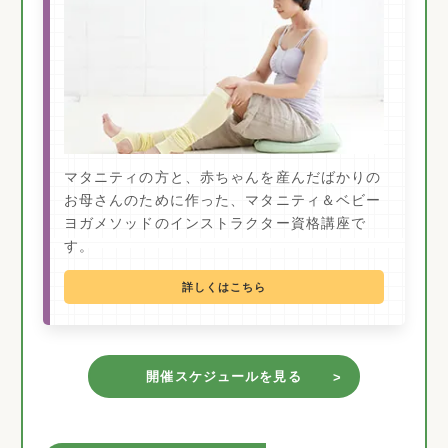
マタニティの方と、赤ちゃんを産んだばかりの
お母さんのために作った、マタニティ＆ベビー
ヨガメソッドのインストラクター資格講座で
す。
詳しくはこちら
開催スケジュールを見る