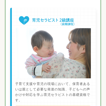
子育て支援や育児の現場において、保育者ある
いは親として必要な発達の知識、子どもへの声
かけや対応を学ぶ育児セラピストの基礎資格で
す。