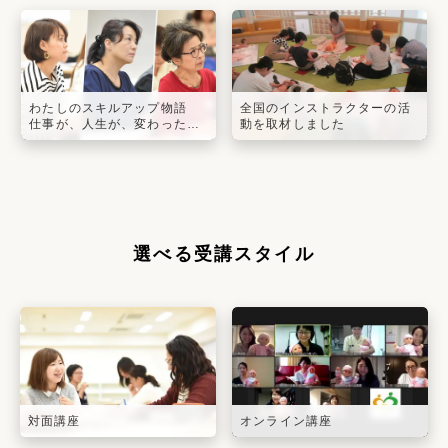
わたしのスキルアップ物語
全国のインストラクターの活
仕事が、人生が、変わった…
動を取材しました
選べる受講スタイル
対面講座
オンライン講座