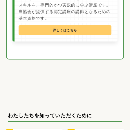
スキルを、専門的かつ実践的に学ぶ講座です。
当協会が提供する認定講座の講師となるための
基本資格です。
詳しくはこちら
わたしたちを知っていただくために