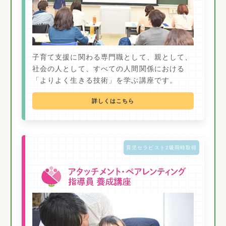
子育て支援に関わる専門職として、親として、
社会の人として、すべての人間関係における
「よりよく生きる技術」を学ぶ講座です。
詳しくはこちら
育児セラピスト2級同時取得