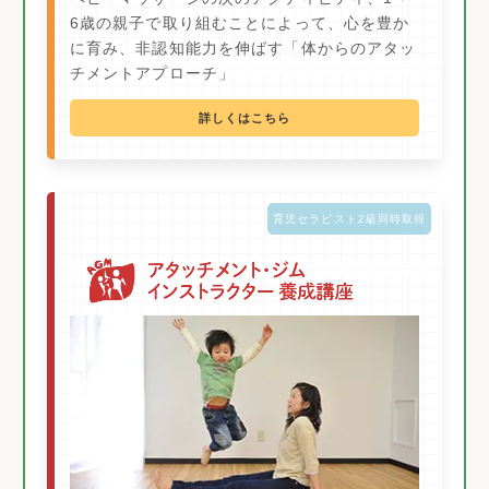
6歳の親子で取り組むことによって、心を豊か
に育み、非認知能力を伸ばす「体からのアタッ
チメントアプローチ」
詳しくはこちら
育児セラピスト2級同時取得