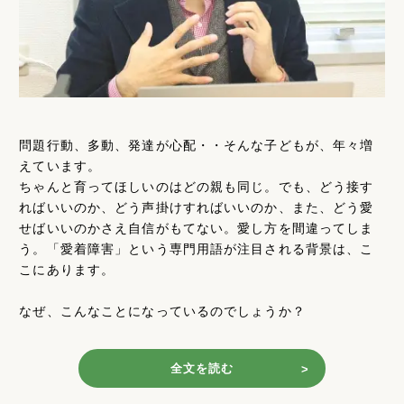
問題行動、多動、発達が心配・・そんな子どもが、年々増
えています。
ちゃんと育ってほしいのはどの親も同じ。でも、どう接す
ればいいのか、どう声掛けすればいいのか、また、どう愛
せばいいのかさえ自信がもてない。愛し方を間違ってしま
う。「愛着障害」という専門用語が注目される背景は、こ
こにあります。
なぜ、こんなことになっているのでしょうか？
全文を読む