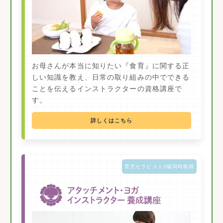
お母さんが本当に知りたい『食育』に関する正
しい知識を教え、日常の取り組みの中でできる
ことを伝えるインストラクターの資格講座で
す。
詳しくはこちら
育児セラピスト2級同時取得