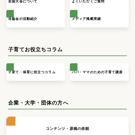
全国大会について
よくいただくご質問
当協会の活動紹介
メディア掲載実績
子育てお役立ちコラム
子育て・保育に役立つコラム
パパ・ママのための子育て講座
企業・大学・団体の方へ
コンテンツ・原稿の依頼