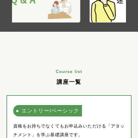
Course list
講座一覧
エントリー/ベーシック
資格をお持ちでなくてもお申込みいただける「アタッ
チメント」を学ぶ基礎講座です。