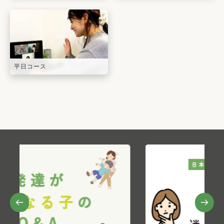
平日コース