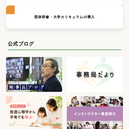
団体研修・大学カリキュラムの導入
公式ブログ