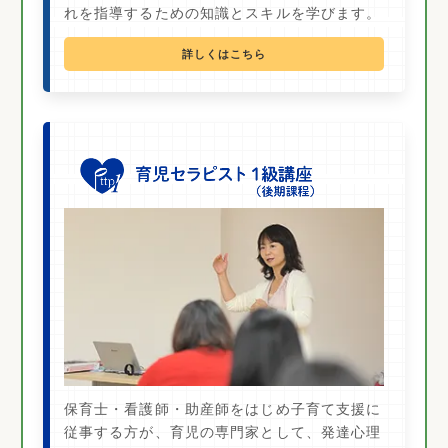
れを指導するための知識とスキルを学びます。
詳しくはこちら
保育士・看護師・助産師をはじめ子育て支援に
従事する方が、育児の専門家として、発達心理