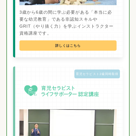
3歳から6歳の間に学ぶ必要がある「本当に必
要な幼児教育」である非認知スキルや
GRIT（やり抜く力）を学ぶインストラクター
資格講座です。
詳しくはこちら
育児セラピスト2級同時取得