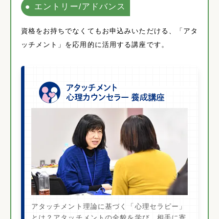
エントリー/アドバンス
資格をお持ちでなくてもお申込みいただける、「アタ
ッチメント」を応用的に活用する講座です。
アタッチメント理論に基づく「心理セラピー」
とは？アタッチメントの全貌を学び、相手に寄