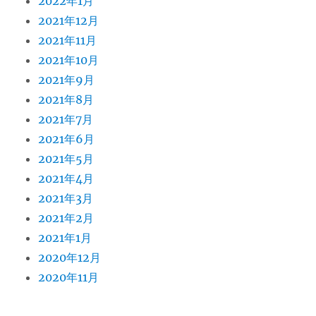
2022年1月
2021年12月
2021年11月
2021年10月
2021年9月
2021年8月
2021年7月
2021年6月
2021年5月
2021年4月
2021年3月
2021年2月
2021年1月
2020年12月
2020年11月