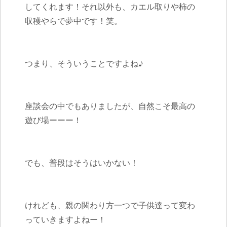
してくれます！それ以外も、カエル取りや柿の
収穫やらで夢中です！笑。
つまり、そういうことですよね♪
座談会の中でもありましたが、自然こそ最高の
遊び場ーーー！
でも、普段はそうはいかない！
けれども、親の関わり方一つで子供達って変わ
っていきますよねー！