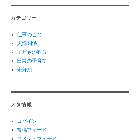
カテゴリー
仕事のこと
夫婦関係
子どもの教育
日常の子育て
未分類
メタ情報
ログイン
投稿フィード
コメントフィード