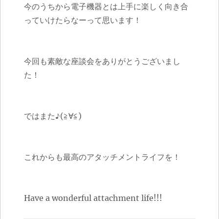
今のうちから電子機器とは上手に楽しく向き合
っていけたらなーって思います！
今回も素敵な座談会をありがとうございまし
た！
ではまた♪(≧∀≦)
これからも最高のアタッチメントライフを！
Have a wonderful attachment life!!!