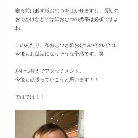
寝る前は必ず紙おむつをはかせますし、長期の
おでかけなどでは紙おむつの携帯は必須ですよ
ね。
このあたり、布おむつと紙おむつのそれぞれに
今後もお世話になりそうな予感です。笑
おむつ替えでアタッチメント。
今後も頑張っていこうと思います！！
ではでは！！