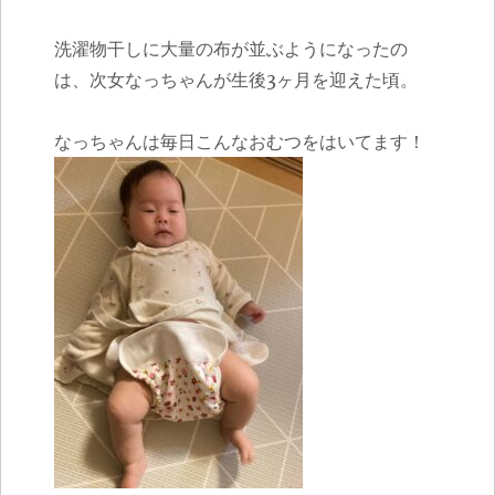
洗濯物干しに大量の布が並ぶようになったの
は、次女なっちゃんが生後3ヶ月を迎えた頃。
なっちゃんは毎日こんなおむつをはいてます！