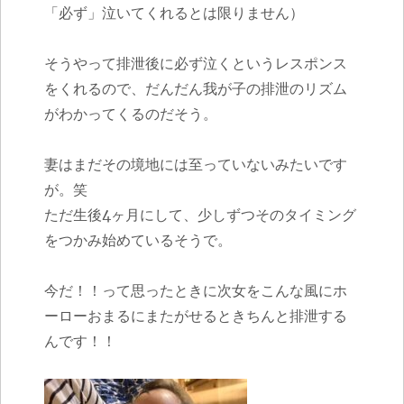
「必ず」泣いてくれるとは限りません）
そうやって排泄後に必ず泣くというレスポンス
をくれるので、だんだん我が子の排泄のリズム
がわかってくるのだそう。
妻はまだその境地には至っていないみたいです
が。笑
ただ生後4ヶ月にして、少しずつそのタイミング
をつかみ始めているそうで。
今だ！！って思ったときに次女をこんな風にホ
ーローおまるにまたがせるときちんと排泄する
んです！！