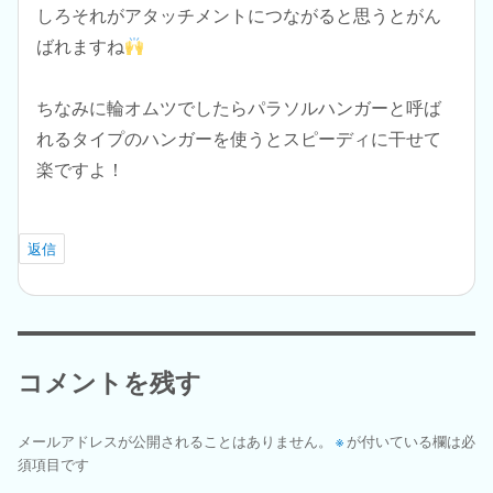
しろそれがアタッチメントにつながると思うとがん
ばれますね
ちなみに輪オムツでしたらパラソルハンガーと呼ば
れるタイプのハンガーを使うとスピーディに干せて
楽ですよ！
返信
コメントを残す
メールアドレスが公開されることはありません。
※
が付いている欄は必
須項目です