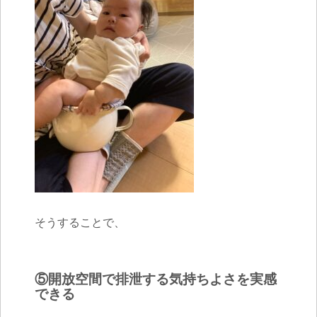
そうすることで、
⑤開放空間で排泄する気持ちよさを実感
できる