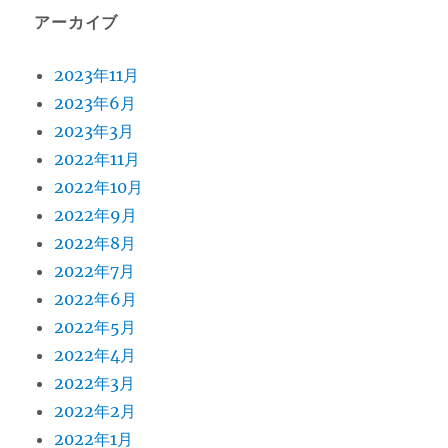
アーカイブ
2023年11月
2023年6月
2023年3月
2022年11月
2022年10月
2022年9月
2022年8月
2022年7月
2022年6月
2022年5月
2022年4月
2022年3月
2022年2月
2022年1月