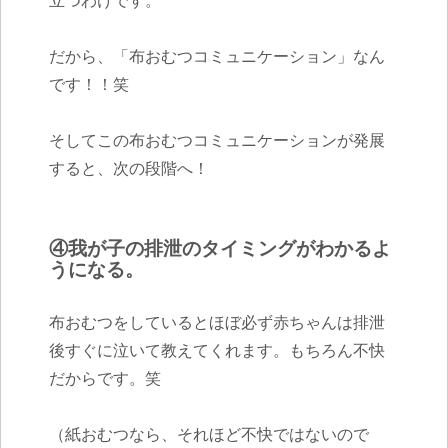
だから、「布おむつコミュニケーション」なん
です！！笑
そしてこの布おむつコミュニケーションが発展
すると、次の段階へ！
④我が子の排泄のタイミングがわかるよ
うになる。
布おむつをしているとほぼ必ず赤ちゃんは排泄
後すぐに泣いて教えてくれます。もちろん不快
だからです。笑
（紙おむつなら、それほど不快ではないので