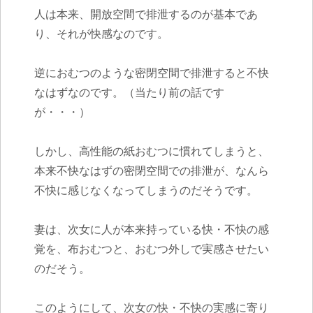
人は本来、開放空間で排泄するのが基本であ
り、それが快感なのです。
逆におむつのような密閉空間で排泄すると不快
なはずなのです。（当たり前の話です
が・・・）
しかし、高性能の紙おむつに慣れてしまうと、
本来不快なはずの密閉空間での排泄が、なんら
不快に感じなくなってしまうのだそうです。
妻は、次女に人が本来持っている快・不快の感
覚を、布おむつと、おむつ外しで実感させたい
のだそう。
このようにして、次女の快・不快の実感に寄り