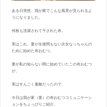
ある日突然、我が家でこんな風景が見られるよ
うになりました。
何枚も洗濯されて干された布。
実はこれ、妻が生後間もない次女なっちゃんの
ために始めた布おむつ。
妻が私の知らない間に始めていたこの布おむつ
が、
実はすんごく素敵だったので、
今日は我が家（妻）の布おむつコミュニケーシ
ョンをちょっぴりご紹介。