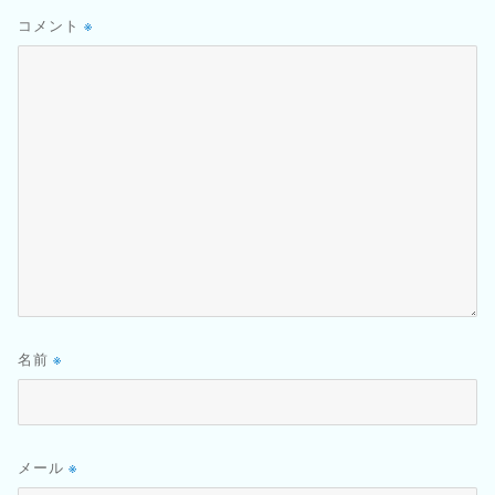
コメント
※
名前
※
メール
※