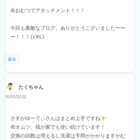
布おむつでアタッチメント！！！
今回も素敵なブログ、ありがとうございましたーー
ー！！！(≧∀≦)
返信
たくちゃん
よ
り:
10/10/2022
さすがゆーでぃさんはまとめ上手ですね
布オムツ、我が家でも使い続けています！
交換の回数は増えるし洗濯は手間がかかりますがむ