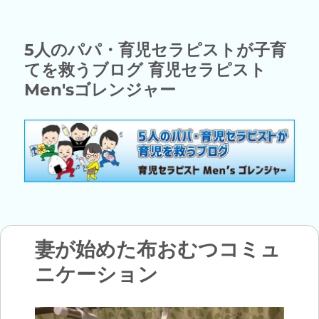
5人のパパ・育児セラピストが子育
てを救うブログ 育児セラピスト
Men'sゴレンジャー
妻が始めた布おむつコミュ
ニケーション