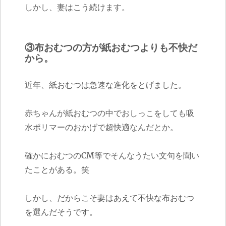
しかし、妻はこう続けます。
③布おむつの方が紙おむつよりも不快だ
から。
近年、紙おむつは急速な進化をとげました。
赤ちゃんが紙おむつの中でおしっこをしても吸
水ポリマーのおかげで超快適なんだとか。
確かにおむつのCM等でそんなうたい文句を聞い
たことがある。笑
しかし、だからこそ妻はあえて不快な布おむつ
を選んだそうです。