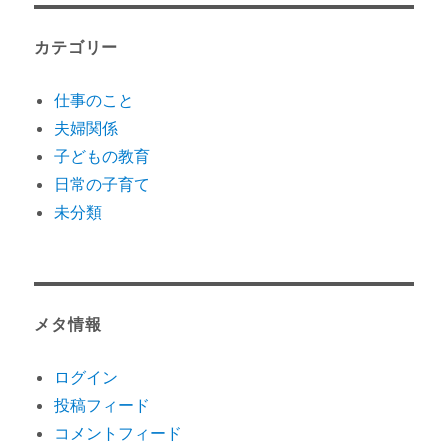
カテゴリー
仕事のこと
夫婦関係
子どもの教育
日常の子育て
未分類
メタ情報
ログイン
投稿フィード
コメントフィード