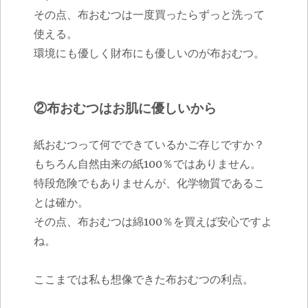
その点、布おむつは一度買ったらずっと洗って
使える。
環境にも優しく財布にも優しいのが布おむつ。
②布おむつはお肌に優しいから
紙おむつって何でできているかご存じですか？
もちろん自然由来の紙100％ではありません。
特段危険でもありませんが、化学物質であるこ
とは確か。
その点、布おむつは綿100％を買えば安心ですよ
ね。
ここまでは私も想像できた布おむつの利点。