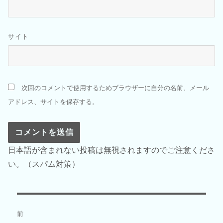
サイト
次回のコメントで使用するためブラウザーに自分の名前、メール
アドレス、サイトを保存する。
日本語が含まれない投稿は無視されますのでご注意くださ
い。（スパム対策）
投
前