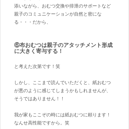
添いながら、おむつ交換や排泄のサポートなど
親子のコミュニケーションが自然と密にな
る・・・だから、
⑥布おむつは親子のアタッチメント形成
に大きく寄与する！
と考えた次第です！笑
しかし、ここまで読んでいただくと、紙おむつ
が悪のように感じてしまうかもしれませんが、
そうではありません！！
我が家もここぞの時には紙おむつに頼ります！
なんせ高性能ですから。笑