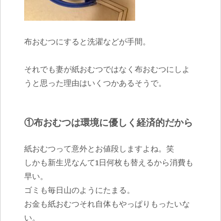
布おむつにすると洗濯などが手間。
それでも妻が紙おむつではなく布おむつにしよ
うと思った理由はいくつかあるそうで。
①布おむつは環境に優しく経済的だから
紙おむつって意外とお値段しますよね。笑
しかも新生児なんて1日何枚も替えるから消費も
早い。
ゴミも毎日山のようにたまる。
お金も紙おむつそれ自体もやっぱりもったいな
い。