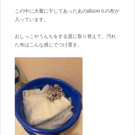
この中に大量に干してあったあの綿100％の布が
入っています。
おしっこやうんちをする度に取り替えて、汚れ
た布はこんな感じでつけ置き。