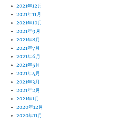
2021年12月
2021年11月
2021年10月
2021年9月
2021年8月
2021年7月
2021年6月
2021年5月
2021年4月
2021年3月
2021年2月
2021年1月
2020年12月
2020年11月