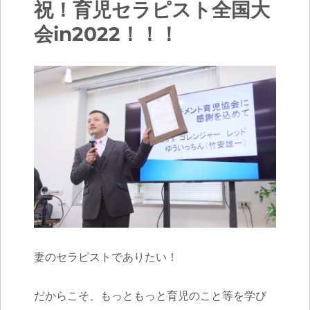
祝！育児セラピスト全国大
会in2022！！！
妻のセラピストでありたい！
だからこそ、もっともっと育児のこと等を学び