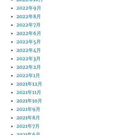
2022年9月
2022年8月
2022年7月
2022年6月
2022年5月
2022年4月
2022年3月
2022年2月
2022年1月
2021年12月
2021年11月
2021年10月
2021年9月
2021年8月
2021年7月
2021年6月