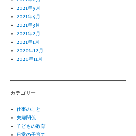
2021年5月
2021年4月
2021年3月
2021年2月
2021年1月
2020年12月
2020年11月
カテゴリー
仕事のこと
夫婦関係
子どもの教育
日常の子育て