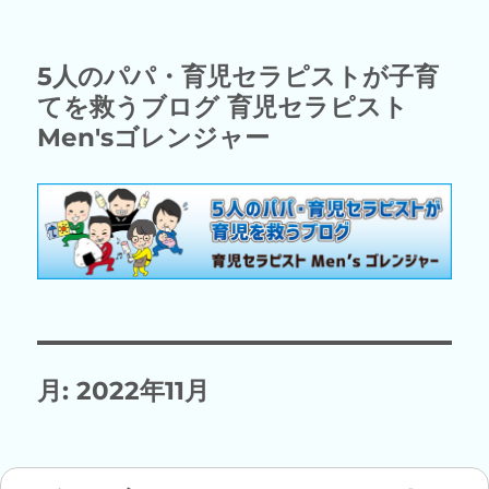
5人のパパ・育児セラピストが子育
てを救うブログ 育児セラピスト
Men'sゴレンジャー
月:
2022年11月