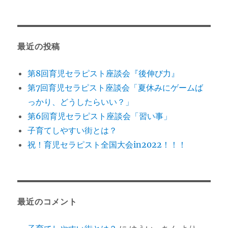
最近の投稿
第8回育児セラピスト座談会『後伸び力』
第7回育児セラピスト座談会「夏休みにゲームば
っかり、どうしたらいい？」
第6回育児セラピスト座談会「習い事」
子育てしやすい街とは？
祝！育児セラピスト全国大会in2022！！！
最近のコメント