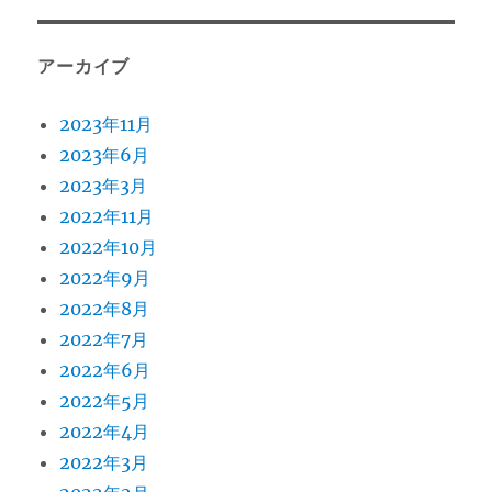
アーカイブ
2023年11月
2023年6月
2023年3月
2022年11月
2022年10月
2022年9月
2022年8月
2022年7月
2022年6月
2022年5月
2022年4月
2022年3月