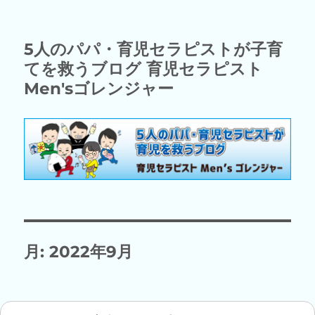
5人のパパ・育児セラピストが子育
てを救うブログ 育児セラピスト
Men'sゴレンジャー
月:
2022年9月