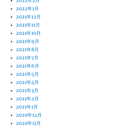
2022年2月
2022年1月
2021年12月
2021年11月
2021年10月
2021年9月
2021年8月
2021年7月
2021年6月
2021年5月
2021年4月
2021年3月
2021年2月
2021年1月
2020年12月
2020年11月