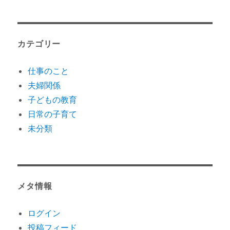
カテゴリー
仕事のこと
夫婦関係
子どもの教育
日常の子育て
未分類
メタ情報
ログイン
投稿フィード