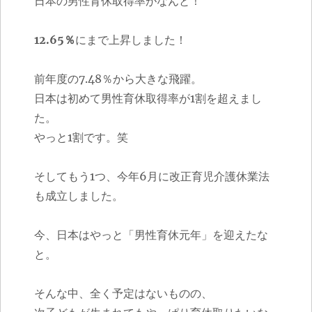
日本の男性育休取得率がなんと！
12.65％
にまで上昇しました！
前年度の7.48％から大きな飛躍。
日本は初めて男性育休取得率が1割を超えまし
た。
やっと1割です。笑
そしてもう1つ、今年6月に改正育児介護休業法
も成立しました。
今、日本はやっと「男性育休元年」を迎えたな
と。
そんな中、全く予定はないものの、