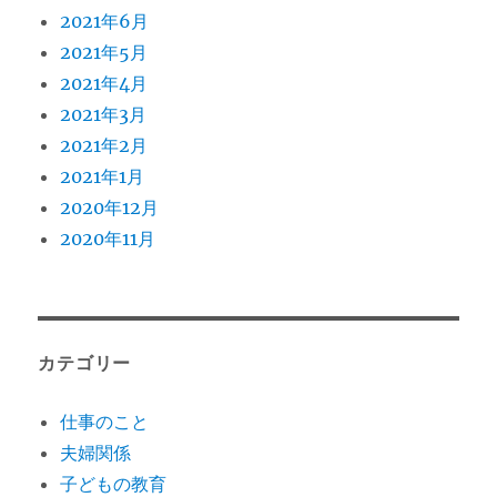
2021年6月
2021年5月
2021年4月
2021年3月
2021年2月
2021年1月
2020年12月
2020年11月
カテゴリー
仕事のこと
夫婦関係
子どもの教育