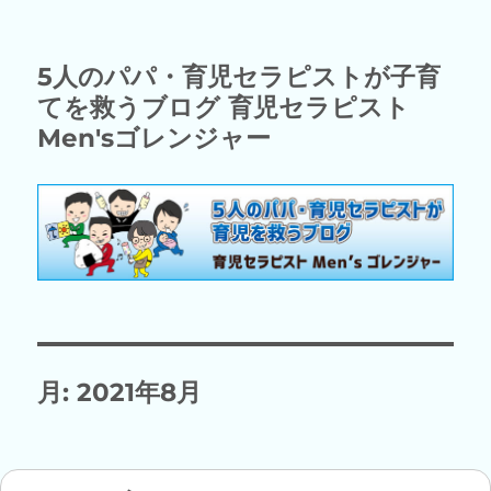
5人のパパ・育児セラピストが子育
てを救うブログ 育児セラピスト
Men'sゴレンジャー
月:
2021年8月