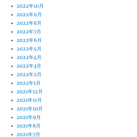
2022年10月
2022年9月
2022年8月
2022年7月
2022年6月
2022年5月
2022年4月
2022年3月
2022年2月
2022年1月
2021年12月
2021年11月
2021年10月
2021年9月
2021年8月
2021年7月