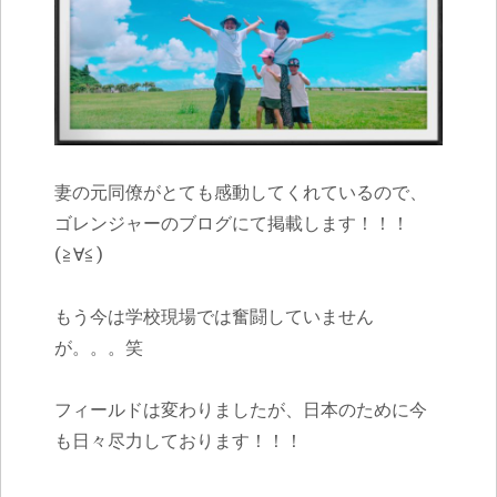
妻の元同僚がとても感動してくれているので、
ゴレンジャーのブログにて掲載します！！！
(≧∀≦)
もう今は学校現場では奮闘していません
が。。。笑
フィールドは変わりましたが、日本のために今
も日々尽力しております！！！