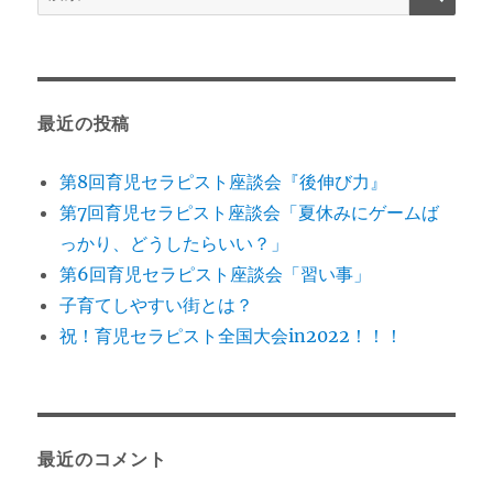
索:
最近の投稿
第8回育児セラピスト座談会『後伸び力』
第7回育児セラピスト座談会「夏休みにゲームば
っかり、どうしたらいい？」
第6回育児セラピスト座談会「習い事」
子育てしやすい街とは？
祝！育児セラピスト全国大会in2022！！！
最近のコメント