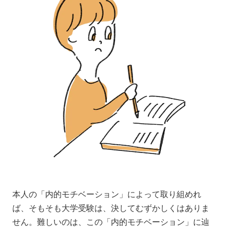
本人の「内的モチベーション」によって取り組めれ
ば、そもそも大学受験は、決してむずかしくはありま
せん。難しいのは、この「内的モチベーション」に辿