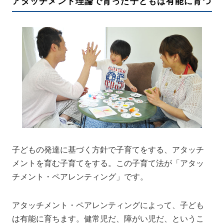
アタッチメント理論で育った子どもは有能に育つ
子どもの発達に基づく方針で子育てをする、アタッチ
メントを育む子育てをする。この子育て法が「アタッ
チメント・ペアレンティング」です。
アタッチメント・ペアレンティングによって、子ども
は有能に育ちます。健常児だ、障がい児だ、というこ