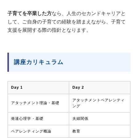
子育てを卒業した方
なら、人生のセカンドキャリアと
して、ご自身の子育ての経験を踏まえながら、子育て
支援を展開する際の指針となります。
講座カリキュラム
Day 1
Day 2
アタッチメントペアレンティ
アタッチメント理論・基礎
ング
発達心理学・基礎
夫婦関係
ペアレンティング概論
教育