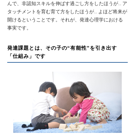
んで、非認知スキルを伸ばす過ごし方をしたほうが… ア
タッチメントを育む育て方をしたほうが… よほど将来が
開けるということです。それが、発達心理学における
事実です。
発達課題とは、その子の“有能性”を引き出す
「仕組み」です