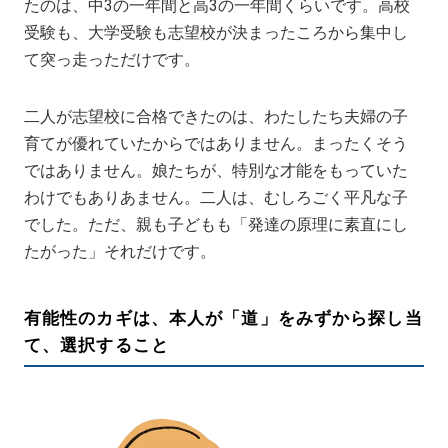
たのは、中3の一年間と高3の一年間くらいです。高校
受験も、大学受験も志望校が決まったころから集中し
て突っ走っただけです。
二人が志望校に合格できたのは、わたしたち夫婦の子
育てが優れていたからではありません。まったくそう
ではありません。娘たちが、特別な才能をもっていた
わけでもありあません。二人は、むしろごく平凡な子
でした。ただ、親も子どもも「発達の原理に素直にし
たがった」それだけです。
有能性のカギは、本人が「道」をみずから探し当
て、選択すること