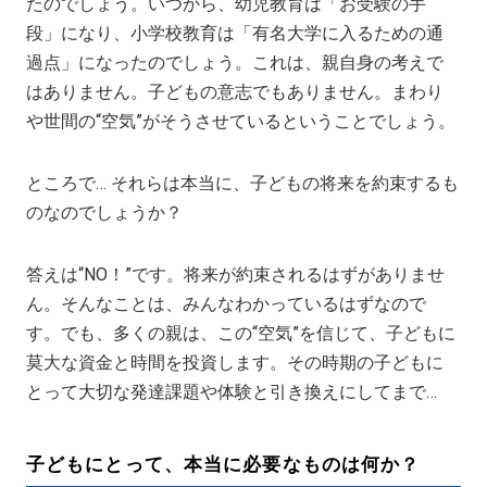
たのでしょう。いつから、幼児教育は「お受験の手
段」になり、小学校教育は「有名大学に入るための通
過点」になったのでしょう。これは、親自身の考えで
はありません。子どもの意志でもありません。まわり
や世間の“空気”がそうさせているということでしょう。
ところで… それらは本当に、子どもの将来を約束するも
のなのでしょうか？
答えは“NO！”です。将来が約束されるはずがありませ
ん。そんなことは、みんなわかっているはずなので
す。でも、多くの親は、この“空気”を信じて、子どもに
莫大な資金と時間を投資します。その時期の子どもに
とって大切な発達課題や体験と引き換えにしてまで…
子どもにとって、本当に必要なものは何か？