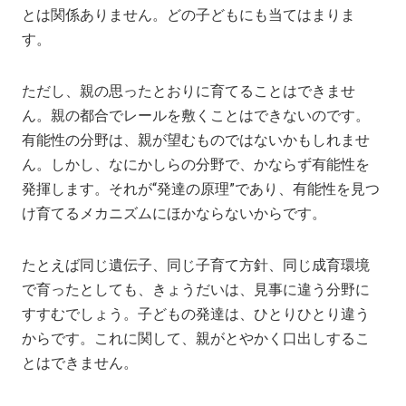
とは関係ありません。どの子どもにも当てはまりま
す。
ただし、親の思ったとおりに育てることはできませ
ん。親の都合でレールを敷くことはできないのです。
有能性の分野は、親が望むものではないかもしれませ
ん。しかし、なにかしらの分野で、かならず有能性を
発揮します。それが“発達の原理”であり、有能性を見つ
け育てるメカニズムにほかならないからです。
たとえば同じ遺伝子、同じ子育て方針、同じ成育環境
で育ったとしても、きょうだいは、見事に違う分野に
すすむでしょう。子どもの発達は、ひとりひとり違う
からです。これに関して、親がとやかく口出しするこ
とはできません。