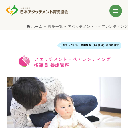
ホーム
講座一覧
アタッチメント・ペアレンティング
育児セラピスト前期課程（2級資格）同時取得可
アタッチメント・ペアレンティング
指導員 養成講座