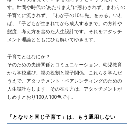
す。世間や時代の“あたりまえ”に惑わされず、まわりの
子育てに流されず、「わが子の10年先」をみる。いわ
ば、「子どもが生まれてから成人するまで」の方針や
態度、考え方を含めた人生設計です。それをアタッチ
メント理論とともにひも解いてゆきます。
子育てとはなにか？
そのための夫婦関係とコミュニケーション、幼児教育
から学校選び、親の役割と親子関係、これらを学んだ
うえで、アタッチメント・ペアレンティングのための
人生設計をします。その在り方は、アタッチメントが
しめすとおり100人100色です。
「となりと同じ子育て」は、もう通用しない