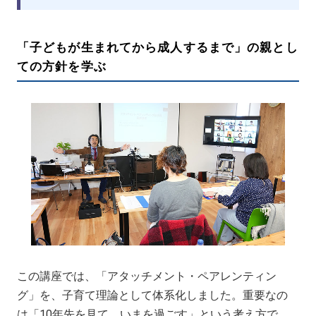
「子どもが生まれてから成人するまで」の親とし
ての方針を学ぶ
この講座では、「アタッチメント・ペアレンティン
グ」を、子育て理論として体系化しました。重要なの
は「10年先を見て、いまを過ごす」という考え方で