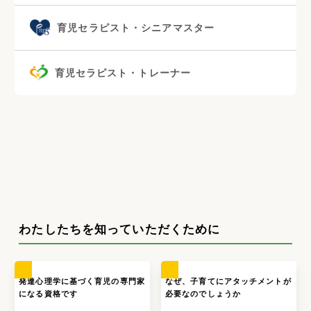
育児セラピスト・シニアマスター
育児セラピスト・トレーナー
わたしたちを知っていただくために
発達心理学に基づく育児の専門家
なぜ、子育てにアタッチメントが
になる資格です
必要なのでしょうか