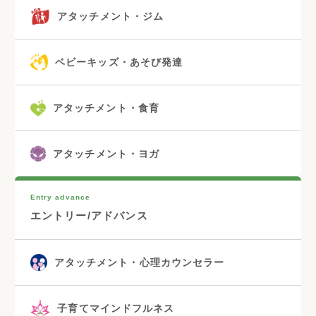
アタッチメント・ジム
ベビーキッズ・あそび発達
アタッチメント・食育
アタッチメント・ヨガ
Entry advance
エントリー/アドバンス
アタッチメント・心理カウンセラー
子育てマインドフルネス