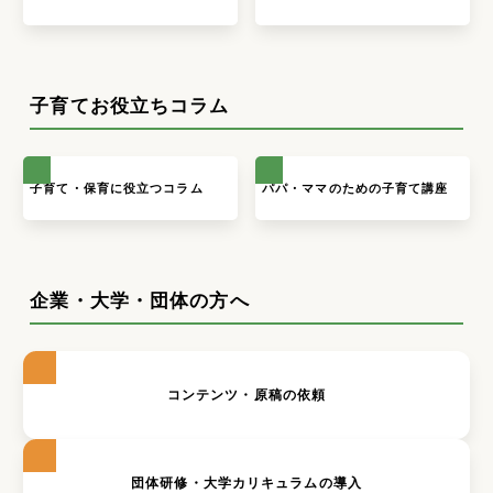
子育てお役立ちコラム
子育て・保育に役立つコラム
パパ・ママのための子育て講座
企業・大学・団体の方へ
コンテンツ・原稿の依頼
団体研修・大学カリキュラムの導入