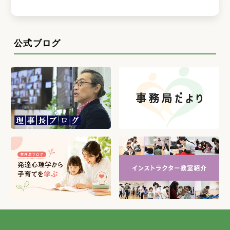
公式ブログ