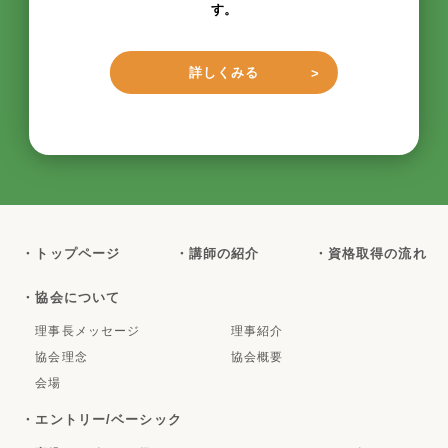
す。
詳しくみる
・トップページ
・講師の紹介
・資格取得の流れ
・協会について
理事長メッセージ
理事紹介
協会理念
協会概要
会場
・エントリー/ベーシック