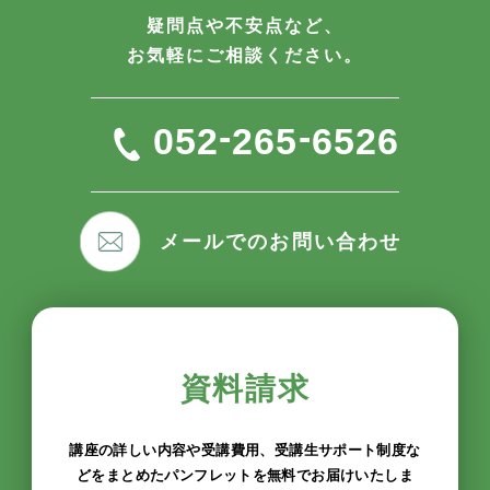
疑問点や不安点など、
お気軽にご相談ください。
-
-
052
265
6526
メールでのお問い合わせ
資料請求
講座の詳しい内容や受講費用、受講生サポート制度な
どをまとめたパンフレットを無料でお届けいたしま