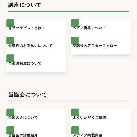
講座について
育児セラピストとは？
ベビマ資格について
受講料のお支払いについて
受講後のアフターフォロー
再受講制度について
当協会について
全国大会について
よくいただくご質問
当協会の活動紹介
メディア掲載実績