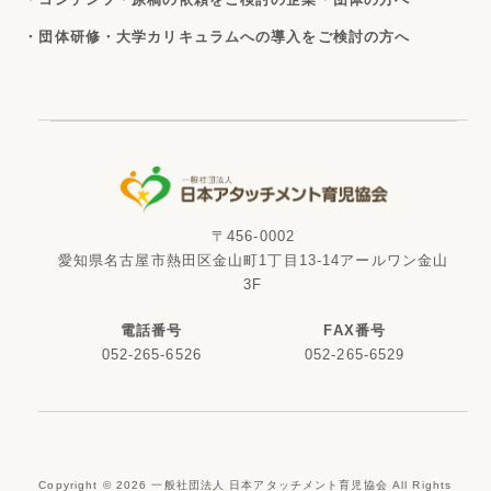
・団体研修・大学カリキュラムへの導入をご検討の方へ
〒456-0002
愛知県名古屋市熱田区金山町1丁目13-14アールワン金山
3F
電話番号
FAX番号
052-265-6526
052-265-6529
Copyright ©
2026
一般社団法人 日本アタッチメント育児協会 All Rights