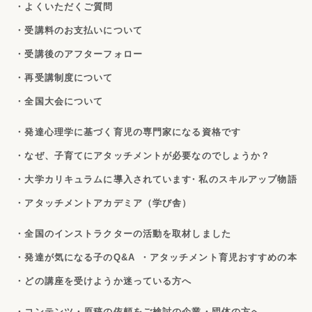
・よくいただくご質問
・受講料のお支払いについて
・受講後のアフターフォロー
・再受講制度について
・全国大会について
・発達心理学に基づく育児の専門家になる資格です
・なぜ、子育てにアタッチメントが必要なのでしょうか？
・大学カリキュラムに導入されています
・私のスキルアップ物語
・アタッチメントアカデミア（学び舎）
・全国のインストラクターの活動を取材しました
・発達が気になる子のQ&A
・アタッチメント育児おすすめの本
・どの講座を受けようか迷っている方へ
・コンテンツ・原稿の依頼をご検討の企業・団体の方へ