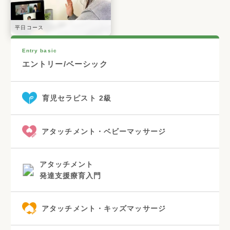
平日コース
Entry basic
エントリー/ベーシック
育児セラピスト 2級
アタッチメント・ベビーマッサージ
アタッチメント
発達支援療育入門
アタッチメント・キッズマッサージ