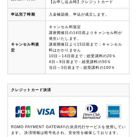
【お申し込み時】クレジットカード
申込完了時期
入金確認後、申込が成立します。
キャンセル料規定
講座開催日の14日前よりキャンセル料が
発生いたします。
キャンセル料規
講座開催日より15日前まで：キャンセル
定
料はかかりません
10日～14日前まで：総受講料の20％
4日～9日前まで：総受講料の50％
当日～3日前まで：総受講料の100％
クレジットカード決済
RGMO PAYMENT GATEWAYの決済代行サービスを使用してい
ます。 決済情報は暗号化され、安全性を確保しております。