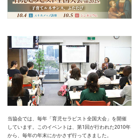
当協会では、毎年「育児セラピスト全国大会」を開催
しています。このイベントは、第1回が行われた2010年
から、毎年の年末にかかさず行ってきました。