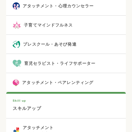
アタッチメント・心理カウンセラー
子育てマインドフルネス
プレスクール・あそび発達
育児セラピスト・ライフサポーター
アタッチメント・ペアレンティング
Skill up
スキルアップ
アタッチメント