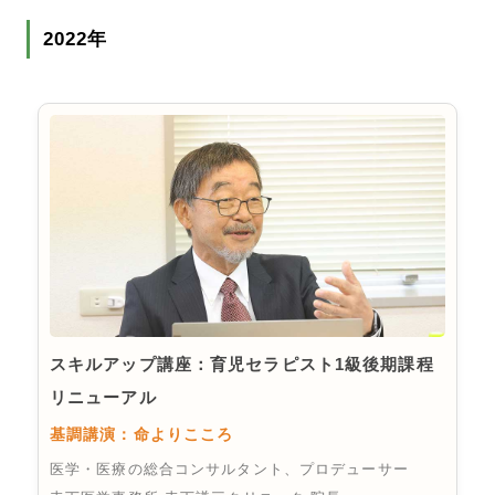
2022年
スキルアップ講座：育児セラピスト1級後期課程
リニューアル
基調講演：命よりこころ
医学・医療の総合コンサルタント、プロデューサー