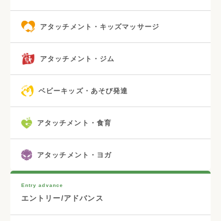
アタッチメント・キッズマッサージ
アタッチメント・ジム
ベビーキッズ・あそび発達
アタッチメント・食育
アタッチメント・ヨガ
Entry advance
エントリー/アドバンス