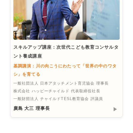
スキルアップ講座：次世代こども教育コンサルタ
ント養成講座
基調講演：川の向こうにわたって「世界の中のワタ
シ」を育てる
一般社団法人 日本アタッチメント育児協会 理事長
株式会社 ハッピーチャイルド 代表取締役社長
一般財団法人 チャイルドTESL教育協会 評議員
廣島 大三 理事長
▶︎