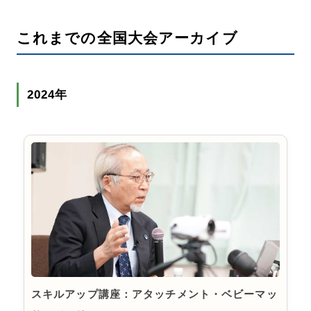
これまでの全国大会アーカイブ
2024年
スキルアップ講座：アタッチメント・ベビーマッ