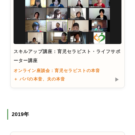
スキルアップ講座：育児セラピスト・ライフサポ
ーター講座
オンライン座談会：育児セラピストの本音
＋ パパの本音、夫の本音
▶︎
2019年