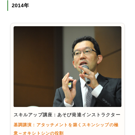
2014年
スキルアップ講座：あそび発達インストラクター
基調講演：アタッチメントを築くスキンシップの極
意～オキシトシンの役割