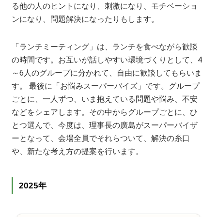
る他の人のヒントになり、刺激になり、モチベーショ
ンになり、問題解決になったりもします。
「ランチミーティング」は、ランチを食べながら歓談
の時間です。お互いが話しやすい環境づくりとして、4
～6人のグループに分かれて、自由に歓談してもらいま
す。 最後に「お悩みスーパーバイズ」です。グループ
ごとに、一人ずつ、いま抱えている問題や悩み、不安
などをシェアします。その中からグループごとに、ひ
とつ選んで、今度は、理事長の廣島がスーパーバイザ
ーとなって、会場全員でそれらついて、解決の糸口
や、新たな考え方の提案を行います。
2025年