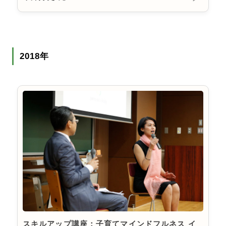
2018年
スキルアップ講座：子育てマインドフルネス イ