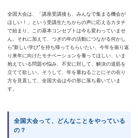
全国大会は、「講座受講後も、みんなで集まる機会が
ほしい！」という受講生たちからの声に応えるカタチ
で始まり、この基本コンセプトは今も変わっていませ
ん。それに加えて、つぎの年の活動につながる何かし
ら“新しい学び”を持ち帰ってもらいたい、今年を振り返
り来年に向けたモチベーションを養ってほしい、いま
抱えている問題や悩み、不安に対して、解決の道筋を
立てて欲しい。そうして、年を重ねるごとにその在り
方を見直して、全国大会は今の形に落ち着いていま
す。
全国大会って、どんなことをやっている
の？