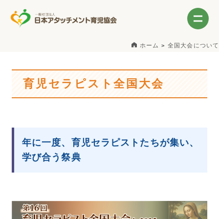
ホーム
全国大会について
育児セラピスト全国大会
年に一度、育児セラピストたちが集い、
学び合う祭典