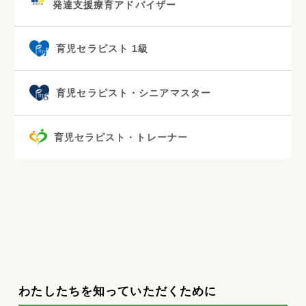
発達支援療育アドバイザー
育児セラピスト 1級
育児セラピスト・シニアマスター
育児セラピスト・トレーナー
わたしたちを知っていただくために