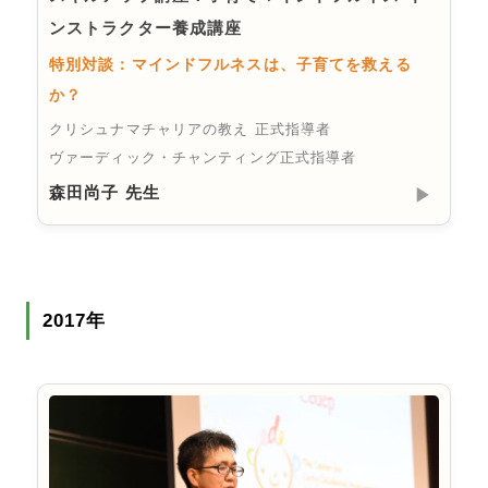
ンストラクター養成講座
特別対談：マインドフルネスは、子育てを救える
か？
クリシュナマチャリアの教え 正式指導者
ヴァーディック・チャンティング正式指導者
森田尚子 先生
▶︎
2017年