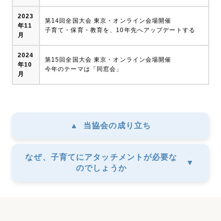
2023
第14回全国大会 東京・オンライン会場開催
年11
子育て・保育・教育を、10年先へアップデートする
月
2024
第15回全国大会 東京・オンライン会場開催
年10
今年のテーマは「同窓会」
月
▲
当協会の成り立ち
なぜ、子育てにアタッチメントが必要な
▼
のでしょうか