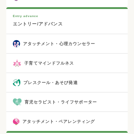
Entry advance
エントリー/アドバンス
アタッチメント・心理カウンセラー
子育てマインドフルネス
プレスクール・あそび発達
育児セラピスト・ライフサポーター
アタッチメント・ペアレンティング