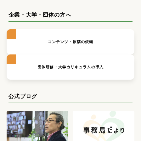
企業・大学・団体の方へ
コンテンツ・原稿の依頼
団体研修・大学カリキュラムの導入
公式ブログ