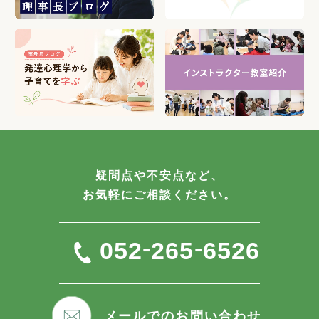
疑問点や不安点など、
お気軽にご相談ください。
-
-
052
265
6526
メールでのお問い合わせ