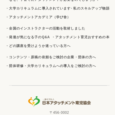
・大学カリキュラムに導入されています
・私のスキルアップ物語
・アタッチメントアカデミア（学び舎）
・全国のインストラクターの活動を取材しました
・発達が気になる子のQ&A
・アタッチメント育児おすすめの本
・どの講座を受けようか迷っている方へ
・コンテンツ・原稿の依頼をご検討の企業・団体の方へ
・団体研修・大学カリキュラムへの導入をご検討の方へ
〒456-0002