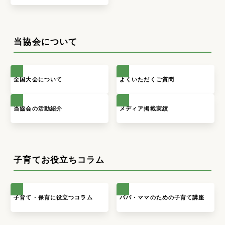
当協会について
全国大会について
よくいただくご質問
当協会の活動紹介
メディア掲載実績
子育てお役立ちコラム
子育て・保育に役立つコラム
パパ・ママのための子育て講座