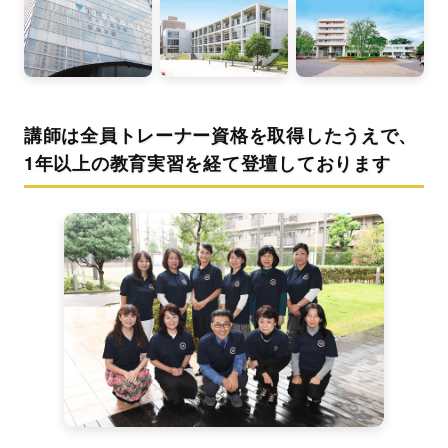
講師は全員トレーナー資格を取得したうえで、
1年以上の教育実習を経て登壇しております