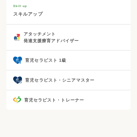
Skill up
スキルアップ
アタッチメント
発達支援療育アドバイザー
育児セラピスト 1級
育児セラピスト・シニアマスター
育児セラピスト・トレーナー