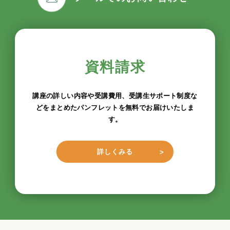
資料請求
講座の詳しい内容や受講費用、受講生サポート制度な
どをまとめたパンフレットを無料でお届けいたしま
す。
詳しくみる