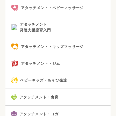
アタッチメント・ベビーマッサージ
アタッチメント
発達支援療育入門
アタッチメント・キッズマッサージ
アタッチメント・ジム
ベビーキッズ・あそび発達
アタッチメント・食育
アタッチメント・ヨガ