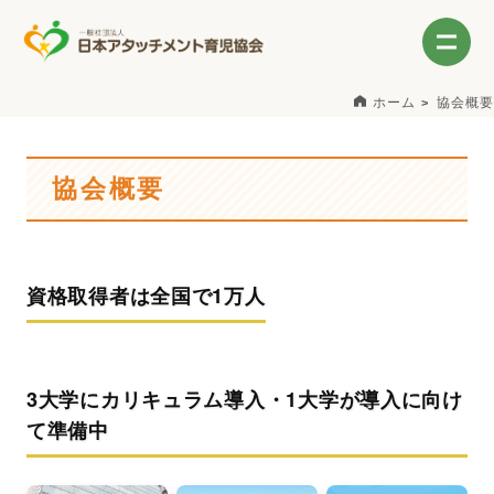
ホーム
協会概要
協会概要
資格取得者は全国で
1万人
3大学にカリキュラム導入・1大学が導入に向け
て準備中