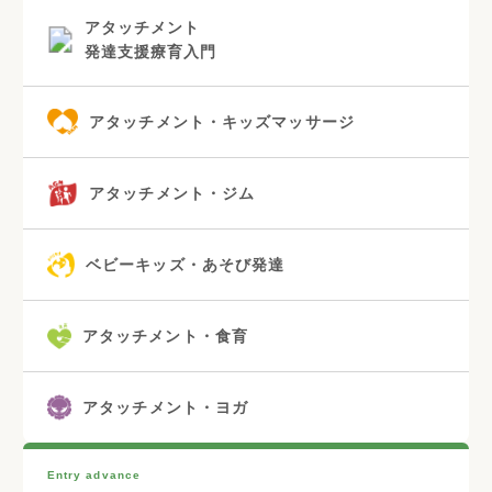
アタッチメント
発達支援療育入門
アタッチメント・キッズマッサージ
アタッチメント・ジム
ベビーキッズ・あそび発達
アタッチメント・食育
アタッチメント・ヨガ
Entry advance