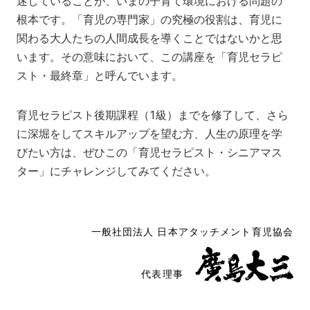
迷していることが、いまの子育て環境における問題の
根本です。「育児の専門家」の究極の役割は、育児に
関わる大人たちの人間成長を導くことではないかと思
います。その意味において、この講座を「育児セラピ
スト・最終章」と呼んでいます。
育児セラピスト後期課程（1級）までを修了して、さら
に深堀をしてスキルアップを望む方、人生の原理を学
びたい方は、ぜひこの「育児セラピスト・シニアマス
ター」にチャレンジしてみてください。
一般社団法人 日本アタッチメント育児協会
代表理事