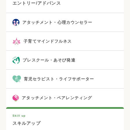
エントリー/アドバンス
アタッチメント・心理カウンセラー
子育てマインドフルネス
プレスクール・あそび発達
育児セラピスト・ライフサポーター
アタッチメント・ペアレンティング
Skill up
スキルアップ