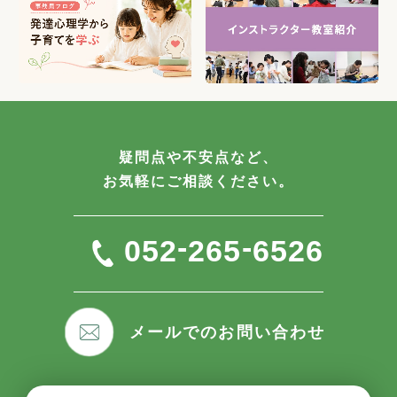
疑問点や不安点など、
お気軽にご相談ください。
-
-
052
265
6526
メールでのお問い合わせ