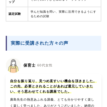
ップ
学んだ知識を問い、実際に活用できるようにす
認定試験
るための試験
実際に受講された方々の声
保育士
60代女性
自分を振り返り、見つめ直すいい機会を頂きました。
この先、必要とされることがあれば還元していきた
い、そう思わせてくれる講座でした。
廣島先生の熱意あふれる講義、とても分かりやすく楽し
く楽しく学べました、ありがとうございました。納得の