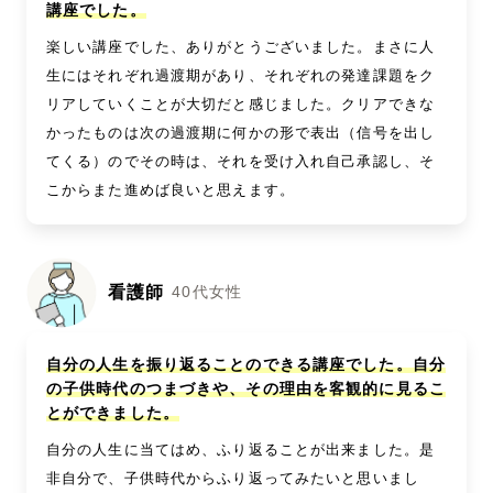
講座でした。
楽しい講座でした、ありがとうございました。まさに人
生にはそれぞれ過渡期があり、それぞれの発達課題をク
リアしていくことが大切だと感じました。クリアできな
かったものは次の過渡期に何かの形で表出（信号を出し
てくる）のでその時は、それを受け入れ自己承認し、そ
こからまた進めば良いと思えます。
看護師
40代女性
自分の人生を振り返ることのできる講座でした。自分
の子供時代のつまづきや、その理由を客観的に見るこ
とができました。
自分の人生に当てはめ、ふり返ることが出来ました。是
非自分で、子供時代からふり返ってみたいと思いまし