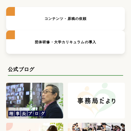
コンテンツ・原稿の依頼
団体研修・大学カリキュラムの導入
公式ブログ