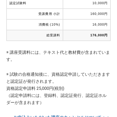
認定試験料
10,000円
受講費用 小計
160,000円
消費税 (10%)
16,000円
総受講料
176,000円
※ 講座受講料には、テキスト代と教材費が含まれていま
す。
※ 試験の合格通知後に、資格認定申請していただきます
と認定証が発行されます。
資格認定申請料 25,000円(税別)
（認定申請料には、登録料、認定証発行、認定証ホル
ダーが含まれます）