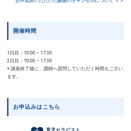
お申込みいただいた講座のキャンセルについて ＞＞
開催時間
1日目：10:00 – 17:30
2日目：10:00 – 17:30
※ 講座終了後に、講師へ質問していただく時間もござい
ます。
お申込みはこちら
育児セラピスト