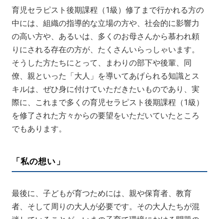
育児セラピスト後期課程（1級）修了まで行かれる方の
中には、組織の指導的な立場の方や、社会的に影響力
の高い方や、あるいは、多くのお母さんから慕われ頼
りにされる存在の方が、たくさんいらっしゃいます。
そうした方たちにとって、まわりの部下や後輩、同
僚、親といった「大人」を導いてあげられる知識とス
キルは、ぜひ身に付けていただきたいものであり、実
際に、これまで多くの育児セラピスト後期課程（1級）
を修了された方々からの要望をいただいていたところ
でもあります。
「私の想い」
最後に、子どもが育つためには、親や保育者、教育
者、そして周りの大人が必要です。その大人たちが混