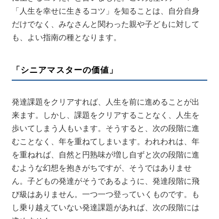
「人生を幸せに生きるコツ」を知ることは、自分自身
だけでなく、みなさんと関わった親や子どもに対して
も、よい指南の種となります。
「シニアマスターの価値」
発達課題をクリアすれば、人生を前に進めることが出
来ます。しかし、課題をクリアすることなく、人生を
歩いてしまう人もいます。そうすると、次の段階に進
むことなく、年を重ねてしまいます。われわれは、年
を重ねれば、自然と円熟味が増し自ずと次の段階に進
むような幻想を抱きがちですが、そうではありませ
ん。子どもの発達がそうであるように、発達段階に飛
び級はありません。一つ一つ登っていくものです。も
し乗り越えていない発達課題があれば、次の段階には