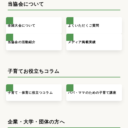
当協会について
全国大会について
よくいただくご質問
当協会の活動紹介
メディア掲載実績
子育てお役立ちコラム
子育て・保育に役立つコラム
パパ・ママのための子育て講座
企業・大学・団体の方へ