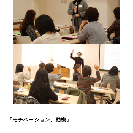
「モチベーション、動機」