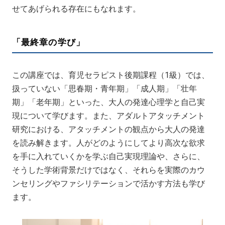
せてあげられる存在にもなれます。
「最終章の学び」
この講座では、育児セラピスト後期課程（1級）では、
扱っていない「思春期・青年期」「成人期」「壮年
期」「老年期」といった、大人の発達心理学と自己実
現について学びます。また、アダルトアタッチメント
研究における、アタッチメントの観点から大人の発達
を読み解きます。人がどのようにしてより高次な欲求
を手に入れていくかを学ぶ自己実現理論や、さらに、
そうした学術背景だけではなく、それらを実際のカウ
ンセリングやファシリテーションで活かす方法も学び
ます。