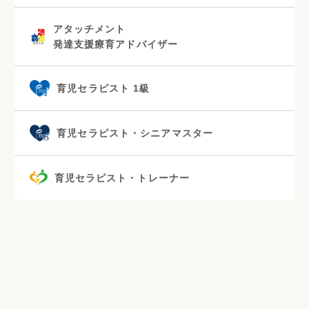
アタッチメント
発達支援療育アドバイザー
育児セラピスト 1級
育児セラピスト・シニアマスター
育児セラピスト・トレーナー