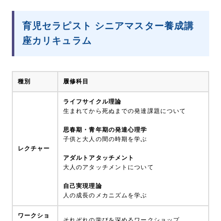
育児セラピスト シニアマスター養成講
座カリキュラム
種別
履修科目
ライフサイクル理論
生まれてから死ぬまでの発達課題について
思春期・青年期の発達心理学
子供と大人の間の時期を学ぶ
レクチャー
アダルトアタッチメント
大人のアタッチメントについて
自己実現理論
人の成長のメカニズムを学ぶ
ワークショ
それぞれの学びを深めるワークショップ