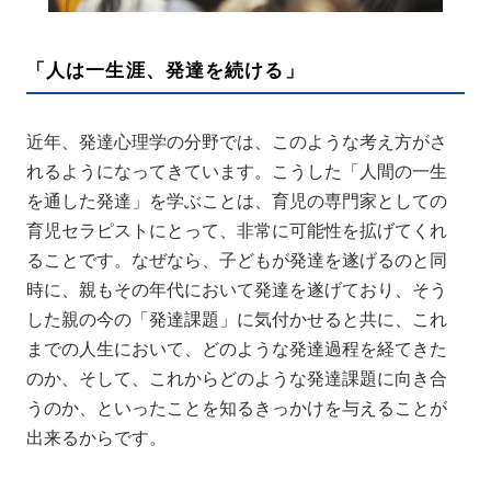
「人は一生涯、発達を続ける」
近年、発達心理学の分野では、このような考え方がさ
れるようになってきています。こうした「人間の一生
を通した発達」を学ぶことは、育児の専門家としての
育児セラピストにとって、非常に可能性を拡げてくれ
ることです。なぜなら、子どもが発達を遂げるのと同
時に、親もその年代において発達を遂げており、そう
した親の今の「発達課題」に気付かせると共に、これ
までの人生において、どのような発達過程を経てきた
のか、そして、これからどのような発達課題に向き合
うのか、といったことを知るきっかけを与えることが
出来るからです。