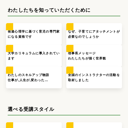
わたしたちを知っていただくために
発達心理学に基づく育児の専門家
なぜ、子育てにアタッチメントが
になる資格です
必要なのでしょうか
大学カリキュラムに導入されてい
理事長メッセージ
ます
わたしたちが描く世界観
わたしのスキルアップ物語
全国のインストラクターの活動を
仕事が,人生が,変わった…
取材しました
選べる受講スタイル