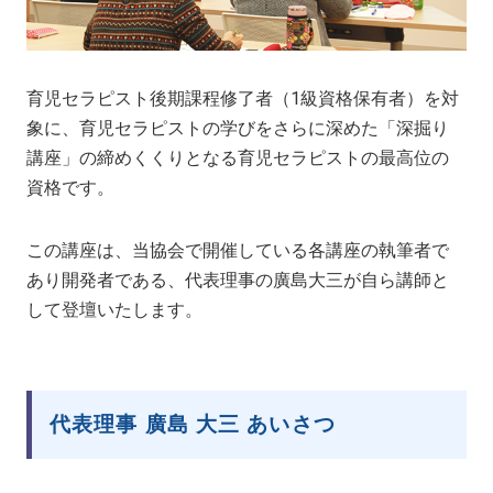
育児セラピスト後期課程修了者（1級資格保有者）を対
象に、育児セラピストの学びをさらに深めた「深掘り
講座」の締めくくりとなる育児セラピストの最高位の
資格です。
この講座は、当協会で開催している各講座の執筆者で
あり開発者である、代表理事の廣島大三が自ら講師と
して登壇いたします。
代表理事 廣島 大三 あいさつ