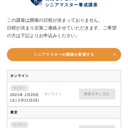
シニアマスター養成講座
この講座は開催の日程が決まっておりません。
日程が決まり次第ご連絡させていただきます、ご希望
の方は下記よりお申込みください。
シニアマスターの開催を希望する
オンライン
受付終了
オンライン
講座を申し込む
2021年 2月20日
(土) 2月21日(日)
東京
受付終了