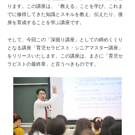
ります。この講座は、「教える」ことを学び、これま
でに修得してきた知識とスキルを教え、伝えたり、後
身を育成することを学ぶ講座です。
そして、今回この「深掘り講座」としての締めくくり
となる講座「育児セラピスト・シニアマスター講座」
をリリースいたします。この講座は、まさに「育児セ
ラピストの最終章」と言うべきものです。