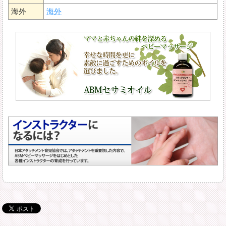
海外
海外