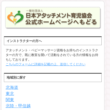
インストラクターの方へ
アタッチメント・ベビーマッサージ資格をお持ちのインストラク
ターの方で、既に教室を開いて活動をされている方の情報をお待
ちしております。
こちらのフォームに詳細を記載の上、送信してください
地域別に探す
北海道
東北
関東
北陸・甲信越