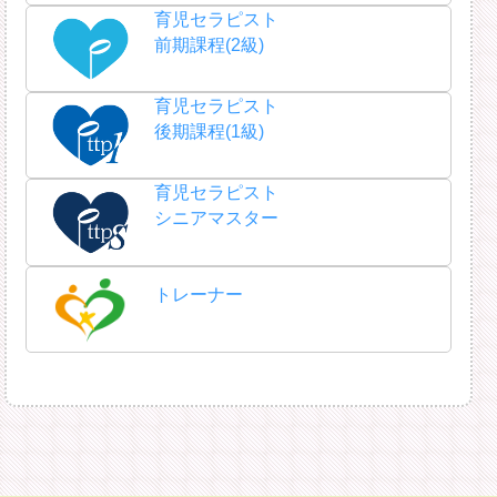
育児セラピスト
前期課程(2級)
育児セラピスト
後期課程(1級)
育児セラピスト
シニアマスター
トレーナー