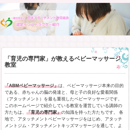
「育児の専門家」が教えるベビーマッサージ
教室
「ABMベビーマッサージ」
は、ベビーマッサージ本来の目的
である、赤ちゃんの脳の発達と、母と子の良好な愛着関係
（アタッチメント）を最も重視したベビーマッサージです。
このホームページで紹介している教室を運営している講師の
方たちは、
「育児の専門家」
の知識を持った方たちです。 各
地で、アタッチメントベビーマッサージをはじめ、アタッチ
メントジム・アタッチメントキッズマッサージを通して、よ