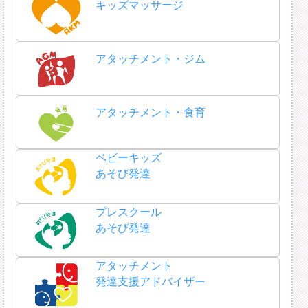
キッズマッサージ
アタッチメント・ジム
アタッチメント・食育
ベビーキッズ
あそび発達
プレスクール
あそび発達
アタッチメント
発達支援アドバイザー