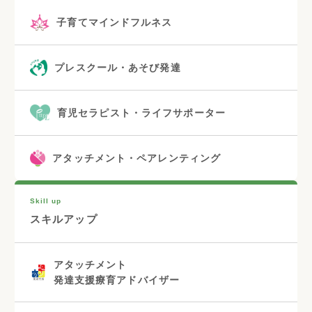
子育てマインドフルネス
プレスクール・あそび発達
育児セラピスト・ライフサポーター
アタッチメント・ペアレンティング
Skill up
スキルアップ
アタッチメント
発達支援療育アドバイザー