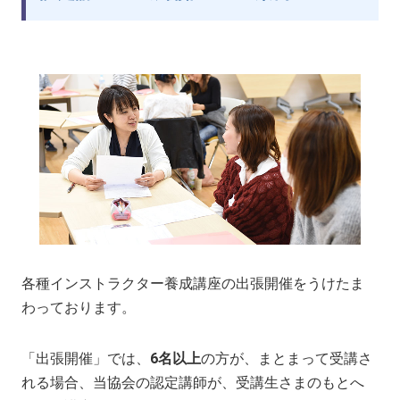
各種インストラクター養成講座の出張開催をうけたま
わっております。
「出張開催」では、
6名以上
の方が、まとまって受講さ
れる場合、当協会の認定講師が、受講生さまのもとへ