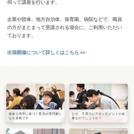
伺って講座を行います。
企業や団体、地方自治体、保育園、病院などで、職員
の方がまとまって受講される場合に、ご利用いただい
ております。
出張開催について詳しくはこちら >>
発達心理学に基づく育児の専門家に
なぜ、子育てにアタッチメントが必
なる資格です
要なのでしょうか？