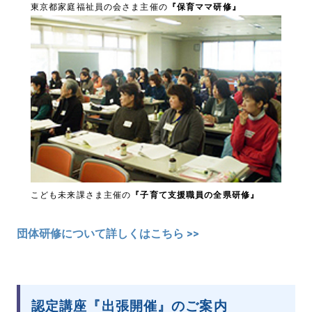
東京都家庭福祉員の会さま主催の
『保育ママ研修』
こども未来課さま主催の
『子育て支援職員の全県研修』
団体研修について詳しくはこちら >>
認定講座『出張開催』のご案内