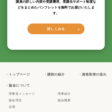
講座の詳しい内容や受講費用、受講生サポート制度な
どをまとめたパンフレットを無料でお届けいたしま
す。
詳しくみる
・トップページ
・講師の紹介
・資格取得の流れ
・協会について
理事長メッセージ
理事紹介
協会理念
協会概要
会場