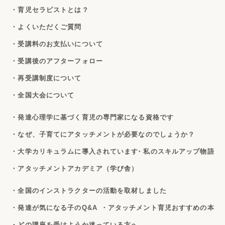
・育児セラピストとは？
・よくいただくご質問
・受講料のお支払いについて
・受講後のアフターフォロー
・再受講制度について
・全国大会について
・発達心理学に基づく育児の専門家になる資格です
・なぜ、子育てにアタッチメントが必要なのでしょうか？
・大学カリキュラムに導入されています
・私のスキルアップ物語
・アタッチメントアカデミア（学び舎）
・全国のインストラクターの活動を取材しました
・発達が気になる子のQ&A
・アタッチメント育児おすすめの本
・どの講座を受けようか迷っている方へ