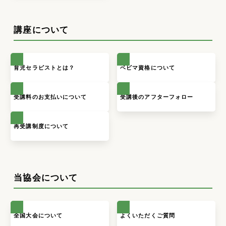
講座について
育児セラピストとは？
ベビマ資格について
受講料のお支払いについて
受講後のアフターフォロー
再受講制度について
当協会について
全国大会について
よくいただくご質問