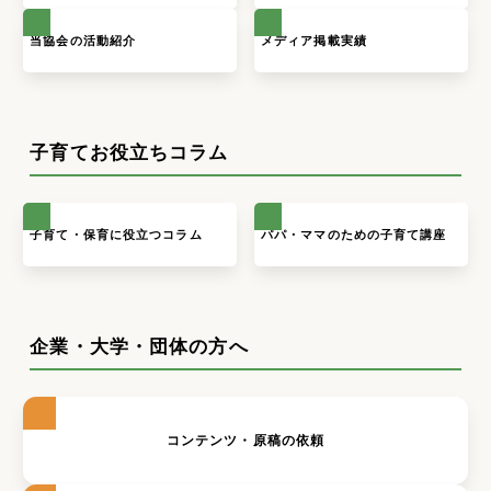
当協会の活動紹介
メディア掲載実績
子育てお役立ちコラム
子育て・保育に役立つコラム
パパ・ママのための子育て講座
企業・大学・団体の方へ
コンテンツ・原稿の依頼