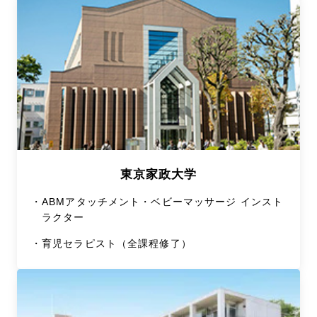
東京家政大学
・
ABMアタッチメント・ベビーマッサージ インスト
ラクター
・
育児セラピスト（全課程修了）