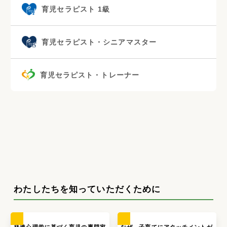
育児セラピスト 1級
育児セラピスト・シニアマスター
育児セラピスト・トレーナー
わたしたちを知っていただくために
発達心理学に基づく育児の専門家
なぜ、子育てにアタッチメントが