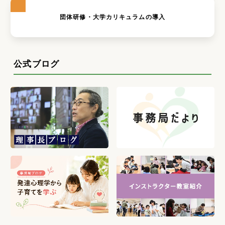
団体研修・大学カリキュラムの導入
公式ブログ