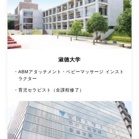
淑徳大学
・
ABMアタッチメント・ベビーマッサージ インスト
ラクター
・
育児セラピスト（全課程修了）