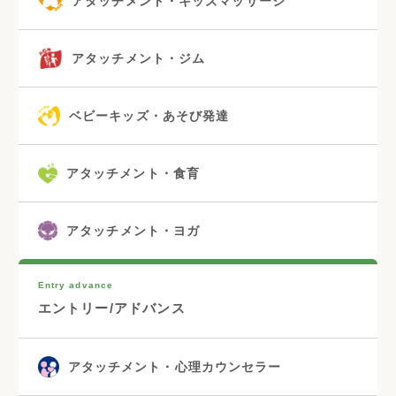
アタッチメント・キッズマッサージ
アタッチメント・ジム
ベビーキッズ・あそび発達
アタッチメント・食育
アタッチメント・ヨガ
Entry advance
エントリー/アドバンス
アタッチメント・心理カウンセラー