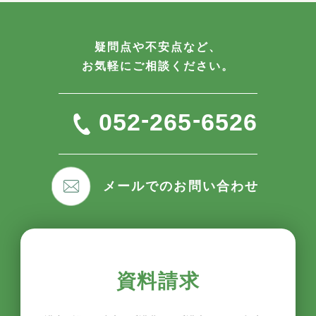
疑問点や不安点など、
お気軽にご相談ください。
-
-
052
265
6526
メールでのお問い合わせ
資料請求