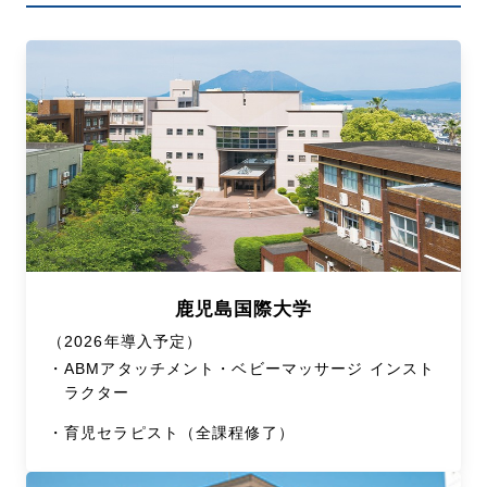
鹿児島国際大学
（2026年導入予定）
・
ABMアタッチメント・ベビーマッサージ インスト
ラクター
・
育児セラピスト（全課程修了）