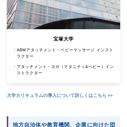
宝塚大学
・
ABMアタッチメント・ベビーマッサージ インスト
ラクター
・
アタッチメント・ヨガ（マタニティ&ベビー）イン
ストラクター
大学カリキュラムの導入について詳しくはこちら >>
地方自治体や教育機関、企業に向けた団