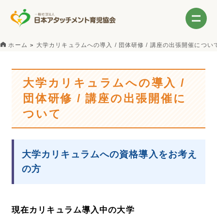
ホーム
大学カリキュラムへの導入 / 団体研修 / 講座の出張開催につい
大学カリキュラムへの導入 /
団体研修 / 講座の出張開催に
ついて
大学カリキュラムへの資格導入をお考え
の方
現在カリキュラム導入中の大学