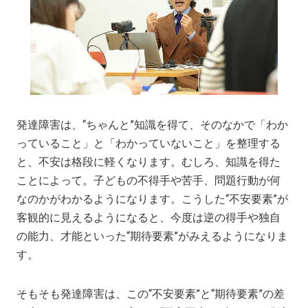
発達障害は、“ちゃんと”知識を得て、そのなかで「わか
っていること」と「わかっていないこと」を整理する
と、不安は格段に軽くなります。むしろ、知識を得た
ことによって。子どもの不得手や苦手、問題行動が何
なのかがわかるようになります。こうした“不安要素”が
客観的に見えるようになると、今度は逆の得手や独自
の能力、才能といった“期待要素”がみえるようになりま
す。
そもそも発達障害は、この“不安要素”と“期待要素”の差