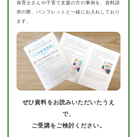
保育士さんや子育て支援の方の事例を、資料請
求の際、パンフレットと一緒にお入れしており
ます。
ぜひ資料をお読みいただいたうえ
で、
ご受講をご検討ください。