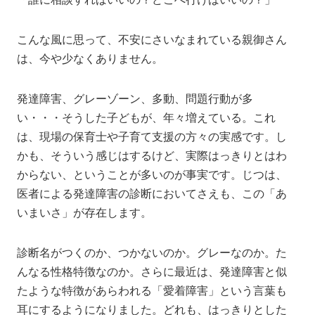
こんな風に思って、不安にさいなまれている親御さん
は、今や少なくありません。
発達障害、グレーゾーン、多動、問題行動が多
い・・・そうした子どもが、年々増えている。これ
は、現場の保育士や子育て支援の方々の実感です。し
かも、そういう感じはするけど、実際はっきりとはわ
からない、ということが多いのが事実です。じつは、
医者による発達障害の診断においてさえも、この「あ
いまいさ」が存在します。
診断名がつくのか、つかないのか。グレーなのか。た
んなる性格特徴なのか。さらに最近は、発達障害と似
たような特徴があらわれる「愛着障害」という言葉も
耳にするようになりました。どれも、はっきりとした