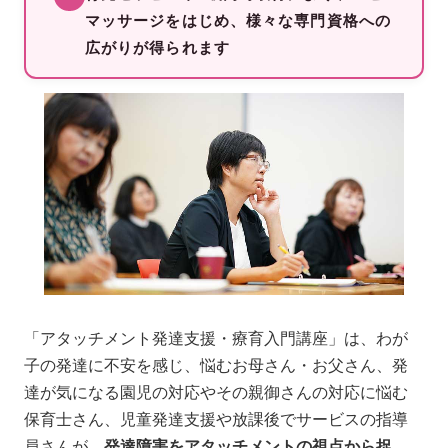
マッサージをはじめ、様々な専門資格への
広がりが得られます
「アタッチメント発達支援・療育入門講座」は、わが
子の発達に不安を感じ、悩むお母さん・お父さん、発
達が気になる園児の対応やその親御さんの対応に悩む
保育士さん、児童発達支援や放課後でサービスの指導
員さんが、
発達障害をアタッチメントの視点から捉