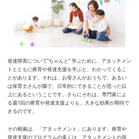
発達障害について“ちゃんと” 学ぶために、アタッチメン
トとともに療育や発達支援を学ぶと、わかってくるこ
とがあります。それは、お母さんがおうちで、あるい
は保育士さんが園で、日常的にできることが思った以
上にあるということです。さらにそれは、専門家によ
る週1回の療育や発達支援よりも、大きな効果が期待で
きるのです。
その根拠は、「アタッチメント」にあります。療育や
発達支援のプログラムの多くは、アタッチメントの視