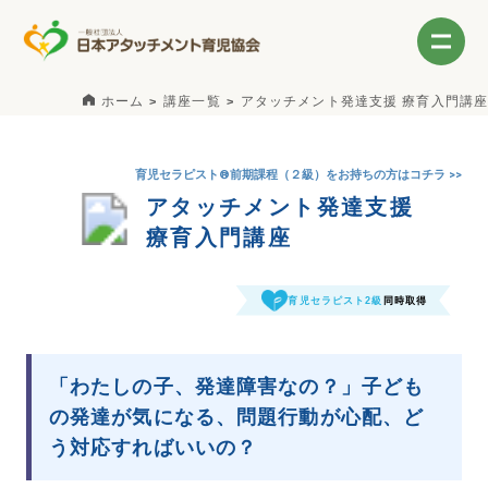
ホーム
講座一覧
アタッチメント発達支援 療育入門講座
育児セラピスト®前期課程（２級）をお持ちの方はコチラ >>
アタッチメント発達支援
療育入門講座
育児セラピスト2級
同時取得
「わたしの子、発達障害なの？」子ども
の発達が気になる、問題行動が心配、ど
う対応すればいいの？