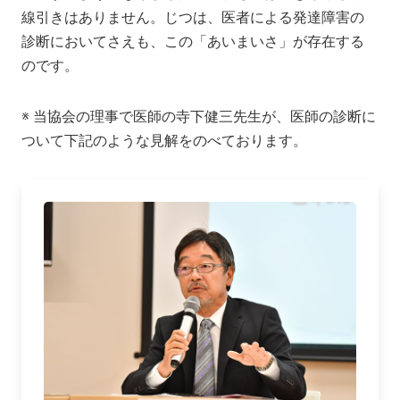
線引きはありません。じつは、医者による発達障害の
診断においてさえも、この「あいまいさ」が存在する
のです。
※ 当協会の理事で医師の寺下健三先生が、医師の診断に
ついて下記のような見解をのべております。