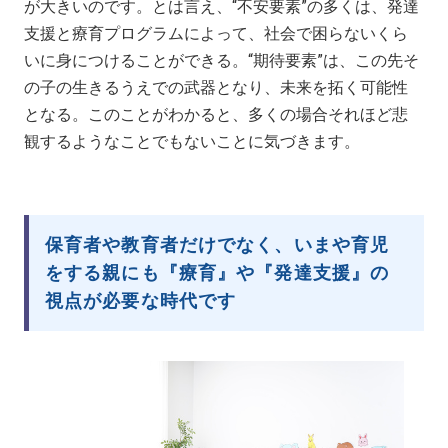
が大きいのです。とは言え、“不安要素”の多くは、発達
支援と療育プログラムによって、社会で困らないくら
いに身につけることができる。“期待要素”は、この先そ
の子の生きるうえでの武器となり、未来を拓く可能性
となる。このことがわかると、多くの場合それほど悲
観するようなことでもないことに気づきます。
保育者や教育者だけでなく、いまや育児
をする親にも『療育』や『発達支援』の
視点が必要な時代です