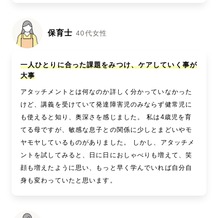
保育士
40代女性
一人ひとりに合った課題をみつけ、ケアしていく事が
大事
アタッチメントとは何なのか詳しく分かっていなかった
けど、講義を受けていて発達障害児のみならず健常児に
も使えると知り、奥深さを感じました。 私は4歳児を育
てる母ですが、敏感な息子との関係に少しとまどいやモ
ヤモヤしているものがありました。 しかし、アタッチメ
ントを試してみると、日に日におしゃべりも増えて、笑
顔も増えたように思い、もっと早く学んでいれば自分自
身も変わっていたと思います。