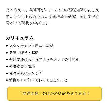
そのうえで、発達障がいについての基礎知識やおさえ
ていかなければならない学術理論や研究、そして発達
障がいの現状を学びます。
カリキュラム
● アタッチメント理論・基礎
● 発達心理学・基礎
● 発達支援におけるアタッチメントの可能性
● 発達障害・概論
● 発達が気にかかる子
● 親御さんに知っておいてほしいこと
「発達支援」のほかのQ&Aをみてみる！