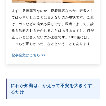
まず、発達障害なのか、愛着障害なのか、医者とし
てはっきりしたことは言えないのが現状です。これ
は、ガンなどの病気も同じです。医者によって、診
断も治療方針も分かれることはありあますし、何が
正しいとは言えないのが医療です。10年後には、
こっちが正しかった、などということもあります。
記事全文はこちら >>
にわか知識は、かえって不安を大きくす
るだけ