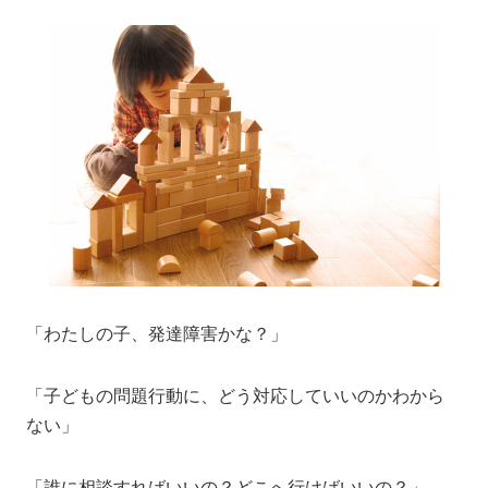
「わたしの子、発達障害かな？」
「子どもの問題行動に、どう対応していいのかわから
ない」
「誰に相談すればいいの？どこへ行けばいいの？」