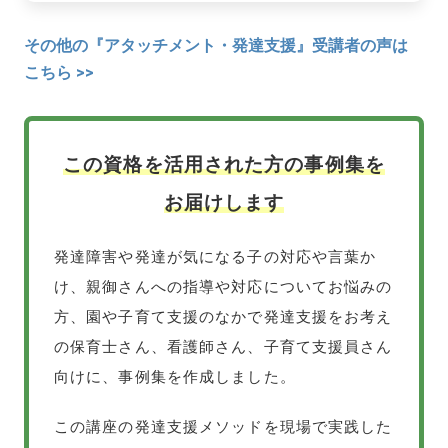
その他の『アタッチメント・発達支援』受講者の声は
こちら >>
この資格を活用された方の事例集を
お届けします
発達障害や発達が気になる子の対応や言葉か
け、親御さんへの指導や対応についてお悩みの
方、園や子育て支援のなかで発達支援をお考え
の保育士さん、看護師さん、子育て支援員さん
向けに、事例集を作成しました。
この講座の発達支援メソッドを現場で実践した