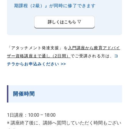
期課程（2級）』が同時に修了できます
詳しくはこちら ▽
「アタッチメント発達支援」を
入門講座から療育アドバイ
ザー資格講座まで通し（2日間）
でご受講される方は、
コ
チラからお申込みください >>
開催時間
1日講座：10:00 – 18:00
※ 講座終了後に、講師へ質問していただく時間もござい