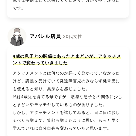
色々な事例などで説明してくださり、分かりやすかった
です。
アパレル店員
20代女性
4歳の息子との関係にあったとまどいが、アタッチメ
ントで変わっていきました
アタッチメントとは何なのか詳しく分かっていなかった
けど、講義を受けていて発達障害児のみならず健常児に
も使えると知り、奥深さを感じました。
私は4歳児を育てる母ですが、敏感な息子との関係に少し
とまどいやモヤモヤしているものがありました。
しかし、アタッチメントを試してみると、日に日におし
ゃべりも増えて、笑顔も増えたように思い、もっと早く
学んでいれば自分自身も変わっていたと思います。