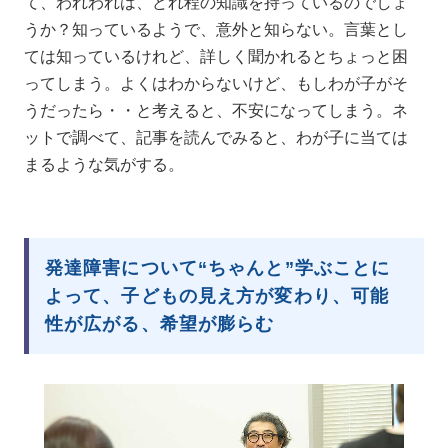
て、われわれは、どれ程の知識を持っているのでしょ
うか？知っているようで、意外と知らない。言葉とし
ては知っているけれど、詳しく聞かれるとちょっと困
ってしまう。よくはわからないけど、もしわが子がそ
うだったら・・と考えると、不安になってしまう。ネ
ットで調べて、記事を読んでみると、わが子に当ては
まるような気がする。
発達障害について
“ちゃんと”学ぶこと
に
よって、子どもの見え方が変わり、可能
性が広がる、希望が膨らむ