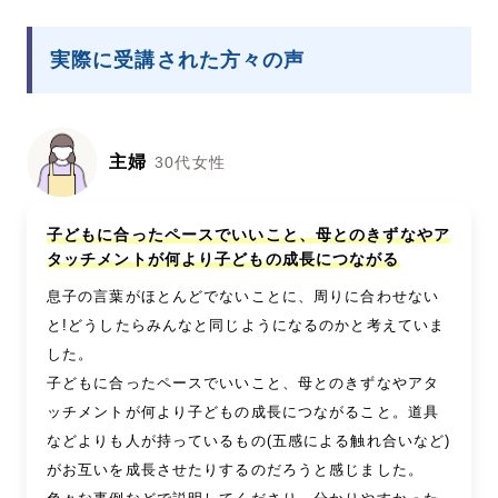
実際に受講された方々の声
主婦
30代女性
子どもに合ったペースでいいこと、母とのきずなやア
タッチメントが何より子どもの成長につながる
息子の言葉がほとんどでないことに、周りに合わせない
と!どうしたらみんなと同じようになるのかと考えていま
した。
子どもに合ったペースでいいこと、母とのきずなやアタ
ッチメントが何より子どもの成長につながること。道具
などよりも人が持っているもの(五感による触れ合いなど)
がお互いを成長させたりするのだろうと感じました。