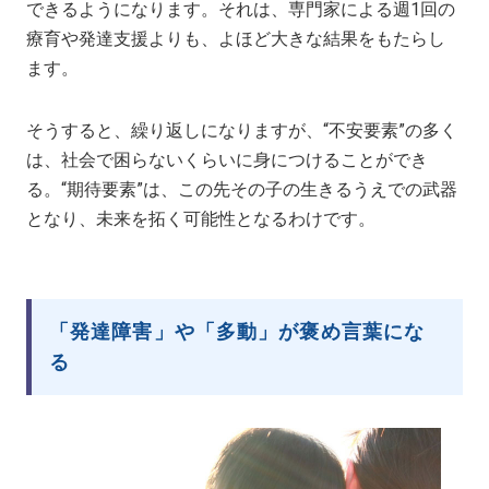
できるようになります。それは、専門家による週1回の
療育や発達支援よりも、よほど大きな結果をもたらし
ます。
そうすると、繰り返しになりますが、“不安要素”の多く
は、社会で困らないくらいに身につけることができ
る。“期待要素”は、この先その子の生きるうえでの武器
となり、未来を拓く可能性となるわけです。
「発達障害」や「多動」が褒め言葉にな
る