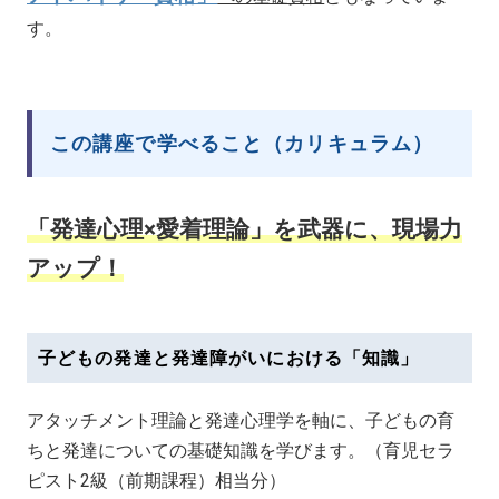
す。
この講座で学べること（カリキュラム）
「発達心理×愛着理論」を武器に、現場力
アップ！
子どもの発達と発達障がいにおける「知識」
アタッチメント理論と発達心理学を軸に、子どもの育
ちと発達についての基礎知識を学びます。（育児セラ
ピスト2級（前期課程）相当分）