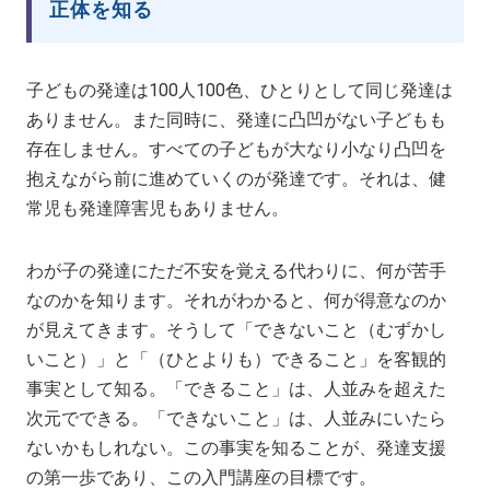
正体を知る
子どもの発達は100人100色、ひとりとして同じ発達は
ありません。また同時に、発達に凸凹がない子どもも
存在しません。すべての子どもが大なり小なり凸凹を
抱えながら前に進めていくのが発達です。それは、健
常児も発達障害児もありません。
わが子の発達にただ不安を覚える代わりに、何が苦手
なのかを知ります。それがわかると、何が得意なのか
が見えてきます。そうして「できないこと（むずかし
いこと）」と「（ひとよりも）できること」を客観的
事実として知る。「できること」は、人並みを超えた
次元でできる。「できないこと」は、人並みにいたら
ないかもしれない。この事実を知ることが、発達支援
の第一歩であり、この入門講座の目標です。