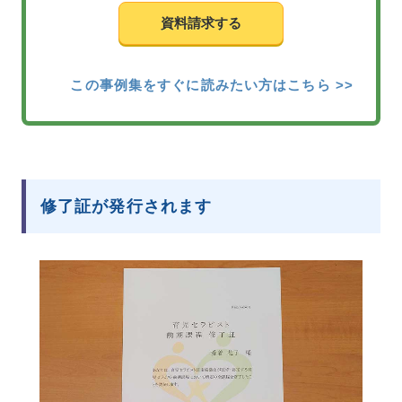
資料請求する
この事例集をすぐに読みたい方はこちら >>
修了証が発行されます