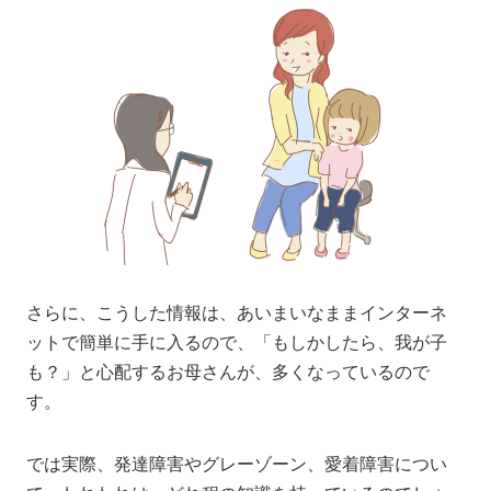
さらに、こうした情報は、あいまいなままインターネ
ットで簡単に手に入るので、「もしかしたら、我が子
も？」と心配するお母さんが、多くなっているので
す。
では実際、発達障害やグレーゾーン、愛着障害につい