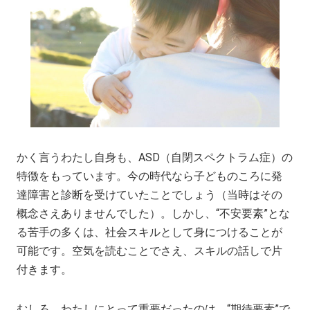
かく言うわたし自身も、ASD（自閉スペクトラム症）の
特徴をもっています。今の時代なら子どものころに発
達障害と診断を受けていたことでしょう（当時はその
概念さえありませんでした）。しかし、“不安要素”とな
る苦手の多くは、社会スキルとして身につけることが
可能です。空気を読むことでさえ、スキルの話しで片
付きます。
むしろ、わたしにとって重要だったのは、“期待要素”で