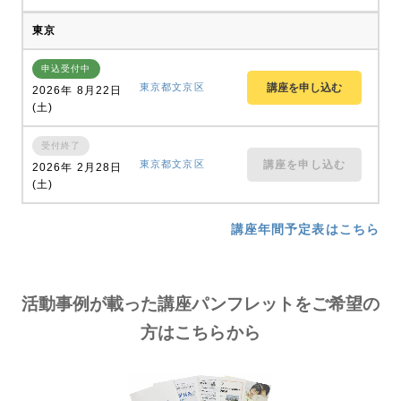
東京
申込受付中
東京都文京区
2026年 8月22日
(土)
受付終了
東京都文京区
講座を申し込む
2026年 2月28日
(土)
講座年間予定表はこちら
活動事例が載った講座パンフレットをご希望の
方はこちらから