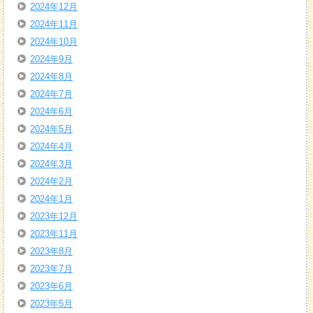
2024年12月
2024年11月
2024年10月
2024年9月
2024年8月
2024年7月
2024年6月
2024年5月
2024年4月
2024年3月
2024年2月
2024年1月
2023年12月
2023年11月
2023年8月
2023年7月
2023年6月
2023年5月