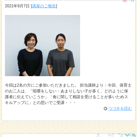
2021年9月7日
[
講座のご報告
]
今回は2名の方にご参加いただきました。 担当講師より：今回、保育士
のお二人は、「咀嚼をしない・あまりしない子が多く、どのように保
護者に伝えていこうか」「食に関して相談を受けることが多いためス
キルアップに」との思いでご受講・・・
つづきを読む