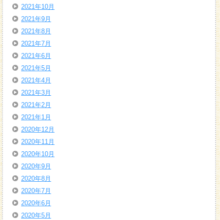
2021年10月
2021年9月
2021年8月
2021年7月
2021年6月
2021年5月
2021年4月
2021年3月
2021年2月
2021年1月
2020年12月
2020年11月
2020年10月
2020年9月
2020年8月
2020年7月
2020年6月
2020年5月