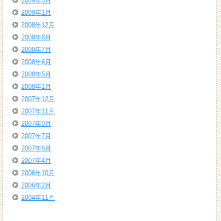
2009年5月
2009年1月
2008年12月
2008年8月
2008年7月
2008年6月
2008年5月
2008年1月
2007年12月
2007年11月
2007年9月
2007年7月
2007年6月
2007年4月
2006年10月
2006年2月
2004年11月