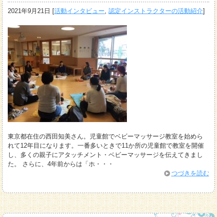
2021年9月21日
[
活動インタビュー
,
認定インストラクターの活動紹介
]
東京都在住の西田知美さん。児童館でベビーマッサージ教室を始めら
れて12年目になります。一番多いときで11か所の児童館で教室を開催
し、多くの親子にアタッチメント・ベビーマッサージを伝えてきまし
た。 さらに、4年前からは「ホ・・・
つづきを読む