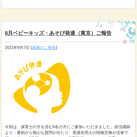
8月ベビーキッズ・あそび発達（東京）ご報告
2021年9月7日
[
講座のご報告
]
今回は、保育士の方を含む6名の方にご参加いただきました。担当講師
より：最初から熱心な質問が出たり、受講生同士の情報交換が活発で