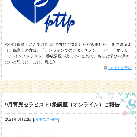
今回は保育士さんを含む3名の方にご参加いただきました。 担当講師よ
り：保育士の方は、「オンラインでのアタッチメント・ベビーマッサ
ージ インストラクター養成講座が楽しかったので、もっと学びを深め
たいと思った。また、現在0.・・・
つづきを読む
9月育児セラピスト1級講座（オンライン）ご報告
2021年9月22日
[
講座のご報告
]