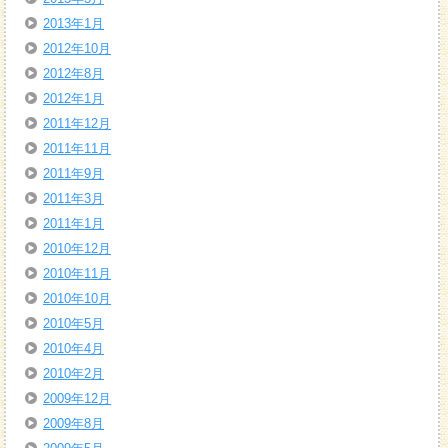
2013年1月
2012年10月
2012年8月
2012年1月
2011年12月
2011年11月
2011年9月
2011年3月
2011年1月
2010年12月
2010年11月
2010年10月
2010年5月
2010年4月
2010年2月
2009年12月
2009年8月