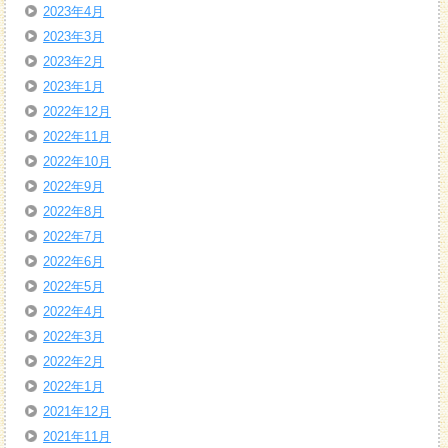
2023年4月
2023年3月
2023年2月
2023年1月
2022年12月
2022年11月
2022年10月
2022年9月
2022年8月
2022年7月
2022年6月
2022年5月
2022年4月
2022年3月
2022年2月
2022年1月
2021年12月
2021年11月