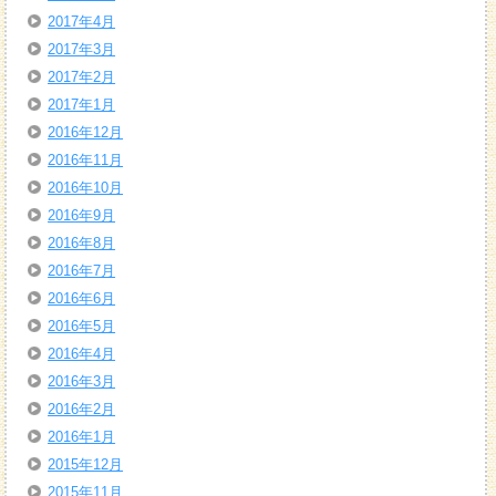
2017年4月
2017年3月
2017年2月
2017年1月
2016年12月
2016年11月
2016年10月
2016年9月
2016年8月
2016年7月
2016年6月
2016年5月
2016年4月
2016年3月
2016年2月
2016年1月
2015年12月
2015年11月