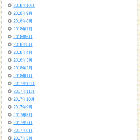
2018年10月
2018年9月
2018年8月
2018年7月
2018年6月
2018年5月
2018年4月
2018年3月
2018年2月
2018年1月
2017年12月
2017年11月
2017年10月
2017年9月
2017年8月
2017年7月
2017年6月
2017年5月