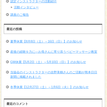
認定インストラクターの活動紹介
活動インタビュー
講座のご報告
最近の投稿
夏季休業【8月8日（土）～16日（日）】のお知らせ
産後の経験を力に―お母さんに寄り添うベビーマッサージ教室
GW休業【5月2日（土）～5月10日（日）】のお知らせ
当協会のインストラクターの吉野美鶴さんのご活動が熊本日日
新聞に掲載されました
冬季休業【12月27日（土）～1月6日（火）】のお知らせ
最近のコメント