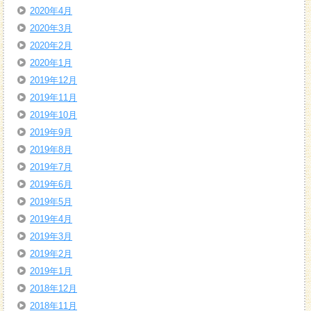
2020年4月
2020年3月
2020年2月
2020年1月
2019年12月
2019年11月
2019年10月
2019年9月
2019年8月
2019年7月
2019年6月
2019年5月
2019年4月
2019年3月
2019年2月
2019年1月
2018年12月
2018年11月