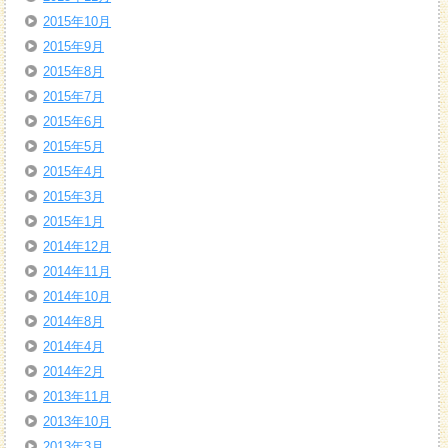
2015年10月
2015年9月
2015年8月
2015年7月
2015年6月
2015年5月
2015年4月
2015年3月
2015年1月
2014年12月
2014年11月
2014年10月
2014年8月
2014年4月
2014年2月
2013年11月
2013年10月
2013年3月