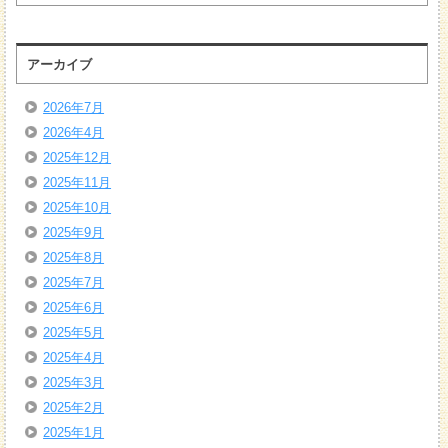
アーカイブ
2026年7月
2026年4月
2025年12月
2025年11月
2025年10月
2025年9月
2025年8月
2025年7月
2025年6月
2025年5月
2025年4月
2025年3月
2025年2月
2025年1月