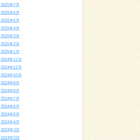
2025年7月
2025年6月
2025年5月
2025年4月
2025年3月
2025年2月
2025年1月
2024年12月
2024年11月
2024年10月
2024年9月
2024年8月
2024年7月
2024年6月
2024年5月
2024年4月
2024年3月
2024年2月