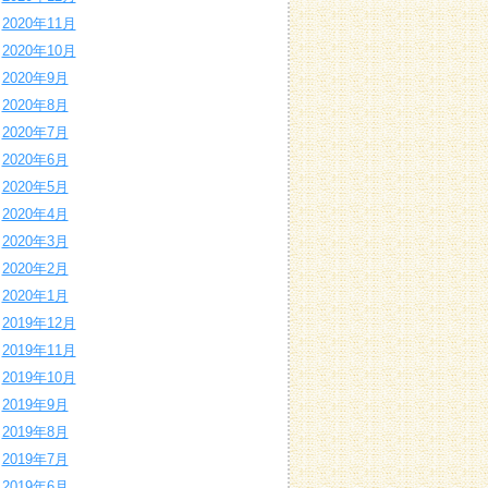
2020年11月
2020年10月
2020年9月
2020年8月
2020年7月
2020年6月
2020年5月
2020年4月
2020年3月
2020年2月
2020年1月
2019年12月
2019年11月
2019年10月
2019年9月
2019年8月
2019年7月
2019年6月