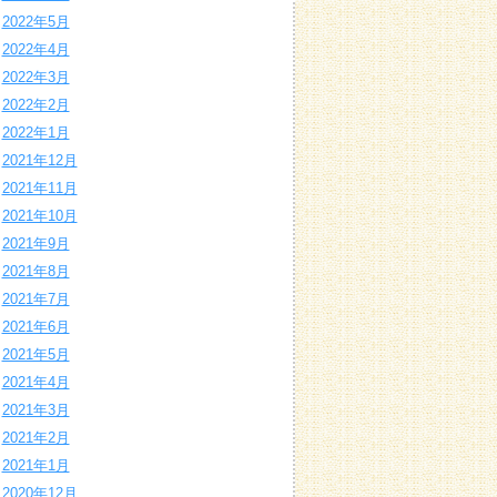
2022年5月
2022年4月
2022年3月
2022年2月
2022年1月
2021年12月
2021年11月
2021年10月
2021年9月
2021年8月
2021年7月
2021年6月
2021年5月
2021年4月
2021年3月
2021年2月
2021年1月
2020年12月