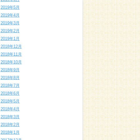
2019年5月
2019年4月
2019年3月
2019年2月
2019年1月
2018年12月
2018年11月
2018年10月
2018年9月
2018年8月
2018年7月
2018年6月
2018年5月
2018年4月
2018年3月
2018年2月
2018年1月