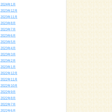
2024年1月
2023年12月
2023年11月
2023年8月
2023年7月
2023年6月
2023年5月
2023年4月
2023年3月
2023年2月
2023年1月
2022年12月
2022年11月
2022年10月
2022年9月
2022年8月
2022年7月
2022年6月