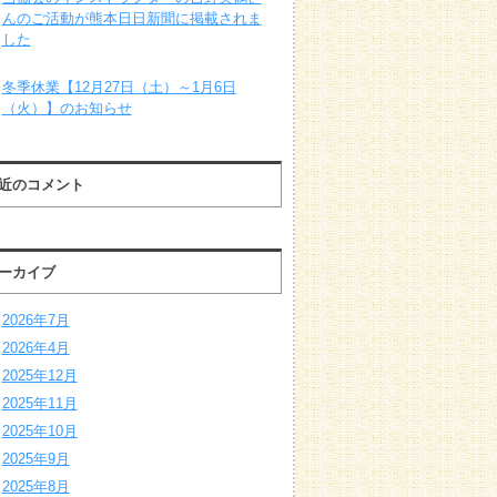
んのご活動が熊本日日新聞に掲載されま
した
冬季休業【12月27日（土）～1月6日
（火）】のお知らせ
近のコメント
ーカイブ
2026年7月
2026年4月
2025年12月
2025年11月
2025年10月
2025年9月
2025年8月