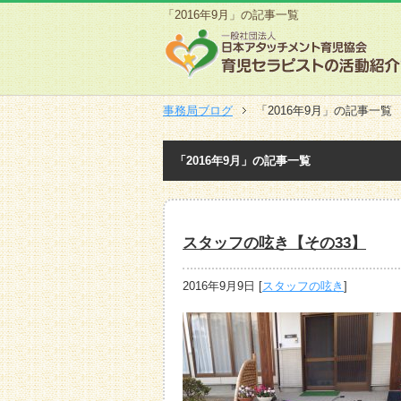
「2016年9月」の記事一覧
事務局ブログ
「2016年9月」の記事一覧
「2016年9月」の記事一覧
スタッフの呟き【その33】
2016年9月9日
[
スタッフの呟き
]