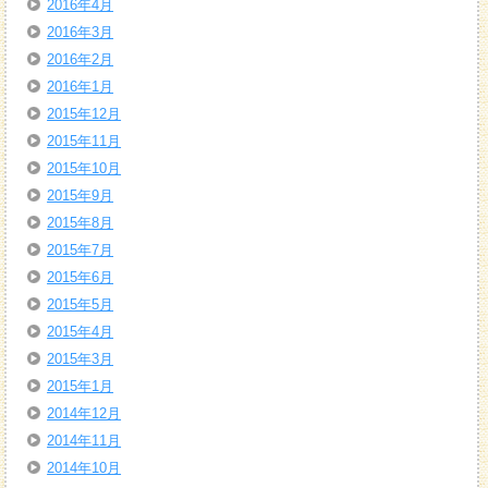
2016年4月
2016年3月
2016年2月
2016年1月
2015年12月
2015年11月
2015年10月
2015年9月
2015年8月
2015年7月
2015年6月
2015年5月
2015年4月
2015年3月
2015年1月
2014年12月
2014年11月
2014年10月