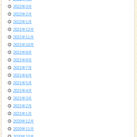
2022年3月
2022年2月
2022年1月
2021年12月
2021年11月
2021年10月
2021年9月
2021年8月
2021年7月
2021年6月
2021年5月
2021年4月
2021年3月
2021年2月
2021年1月
2020年12月
2020年11月
2020年10月