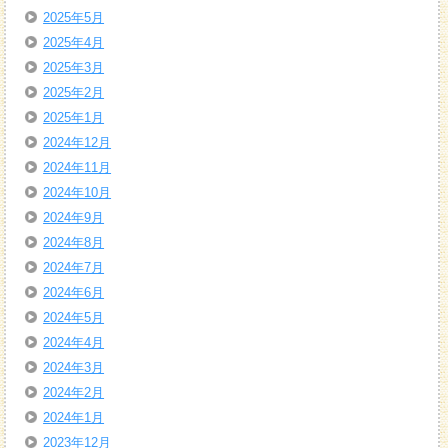
2025年5月
2025年4月
2025年3月
2025年2月
2025年1月
2024年12月
2024年11月
2024年10月
2024年9月
2024年8月
2024年7月
2024年6月
2024年5月
2024年4月
2024年3月
2024年2月
2024年1月
2023年12月