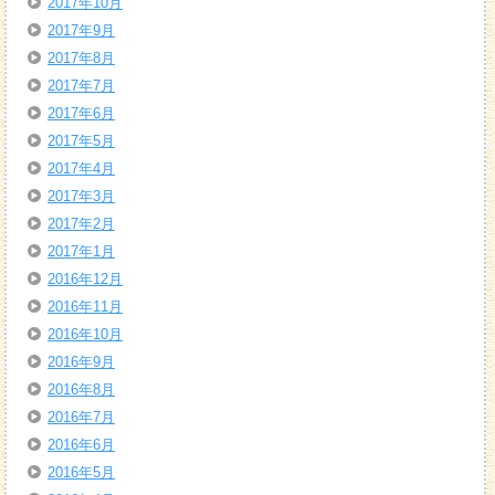
2017年10月
2017年9月
2017年8月
2017年7月
2017年6月
2017年5月
2017年4月
2017年3月
2017年2月
2017年1月
2016年12月
2016年11月
2016年10月
2016年9月
2016年8月
2016年7月
2016年6月
2016年5月