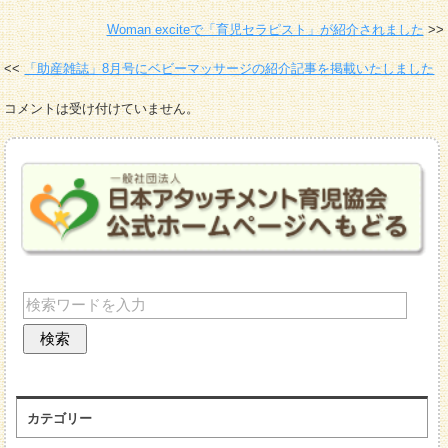
Woman exciteで「育児セラピスト」が紹介されました
「助産雑誌」8月号にベビーマッサージの紹介記事を掲載いたしました
コメントは受け付けていません。
カテゴリー