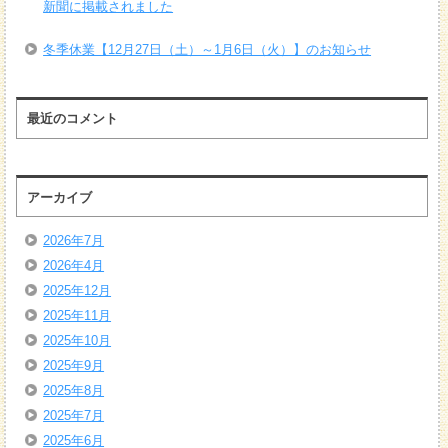
新聞に掲載されました
冬季休業【12月27日（土）～1月6日（火）】のお知らせ
最近のコメント
アーカイブ
2026年7月
2026年4月
2025年12月
2025年11月
2025年10月
2025年9月
2025年8月
2025年7月
2025年6月