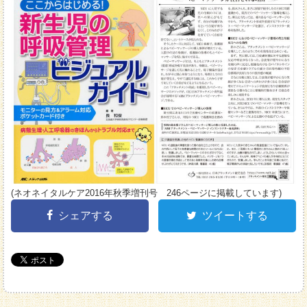
(ネオネイタルケア2016年秋季増刊号 246ページに掲載しています)
シェアする
ツイートする