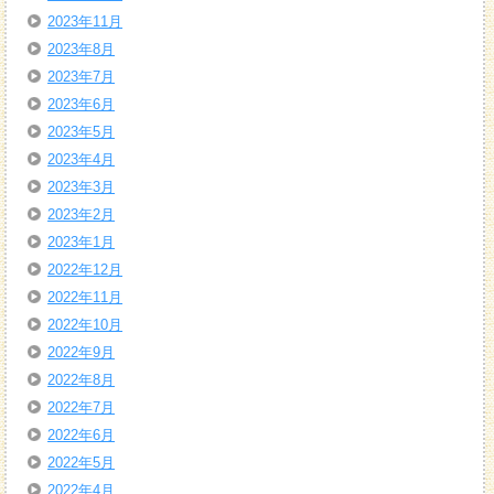
2023年11月
2023年8月
2023年7月
2023年6月
2023年5月
2023年4月
2023年3月
2023年2月
2023年1月
2022年12月
2022年11月
2022年10月
2022年9月
2022年8月
2022年7月
2022年6月
2022年5月
2022年4月