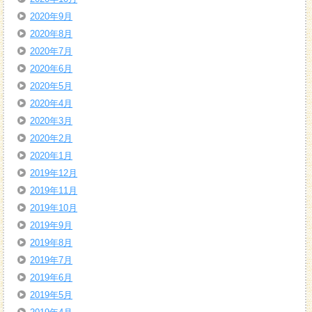
2020年9月
2020年8月
2020年7月
2020年6月
2020年5月
2020年4月
2020年3月
2020年2月
2020年1月
2019年12月
2019年11月
2019年10月
2019年9月
2019年8月
2019年7月
2019年6月
2019年5月