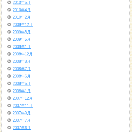
2010年5月
2010年4月
2010年2月
2009年12月
2009年8月
2009年5月
2009年1月
2008年12月
2008年8月
2008年7月
2008年6月
2008年5月
2008年1月
2007年12月
2007年11月
2007年9月
2007年7月
2007年6月