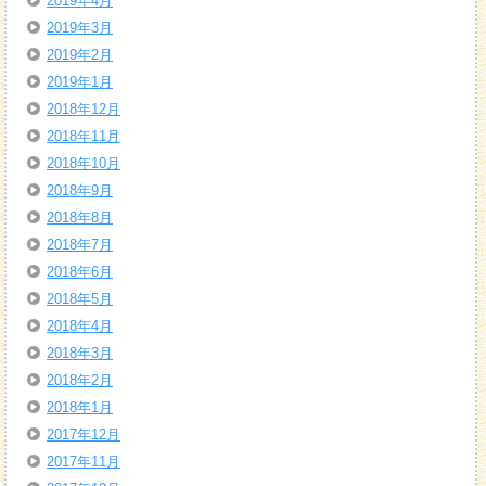
2019年4月
2019年3月
2019年2月
2019年1月
2018年12月
2018年11月
2018年10月
2018年9月
2018年8月
2018年7月
2018年6月
2018年5月
2018年4月
2018年3月
2018年2月
2018年1月
2017年12月
2017年11月