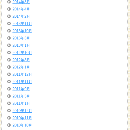
2014年8月
2014年4月
2014年2月
2013年11月
2013年10月
2013年3月
2013年1月
2012年10月
2012年8月
2012年1月
2011年12月
2011年11月
2011年9月
2011年3月
2011年1月
2010年12月
2010年11月
2010年10月