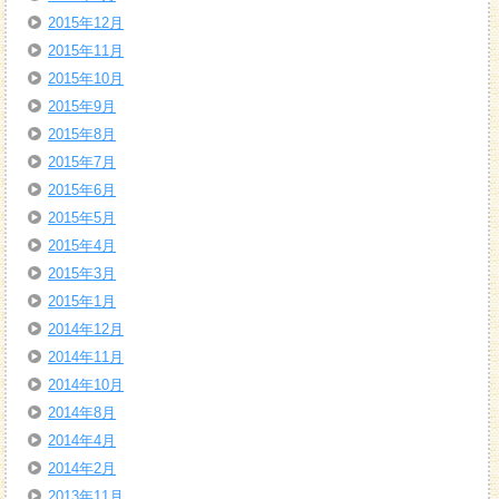
2015年12月
2015年11月
2015年10月
2015年9月
2015年8月
2015年7月
2015年6月
2015年5月
2015年4月
2015年3月
2015年1月
2014年12月
2014年11月
2014年10月
2014年8月
2014年4月
2014年2月
2013年11月