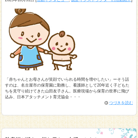
「赤ちゃんとお母さんが笑顔でいられる時間を増やしたい」ーそう話
すのは、名古屋市の保育園に勤務し、看護師として20年近く子どもた
ちを見守り続けてきた山田友子さん。医療現場から保育の世界に飛び
込み、日本アタッチメント育児協会・・・
つづきを読む