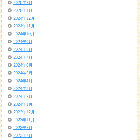
2025年2月
2025年1月
2024年12月
2024年11月
2024年10月
2024年9月
2024年8月
2024年7月
2024年6月
2024年5月
2024年4月
2024年3月
2024年2月
2024年1月
2023年12月
2023年11月
2023年8月
2023年7月