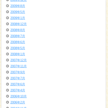
2009年8月
2009年5月
2009年1月
2008年12月
2008年8月
2008年7月
2008年6月
2008年5月
2008年1月
2007年12月
2007年11月
2007年9月
2007年7月
2007年6月
2007年4月
2006年10月
2006年2月