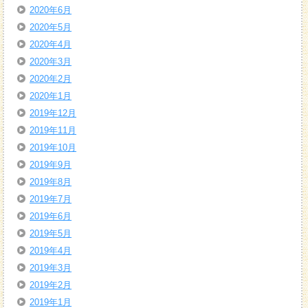
2020年6月
2020年5月
2020年4月
2020年3月
2020年2月
2020年1月
2019年12月
2019年11月
2019年10月
2019年9月
2019年8月
2019年7月
2019年6月
2019年5月
2019年4月
2019年3月
2019年2月
2019年1月