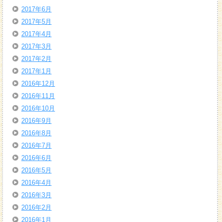
2017年6月
2017年5月
2017年4月
2017年3月
2017年2月
2017年1月
2016年12月
2016年11月
2016年10月
2016年9月
2016年8月
2016年7月
2016年6月
2016年5月
2016年4月
2016年3月
2016年2月
2016年1月