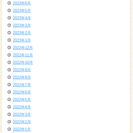
2023年6月
2023年5月
2023年4月
2023年3月
2023年2月
2023年1月
2022年12月
2022年11月
2022年10月
2022年9月
2022年8月
2022年7月
2022年6月
2022年5月
2022年4月
2022年3月
2022年2月
2022年1月