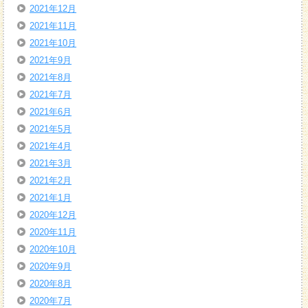
2021年12月
2021年11月
2021年10月
2021年9月
2021年8月
2021年7月
2021年6月
2021年5月
2021年4月
2021年3月
2021年2月
2021年1月
2020年12月
2020年11月
2020年10月
2020年9月
2020年8月
2020年7月