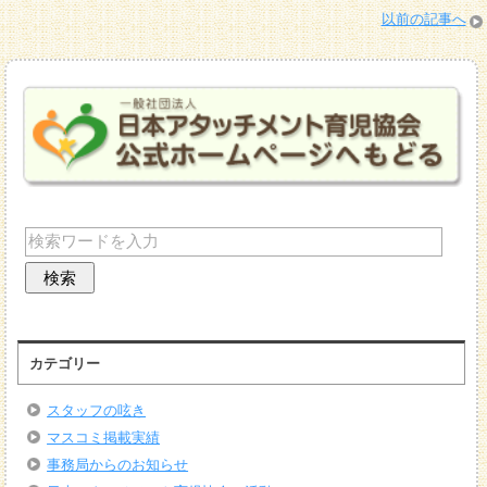
以前の記事へ
カテゴリー
スタッフの呟き
マスコミ掲載実績
事務局からのお知らせ