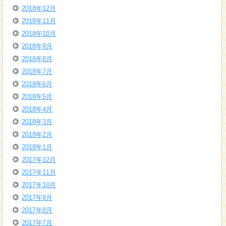
2018年12月
2018年11月
2018年10月
2018年9月
2018年8月
2018年7月
2018年6月
2018年5月
2018年4月
2018年3月
2018年2月
2018年1月
2017年12月
2017年11月
2017年10月
2017年9月
2017年8月
2017年7月