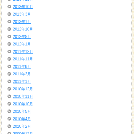
2013年10月
2013年3月
2013年1月
2012年10月
2012年8月
2012年1月
2011年12月
2011年11月
2011年9月
2011年3月
2011年1月
2010年12月
2010年11月
2010年10月
2010年5月
2010年4月
2010年2月
2009年12月