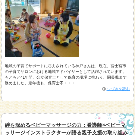
地域の子育てサポートに尽力されている神戸さんは、現在、富士宮市
の子育てサロンにおける地域アドバイザーとして活躍されています。
もともと41年間、公立保育士として保育の現場に携わり、園長職まで
務めました。定年後も、保育士不・・・
つづきを読む
絆を深めるベビーマッサージの力：看護師×ベビーマ
ッサージインストラクターが語る親子支援の取り組み