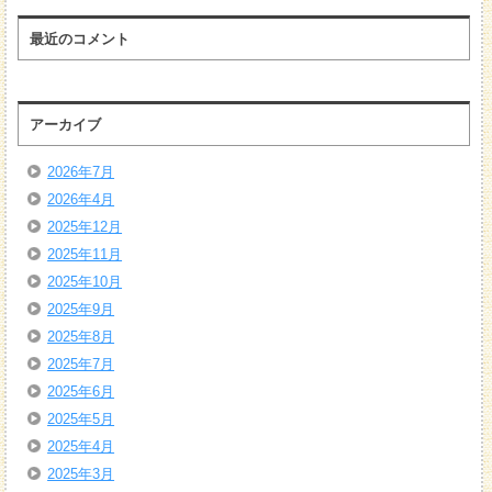
最近のコメント
アーカイブ
2026年7月
2026年4月
2025年12月
2025年11月
2025年10月
2025年9月
2025年8月
2025年7月
2025年6月
2025年5月
2025年4月
2025年3月