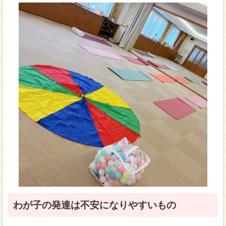
わが子の発達は不安になりやすいもの