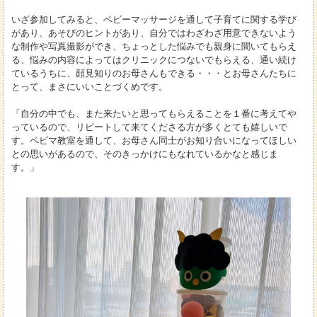
いざ参加してみると、ベビーマッサージを通して子育てに関する学び
があり、あそびのヒントがあり、自分ではわざわざ用意できないよう
な制作や写真撮影ができ、ちょっとした悩みでも親身に聞いてもらえ
る、悩みの内容によってはクリニックにつないでもらえる、通い続け
ているうちに、顔見知りのお母さんもできる・・・とお母さんたちに
とって、まさにいいことづくめです。
「自分の中でも、また来たいと思ってもらえることを１番に考えてや
っているので、リピートして来てくださる方が多くとても嬉しいで
す。ベビマ教室を通して、お母さん同士がお知り合いになってほしい
との思いがあるので、そのきっかけにもなれているかなと感じま
す。」