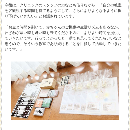
今後は、クリニックのスタッフの力なども借りながら、「自分の教室
を客観視する時間を持てるようにして、さらによりよくなるように掘
り下げていきたい」とお話されています。
「お金と時間を割いて、赤ちゃんのご機嫌や生活リズムもあるなか、
わざわざ寒い時も暑い時も来てくださる方に、よりよい時間を提供し
ていきたいです。行ってよかったと一瞬でも思ってくれたらいいなと
思うので、そういう教室であり続けることを目指して活動していきた
いです。」