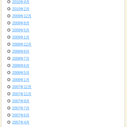
2010年4月
2010年2月
2009年12月
2009年8月
2009年5月
2009年1月
2008年12月
2008年8月
2008年7月
2008年6月
2008年5月
2008年1月
2007年12月
2007年11月
2007年9月
2007年7月
2007年6月
2007年4月