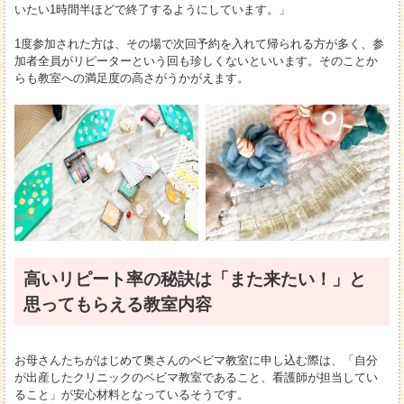
いたい1時間半ほどで終了するようにしています。」
1度参加された方は、その場で次回予約を入れて帰られる方が多く、参
加者全員がリピーターという回も珍しくないといいます。そのことか
らも教室への満足度の高さがうかがえます。
高いリピート率の秘訣は「また来たい！」と
思ってもらえる教室内容
お母さんたちがはじめて奥さんのベビマ教室に申し込む際は、「自分
が出産したクリニックのベビマ教室であること、看護師が担当してい
ること」が安心材料となっているそうです。