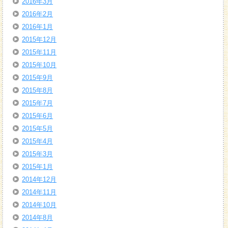
2016年3月
2016年2月
2016年1月
2015年12月
2015年11月
2015年10月
2015年9月
2015年8月
2015年7月
2015年6月
2015年5月
2015年4月
2015年3月
2015年1月
2014年12月
2014年11月
2014年10月
2014年8月