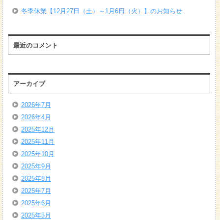
冬季休業【12月27日（土）～1月6日（火）】のお知らせ
最近のコメント
アーカイブ
2026年7月
2026年4月
2025年12月
2025年11月
2025年10月
2025年9月
2025年8月
2025年7月
2025年6月
2025年5月