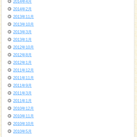
2014年4月
2014年2月
2013年11月
2013年10月
2013年3月
2013年1月
2012年10月
2012年8月
2012年1月
2011年12月
2011年11月
2011年9月
2011年3月
2011年1月
2010年12月
2010年11月
2010年10月
2010年5月