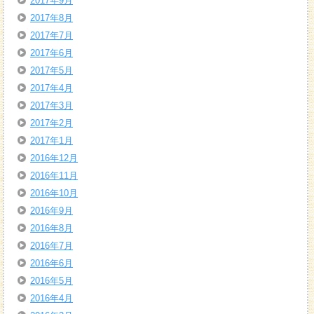
2017年9月
2017年8月
2017年7月
2017年6月
2017年5月
2017年4月
2017年3月
2017年2月
2017年1月
2016年12月
2016年11月
2016年10月
2016年9月
2016年8月
2016年7月
2016年6月
2016年5月
2016年4月