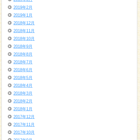
2019年2月
2019年1月
2018年12月
2018年11月
2018年10月
2018年9月
2018年8月
2018年7月
2018年6月
2018年5月
2018年4月
2018年3月
2018年2月
2018年1月
2017年12月
2017年11月
2017年10月