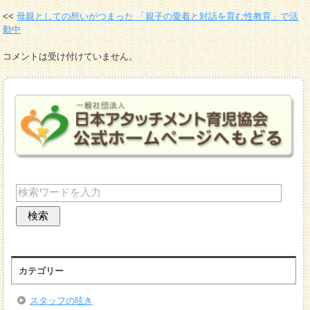
母親としての想いがつまった 「親子の愛着と対話を育む性教育」で活
動中
コメントは受け付けていません。
カテゴリー
スタッフの呟き