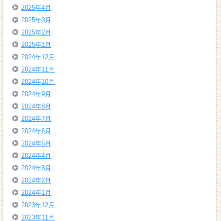
2025年4月
2025年3月
2025年2月
2025年1月
2024年12月
2024年11月
2024年10月
2024年9月
2024年8月
2024年7月
2024年6月
2024年5月
2024年4月
2024年3月
2024年2月
2024年1月
2023年12月
2023年11月