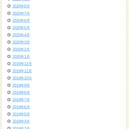
2020年8月
2020年7月
2020年6月
2020年5月
2020年4月
2020年3月
2020年2月
2020年1月
2019年12月
2019年11月
2019年10月
2019年9月
2019年8月
2019年7月
2019年6月
2019年5月
2019年4月
2019年3月