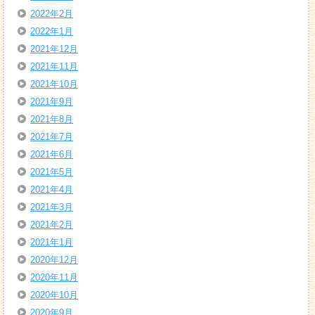
2022年2月
2022年1月
2021年12月
2021年11月
2021年10月
2021年9月
2021年8月
2021年7月
2021年6月
2021年5月
2021年4月
2021年3月
2021年2月
2021年1月
2020年12月
2020年11月
2020年10月
2020年9月