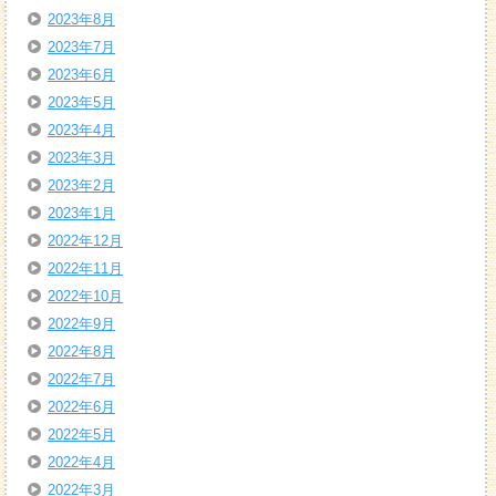
2023年8月
2023年7月
2023年6月
2023年5月
2023年4月
2023年3月
2023年2月
2023年1月
2022年12月
2022年11月
2022年10月
2022年9月
2022年8月
2022年7月
2022年6月
2022年5月
2022年4月
2022年3月