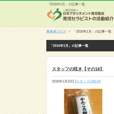
「2016年1月」の記事一覧
事務局ブログ
「2016年1月」の記事一覧
「2016年1月」の記事一覧
スタッフの呟き【その18】
2016年1月22日
[
スタッフの呟き
]