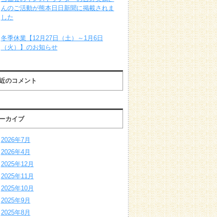
んのご活動が熊本日日新聞に掲載されま
した
冬季休業【12月27日（土）～1月6日
（火）】のお知らせ
近のコメント
ーカイブ
2026年7月
2026年4月
2025年12月
2025年11月
2025年10月
2025年9月
2025年8月