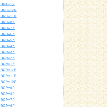
2024年1月
2023年12月
2023年11月
2023年8月
2023年7月
2023年6月
2023年5月
2023年4月
2023年3月
2023年2月
2023年1月
2022年12月
2022年11月
2022年10月
2022年9月
2022年8月
2022年7月
2022年6月