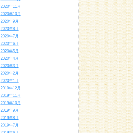
2020年11月
2020年10月
2020年9月
2020年8月
2020年7月
2020年6月
2020年5月
2020年4月
2020年3月
2020年2月
2020年1月
2019年12月
2019年11月
2019年10月
2019年9月
2019年8月
2019年7月
2019年6月