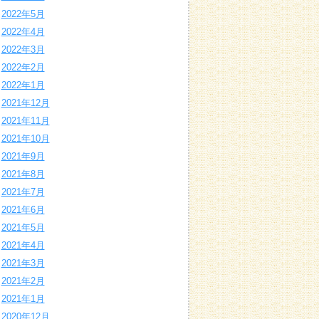
2022年5月
2022年4月
2022年3月
2022年2月
2022年1月
2021年12月
2021年11月
2021年10月
2021年9月
2021年8月
2021年7月
2021年6月
2021年5月
2021年4月
2021年3月
2021年2月
2021年1月
2020年12月