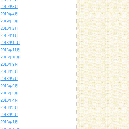
2019年5月
2019年4月
2019年3月
2019年2月
2019年1月
2018年12月
2018年11月
2018年10月
2018年9月
2018年8月
2018年7月
2018年6月
2018年5月
2018年4月
2018年3月
2018年2月
2018年1月