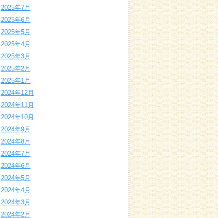
2025年7月
2025年6月
2025年5月
2025年4月
2025年3月
2025年2月
2025年1月
2024年12月
2024年11月
2024年10月
2024年9月
2024年8月
2024年7月
2024年6月
2024年5月
2024年4月
2024年3月
2024年2月