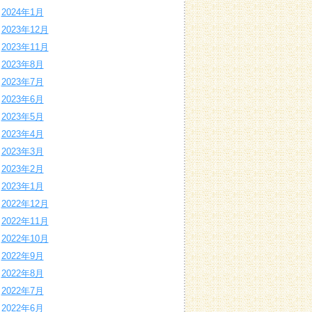
2024年1月
2023年12月
2023年11月
2023年8月
2023年7月
2023年6月
2023年5月
2023年4月
2023年3月
2023年2月
2023年1月
2022年12月
2022年11月
2022年10月
2022年9月
2022年8月
2022年7月
2022年6月