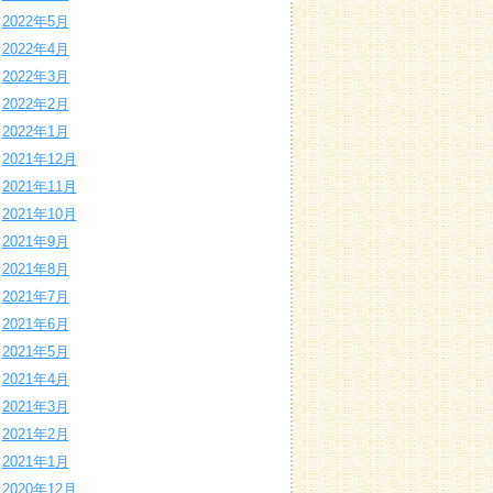
2022年5月
2022年4月
2022年3月
2022年2月
2022年1月
2021年12月
2021年11月
2021年10月
2021年9月
2021年8月
2021年7月
2021年6月
2021年5月
2021年4月
2021年3月
2021年2月
2021年1月
2020年12月