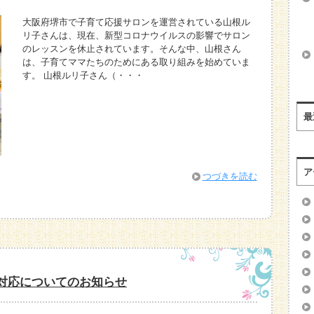
大阪府堺市で子育て応援サロンを運営されている山根ル
リ子さんは、現在、新型コロナウイルスの影響でサロン
のレッスンを休止されています。そんな中、山根さん
は、子育てママたちのためにある取り組みを始めていま
す。 山根ルリ子さん（・・・
最
ア
つづきを読む
対応についてのお知らせ