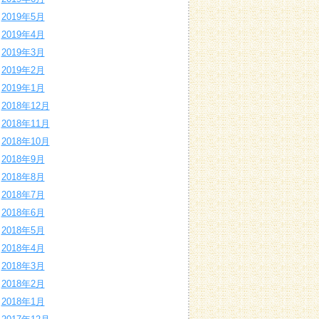
2019年5月
2019年4月
2019年3月
2019年2月
2019年1月
2018年12月
2018年11月
2018年10月
2018年9月
2018年8月
2018年7月
2018年6月
2018年5月
2018年4月
2018年3月
2018年2月
2018年1月