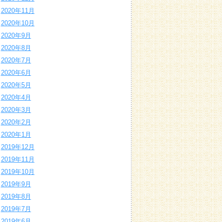
2020年11月
2020年10月
2020年9月
2020年8月
2020年7月
2020年6月
2020年5月
2020年4月
2020年3月
2020年2月
2020年1月
2019年12月
2019年11月
2019年10月
2019年9月
2019年8月
2019年7月
2019年6月