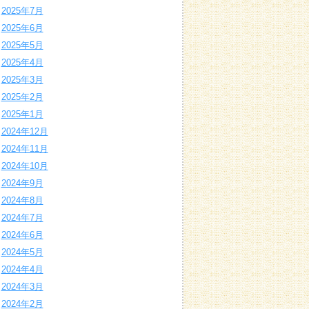
2025年7月
2025年6月
2025年5月
2025年4月
2025年3月
2025年2月
2025年1月
2024年12月
2024年11月
2024年10月
2024年9月
2024年8月
2024年7月
2024年6月
2024年5月
2024年4月
2024年3月
2024年2月