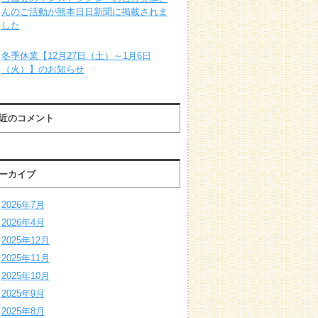
んのご活動が熊本日日新聞に掲載されま
した
冬季休業【12月27日（土）～1月6日
（火）】のお知らせ
近のコメント
ーカイブ
2026年7月
2026年4月
2025年12月
2025年11月
2025年10月
2025年9月
2025年8月