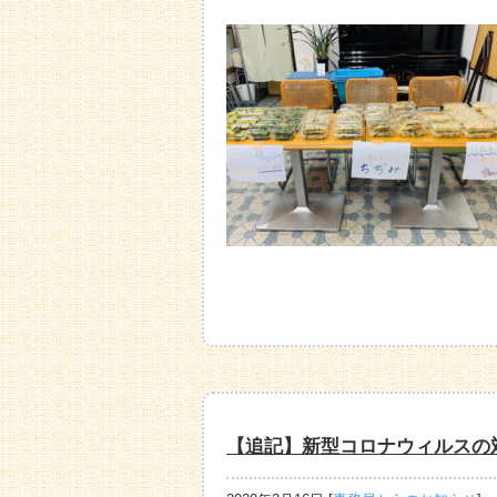
【追記】新型コロナウィルスの