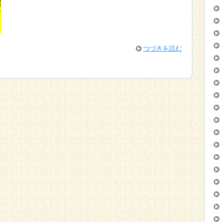
つづきを読む