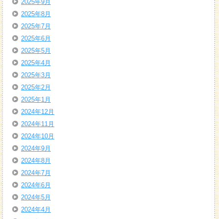
2025年9月
2025年8月
2025年7月
2025年6月
2025年5月
2025年4月
2025年3月
2025年2月
2025年1月
2024年12月
2024年11月
2024年10月
2024年9月
2024年8月
2024年7月
2024年6月
2024年5月
2024年4月