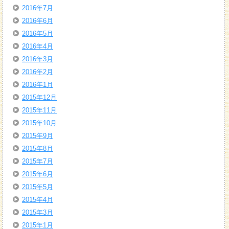
2016年7月
2016年6月
2016年5月
2016年4月
2016年3月
2016年2月
2016年1月
2015年12月
2015年11月
2015年10月
2015年9月
2015年8月
2015年7月
2015年6月
2015年5月
2015年4月
2015年3月
2015年1月