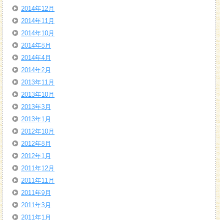
2014年12月
2014年11月
2014年10月
2014年8月
2014年4月
2014年2月
2013年11月
2013年10月
2013年3月
2013年1月
2012年10月
2012年8月
2012年1月
2011年12月
2011年11月
2011年9月
2011年3月
2011年1月