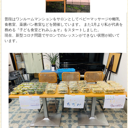
普段はワンルームマンションをサロンとしてベビーマッサージや離乳
食教室、薬膳パン教室などを開催しています。 また1月より私が代表を
務める『子ども食堂どれみふぁそ』をスタートしました。
現在、新型コロナ問題でサロンでのレッスンができない状態が続いて
います。