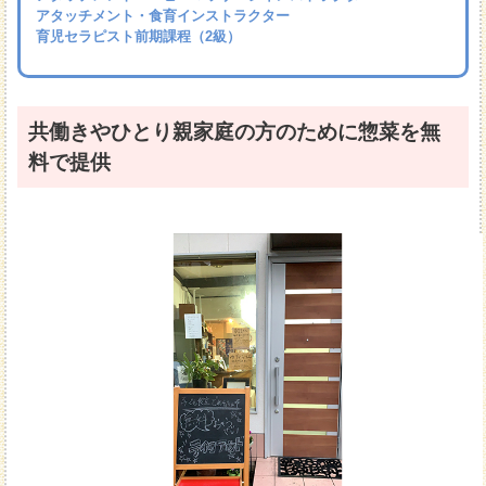
アタッチメント・食育インストラクター
育児セラピスト前期課程（2級）
共働きやひとり親家庭の方のために惣菜を無
料で提供