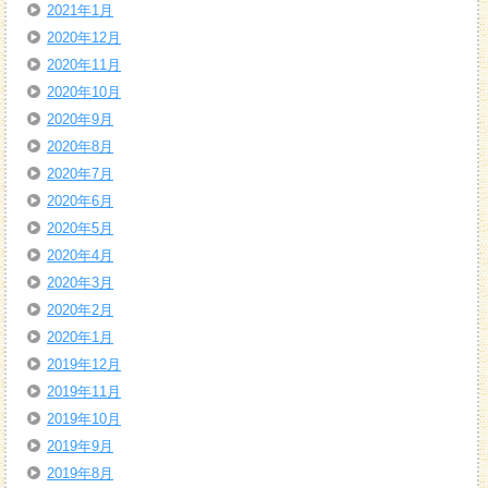
2021年1月
2020年12月
2020年11月
2020年10月
2020年9月
2020年8月
2020年7月
2020年6月
2020年5月
2020年4月
2020年3月
2020年2月
2020年1月
2019年12月
2019年11月
2019年10月
2019年9月
2019年8月