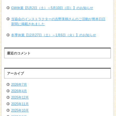
GW休業【5月2日（土）～5月10日（日）】のお知らせ
当協会のインストラクターの吉野美鶴さんのご活動が熊本日日
新聞に掲載されました
冬季休業【12月27日（土）～1月6日（火）】のお知らせ
最近のコメント
アーカイブ
2026年7月
2026年4月
2025年12月
2025年11月
2025年10月