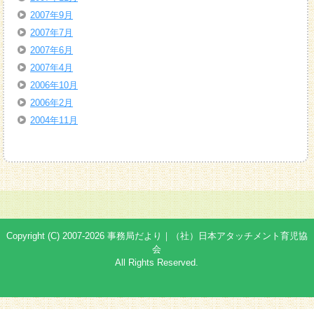
2007年9月
2007年7月
2007年6月
2007年4月
2006年10月
2006年2月
2004年11月
Copyright (C) 2007-2026 事務局だより｜（社）日本アタッチメント育児協
会
All Rights Reserved.