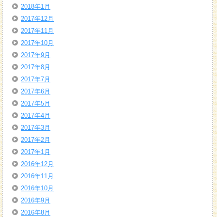
2018年1月
2017年12月
2017年11月
2017年10月
2017年9月
2017年8月
2017年7月
2017年6月
2017年5月
2017年4月
2017年3月
2017年2月
2017年1月
2016年12月
2016年11月
2016年10月
2016年9月
2016年8月