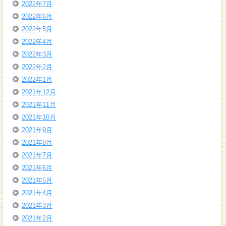
2022年7月
2022年6月
2022年5月
2022年4月
2022年3月
2022年2月
2022年1月
2021年12月
2021年11月
2021年10月
2021年9月
2021年8月
2021年7月
2021年6月
2021年5月
2021年4月
2021年3月
2021年2月