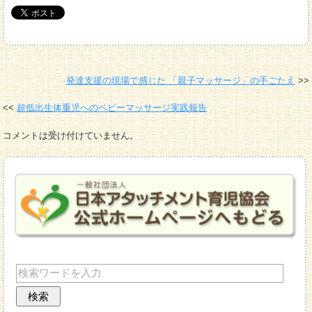
発達支援の現場で感じた 「親子マッサージ」の手ごたえ
超低出生体重児へのベビーマッサージ実践報告
コメントは受け付けていません。