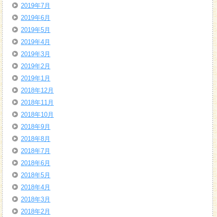
2019年7月
2019年6月
2019年5月
2019年4月
2019年3月
2019年2月
2019年1月
2018年12月
2018年11月
2018年10月
2018年9月
2018年8月
2018年7月
2018年6月
2018年5月
2018年4月
2018年3月
2018年2月