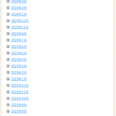
2024年3月
2024年2月
2024年1月
2023年12月
2023年11月
2023年8月
2023年7月
2023年6月
2023年5月
2023年4月
2023年3月
2023年2月
2023年1月
2022年12月
2022年11月
2022年10月
2022年9月
2022年8月