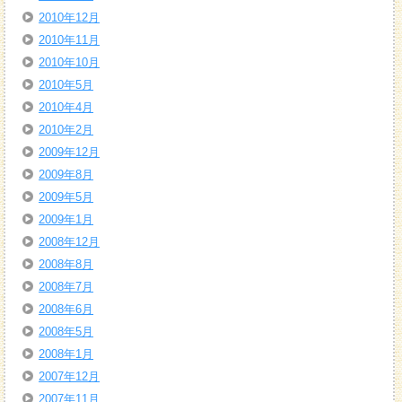
2010年12月
2010年11月
2010年10月
2010年5月
2010年4月
2010年2月
2009年12月
2009年8月
2009年5月
2009年1月
2008年12月
2008年8月
2008年7月
2008年6月
2008年5月
2008年1月
2007年12月
2007年11月