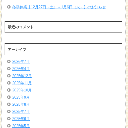
冬季休業【12月27日（土）～1月6日（火）】のお知らせ
最近のコメント
アーカイブ
2026年7月
2026年4月
2025年12月
2025年11月
2025年10月
2025年9月
2025年8月
2025年7月
2025年6月
2025年5月