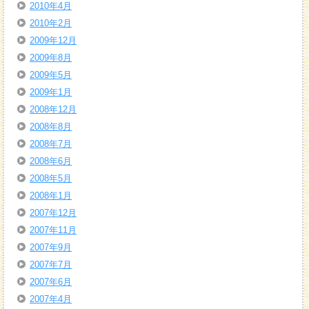
2010年4月
2010年2月
2009年12月
2009年8月
2009年5月
2009年1月
2008年12月
2008年8月
2008年7月
2008年6月
2008年5月
2008年1月
2007年12月
2007年11月
2007年9月
2007年7月
2007年6月
2007年4月