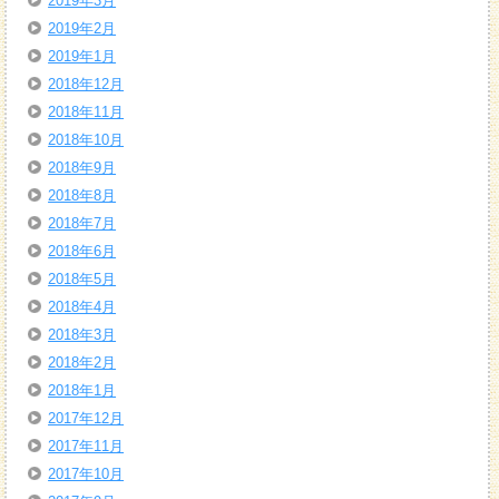
2019年3月
2019年2月
2019年1月
2018年12月
2018年11月
2018年10月
2018年9月
2018年8月
2018年7月
2018年6月
2018年5月
2018年4月
2018年3月
2018年2月
2018年1月
2017年12月
2017年11月
2017年10月