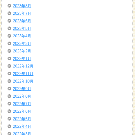
2023年8月
2023年7月
2023年6月
2023年5月
2023年4月
2023年3月
2023年2月
2023年1月
2022年12月
2022年11月
2022年10月
2022年9月
2022年8月
2022年7月
2022年6月
2022年5月
2022年4月
2022年3月