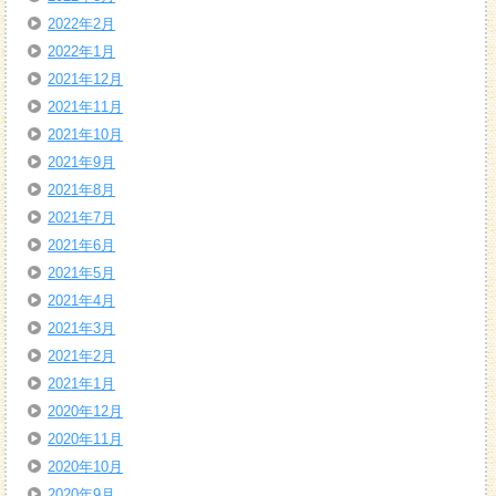
2022年2月
2022年1月
2021年12月
2021年11月
2021年10月
2021年9月
2021年8月
2021年7月
2021年6月
2021年5月
2021年4月
2021年3月
2021年2月
2021年1月
2020年12月
2020年11月
2020年10月
2020年9月