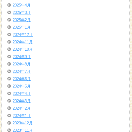
2025年4月
2025年3月
2025年2月
2025年1月
2024年12月
2024年11月
2024年10月
2024年9月
2024年8月
2024年7月
2024年6月
2024年5月
2024年4月
2024年3月
2024年2月
2024年1月
2023年12月
2023年11月