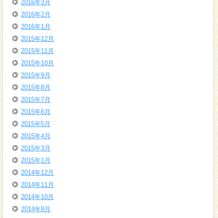
2016年3月
2016年2月
2016年1月
2015年12月
2015年11月
2015年10月
2015年9月
2015年8月
2015年7月
2015年6月
2015年5月
2015年4月
2015年3月
2015年1月
2014年12月
2014年11月
2014年10月
2014年8月