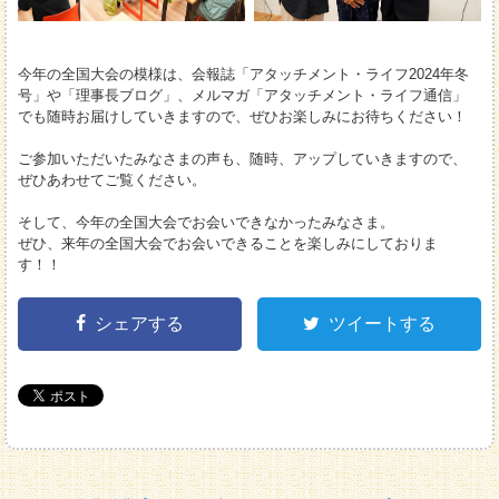
今年の全国大会の模様は、会報誌「アタッチメント・ライフ2024年冬
号」や「理事長ブログ」、メルマガ「アタッチメント・ライフ通信」
でも随時お届けしていきますので、ぜひお楽しみにお待ちください！
ご参加いただいたみなさまの声も、随時、アップしていきますので、
ぜひあわせてご覧ください。
そして、今年の全国大会でお会いできなかったみなさま。
ぜひ、来年の全国大会でお会いできることを楽しみにしておりま
す！！
シェアする
ツイートする