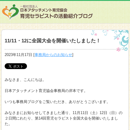
11/11・12に全国大会を開催いたしました！
2023年11月17日
[
事務局からのお知らせ
]
みなさま、こんにちは。
日本アタッチメント育児協会事務局の岸本です。
いつも事務局ブログをご覧いただき、ありがとうございます。
みなさまにお知らせしてきました通り、11月11日（土）12日（日）の
２日間にわたり、第14回育児セラピスト全国大会を開催いたしまし
た。