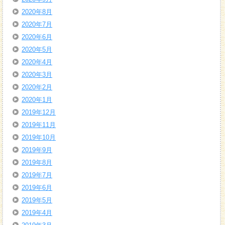
2020年8月
2020年7月
2020年6月
2020年5月
2020年4月
2020年3月
2020年2月
2020年1月
2019年12月
2019年11月
2019年10月
2019年9月
2019年8月
2019年7月
2019年6月
2019年5月
2019年4月