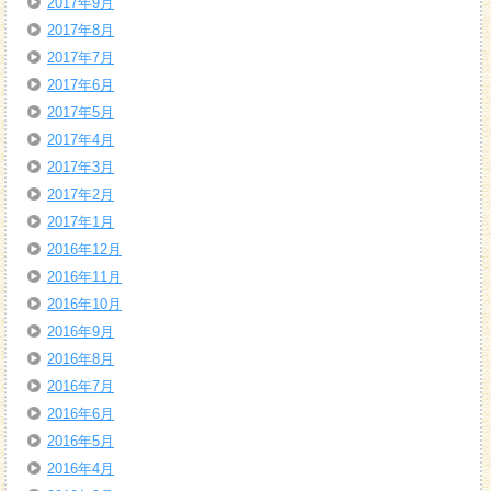
2017年9月
2017年8月
2017年7月
2017年6月
2017年5月
2017年4月
2017年3月
2017年2月
2017年1月
2016年12月
2016年11月
2016年10月
2016年9月
2016年8月
2016年7月
2016年6月
2016年5月
2016年4月