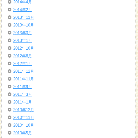
2014年4月
2014年2月
2013年11月
2013年10月
2013年3月
2013年1月
2012年10月
2012年8月
2012年1月
2011年12月
2011年11月
2011年9月
2011年3月
2011年1月
2010年12月
2010年11月
2010年10月
2010年5月