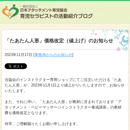
「たあたん人形」価格改定（値上げ）のお知らせ
2023年11月17日
[
事務局からのお知らせ
]
当協会のインストラクター専用ショップにてご注文いただける「たあ
たん人形」が、2023年11月1日より値上がりいたしますので、お知らせ
いたします。
また、それに伴い、「たあたん人形」が教材に含まれております「ア
タッチメント・ベビーマッサージインストラクター養成講座」の教材
費も価格改定となります。
何卒、ご理解賜りたくお願い申し上げます。