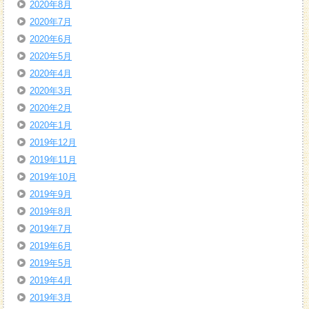
2020年8月
2020年7月
2020年6月
2020年5月
2020年4月
2020年3月
2020年2月
2020年1月
2019年12月
2019年11月
2019年10月
2019年9月
2019年8月
2019年7月
2019年6月
2019年5月
2019年4月
2019年3月