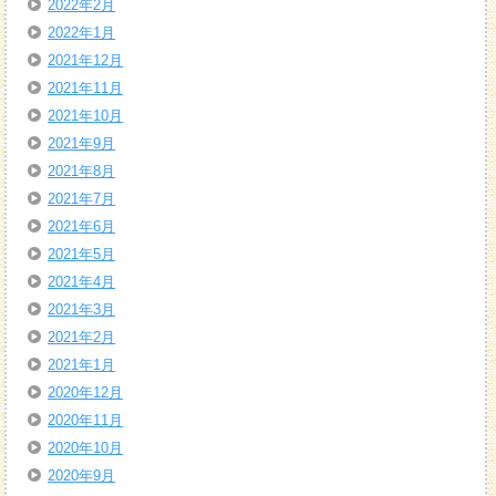
2022年2月
2022年1月
2021年12月
2021年11月
2021年10月
2021年9月
2021年8月
2021年7月
2021年6月
2021年5月
2021年4月
2021年3月
2021年2月
2021年1月
2020年12月
2020年11月
2020年10月
2020年9月