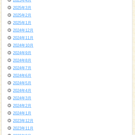
2025年4月
2025年3月
2025年2月
2025年1月
2024年12月
2024年11月
2024年10月
2024年9月
2024年8月
2024年7月
2024年6月
2024年5月
2024年4月
2024年3月
2024年2月
2024年1月
2023年12月
2023年11月