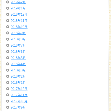
2019年2月
2019年1月
2018年12月
2018年11月
2018年10月
2018年9月
2018年8月
2018年7月
2018年6月
2018年5月
2018年4月
2018年3月
2018年2月
2018年1月
2017年12月
2017年11月
2017年10月
2017年9月