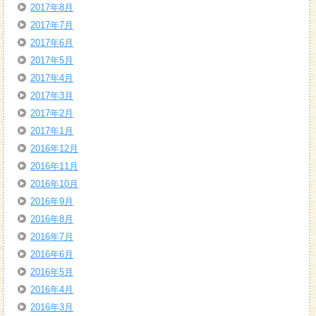
2017年8月
2017年7月
2017年6月
2017年5月
2017年4月
2017年3月
2017年2月
2017年1月
2016年12月
2016年11月
2016年10月
2016年9月
2016年8月
2016年7月
2016年6月
2016年5月
2016年4月
2016年3月