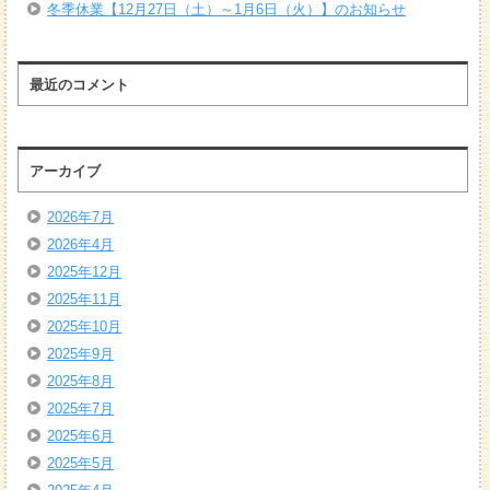
冬季休業【12月27日（土）～1月6日（火）】のお知らせ
最近のコメント
アーカイブ
2026年7月
2026年4月
2025年12月
2025年11月
2025年10月
2025年9月
2025年8月
2025年7月
2025年6月
2025年5月