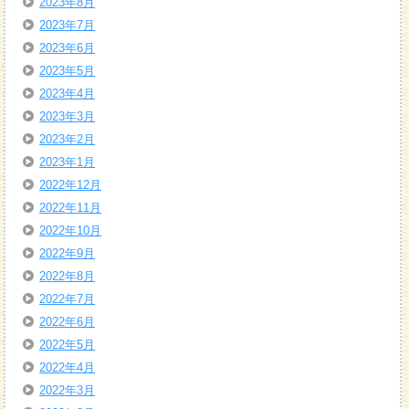
2023年8月
2023年7月
2023年6月
2023年5月
2023年4月
2023年3月
2023年2月
2023年1月
2022年12月
2022年11月
2022年10月
2022年9月
2022年8月
2022年7月
2022年6月
2022年5月
2022年4月
2022年3月