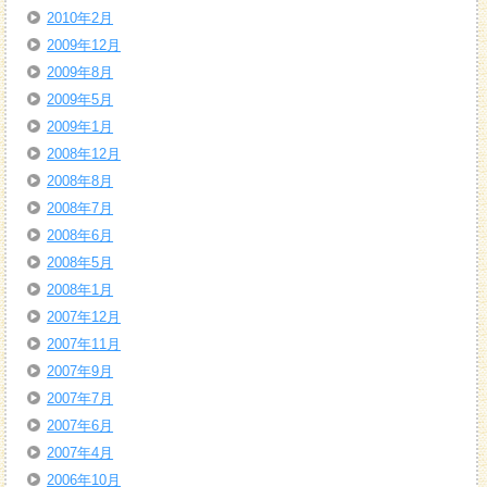
2010年2月
2009年12月
2009年8月
2009年5月
2009年1月
2008年12月
2008年8月
2008年7月
2008年6月
2008年5月
2008年1月
2007年12月
2007年11月
2007年9月
2007年7月
2007年6月
2007年4月
2006年10月