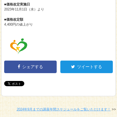
■価格改定実施日
2023年11月1日（水）より
■価格改定額
4,400円の値上がり
シェアする
ツイートする
2024年9月までの講座年間スケジュールをご覧いただけます！