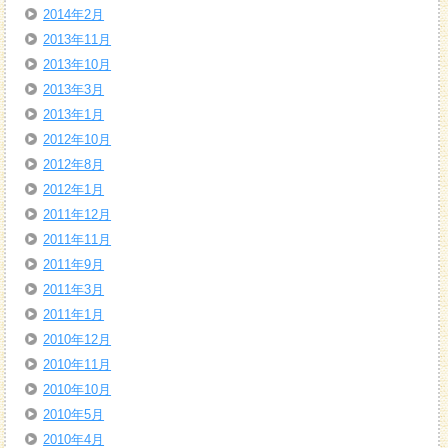
2014年2月
2013年11月
2013年10月
2013年3月
2013年1月
2012年10月
2012年8月
2012年1月
2011年12月
2011年11月
2011年9月
2011年3月
2011年1月
2010年12月
2010年11月
2010年10月
2010年5月
2010年4月