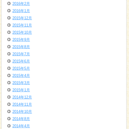
2016年2月
2016年1月
2015年12月
2015年11月
2015年10月
2015年9月
2015年8月
2015年7月
2015年6月
2015年5月
2015年4月
2015年3月
2015年1月
2014年12月
2014年11月
2014年10月
2014年8月
2014年4月