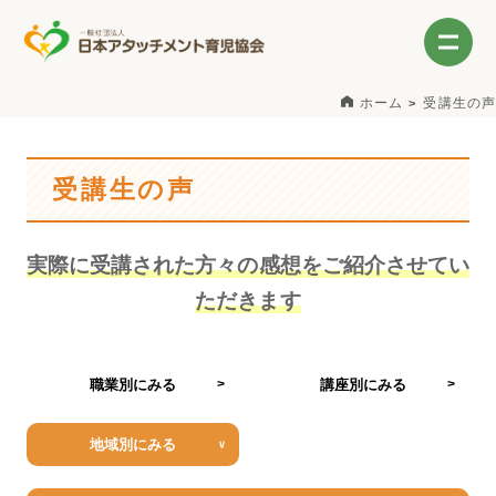
ホーム
受講生の声
受講生の声
実際に受講された方々の感想をご紹介させてい
ただきます
職業別にみる
講座別にみる
地域別にみる