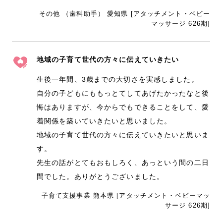
その他 （歯科助手） 愛知県 [アタッチメント・ベビー
マッサージ 626期]
地域の子育て世代の方々に伝えていきたい
生後一年間、3歳までの大切さを実感しました。
自分の子どもにももっとてしてあげたかったなと後
悔はありますが、今からでもできることをして、愛
着関係を築いていきたいと思いました。
地域の子育て世代の方々に伝えていきたいと思いま
す。
先生の話がとてもおもしろく、あっという間の二日
間でした。ありがとうございました。
子育て支援事業 熊本県 [アタッチメント・ベビーマッ
サージ 626期]