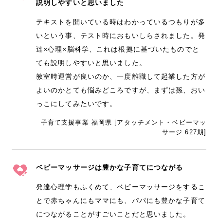
説明しやすいと思いました
テキストを開いている時はわかっているつもりが多
いという事、テスト時におもいしらされました。発
達×心理×脳科学、これは根拠に基づいたものでと
ても説明しやすいと思いました。
教室時運営が良いのか、一度離職して起業した方が
よいのかとても悩みどころですが、まずは孫、おい
っこにしてみたいです。
子育て支援事業 福岡県 [アタッチメント・ベビーマッ
サージ 627期]
ベビーマッサージは豊かな子育てにつながる
発達心理学もふくめて、ベビーマッサージをするこ
とで赤ちゃんにもママにも、パパにも豊かな子育て
につながることがすごいことだと思いました。