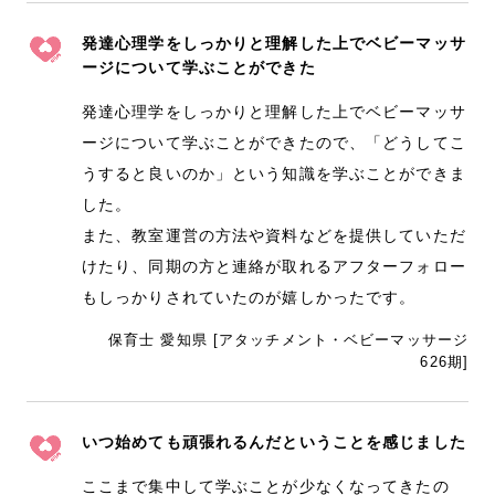
発達心理学をしっかりと理解した上でベビーマッサ
ージについて学ぶことができた
発達心理学をしっかりと理解した上でベビーマッサ
ージについて学ぶことができたので、「どうしてこ
うすると良いのか」という知識を学ぶことができま
した。
また、教室運営の方法や資料などを提供していただ
けたり、同期の方と連絡が取れるアフターフォロー
もしっかりされていたのが嬉しかったです。
保育士 愛知県 [アタッチメント・ベビーマッサージ
626期]
いつ始めても頑張れるんだということを感じました
ここまで集中して学ぶことが少なくなってきたの