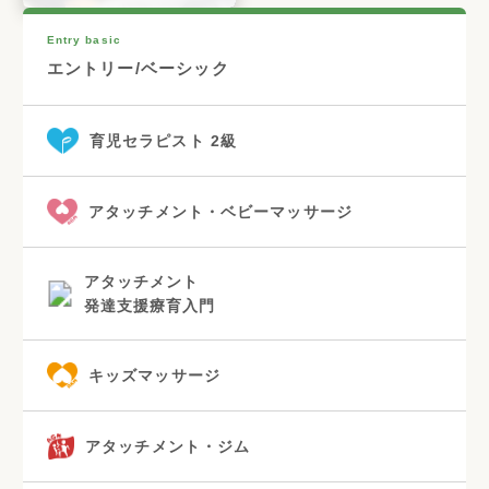
Entry basic
エントリー/ベーシック
育児セラピスト 2級
アタッチメント・ベビーマッサージ
アタッチメント
発達支援療育入門
キッズマッサージ
アタッチメント・ジム