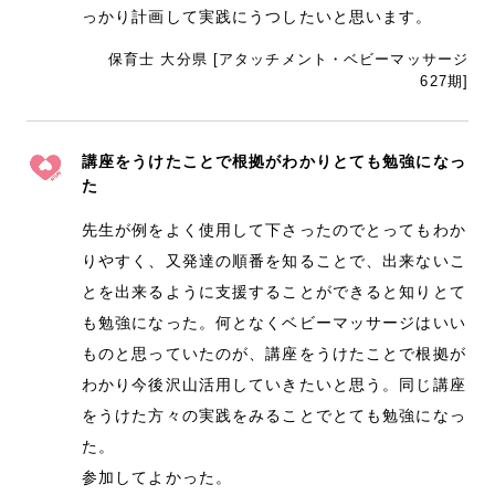
っかり計画して実践にうつしたいと思います。
保育士 大分県 [アタッチメント・ベビーマッサージ
627期]
講座をうけたことで根拠がわかりとても勉強になっ
た
先生が例をよく使用して下さったのでとってもわか
りやすく、又発達の順番を知ることで、出来ないこ
とを出来るように支援することができると知りとて
も勉強になった。何となくベビーマッサージはいい
ものと思っていたのが、講座をうけたことで根拠が
わかり今後沢山活用していきたいと思う。同じ講座
をうけた方々の実践をみることでとても勉強になっ
た。
参加してよかった。