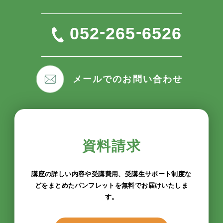
-
-
052
265
6526
メールでのお問い合わせ
資料請求
講座の詳しい内容や受講費用、受講生サポート制度な
どをまとめたパンフレットを無料でお届けいたしま
す。