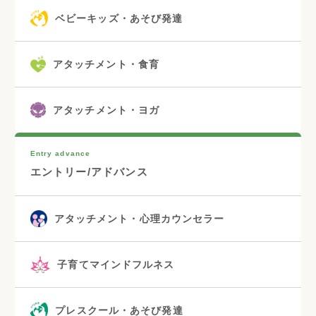
ベビーキッズ・あそび発達
アタッチメント・食育
アタッチメント・ヨガ
Entry advance
エントリー/アドバンス
アタッチメント・心理カウンセラー
子育てマインドフルネス
プレスクール・あそび発達