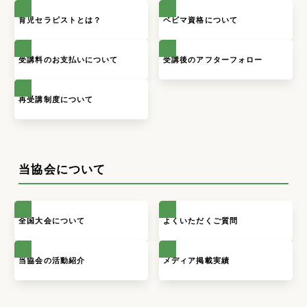
育児セラピストとは？
ベビマ資格について
受講料のお支払いについて
受講後のアフターフォロー
再受講制度について
当協会について
全国大会について
よくいただくご質問
当協会の活動紹介
メディア掲載実績