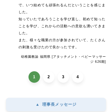
で、いつ始めても頑張れるんだということを感じま
した。
知っていたであろうことを学び直し、初めて知った
ことを学び、これからの活動への意欲も湧いてきま
した。
また、様々な職業の方が参加されていて、たくさん
の刺激も受けたので良かったです。
幼稚園教諭 福岡県 [アタッチメント・ベビーマッサー
ジ 626期]
1
2
3
4
▲
理事長メッセージ