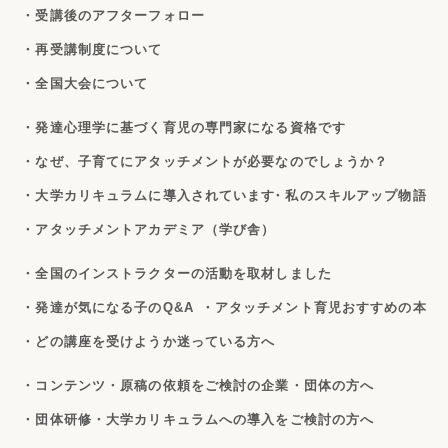
・受講後のアフターフォロー
・再受講制度について
・全国大会について
・発達心理学に基づく育児の専門家になる資格です
・なぜ、子育てにアタッチメントが必要なのでしょうか？
・大学カリキュラムに導入されています
・私のスキルアップ物語
・アタッチメントアカデミア（学び舎）
・全国のインストラクターの活動を取材しました
・発達が気になる子のQ&A
・アタッチメント育児おすすめの本
・どの講座を受けようか迷っている方へ
・コンテンツ・原稿の依頼をご検討の企業・団体の方へ
・団体研修・大学カリキュラムへの導入をご検討の方へ