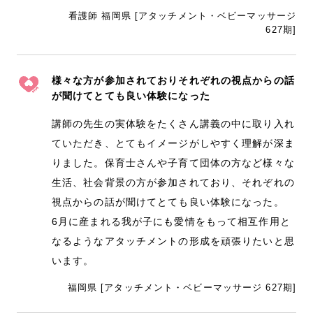
看護師 福岡県 [アタッチメント・ベビーマッサージ
627期]
様々な方が参加されておりそれぞれの視点からの話
が聞けてとても良い体験になった
講師の先生の実体験をたくさん講義の中に取り入れ
ていただき、とてもイメージがしやすく理解が深ま
りました。保育士さんや子育て団体の方など様々な
生活、社会背景の方が参加されており、それぞれの
視点からの話が聞けてとても良い体験になった。
6月に産まれる我が子にも愛情をもって相互作用と
なるようなアタッチメントの形成を頑張りたいと思
います。
福岡県 [アタッチメント・ベビーマッサージ 627期]