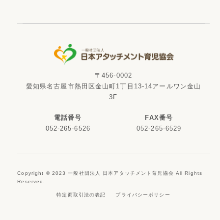
〒456-0002
愛知県名古屋市熱田区金山町1丁目13-14アールワン金山
3F
電話番号
FAX番号
052-265-6526
052-265-6529
Copyright © 2023 一般社団法人 日本アタッチメント育児協会 All Rights
Reserved.
特定商取引法の表記
プライバシーポリシー