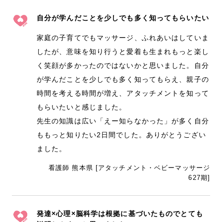
自分が学んだことを少しでも多く知ってもらいたい
家庭の子育てでもマッサージ、ふれあいはしていま
したが、意味を知り行うと愛着も生まれもっと楽し
く笑顔が多かったのではないかと思いました。自分
が学んだことを少しでも多く知ってもらえ、親子の
時間を考える時間が増え、アタッチメントを知って
もらいたいと感じました。
先生の知識は広い「えー知らなかった」が多く自分
ももっと知りたい2日間でした。ありがとうござい
ました。
看護師 熊本県 [アタッチメント・ベビーマッサージ
627期]
発達×心理×脳科学は根拠に基づいたものでとても