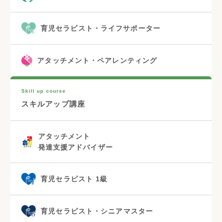
育児セラピスト・ライフサポーター
アタッチメント・ペアレンティング
Skill up course
スキルアップ講座
アタッチメント
発達支援アドバイザー
育児セラピスト 1級
育児セラピスト・シニアマスター