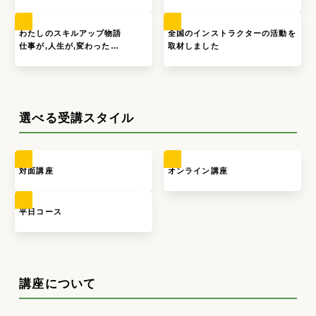
わたしのスキルアップ物語
全国のインストラクターの活動を
仕事が,人生が,変わった…
取材しました
選べる受講スタイル
対面講座
オンライン講座
平日コース
講座について