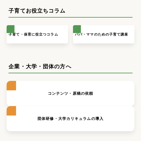
子育てお役立ちコラム
子育て・保育に役立つコラム
パパ・ママのための子育て講座
企業・大学・団体の方へ
コンテンツ・原稿の依頼
団体研修・大学カリキュラムの導入