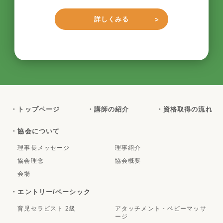
詳しくみる
・トップページ
・講師の紹介
・資格取得の流れ
・協会について
理事長メッセージ
理事紹介
協会理念
協会概要
会場
・エントリー/ベーシック
育児セラピスト 2級
アタッチメント・ベビーマッサ
ージ