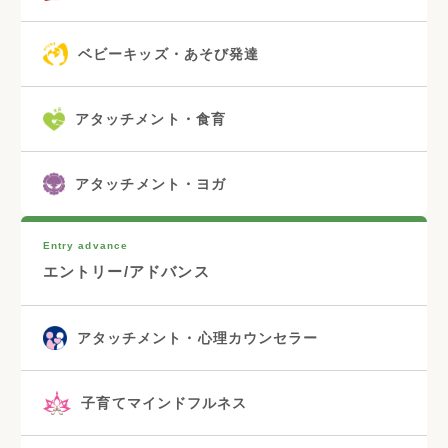
ベビーキッズ・あそび発達
アタッチメント・食育
アタッチメント・ヨガ
Entry advance
エントリー/アドバンス
アタッチメント・心理カウンセラー
子育てマインドフルネス