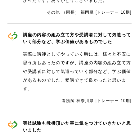
かったです。ありがとうございました。
その他 （園長） 福岡県 [トレーナー 10期]
講座の内容の組み立て方や受講者に対して気遣って
いく部分など、学ぶ価値があるものでした
実際に講師としてやっていく時には、様々と不安に
思う所もあったのですが、講座の内容の組み立て方
や受講者に対して気遣っていく部分など、学ぶ価値
があるものでした。受講できて良かったと思いま
す。
看護師 神奈川県 [トレーナー 10期]
実技試験も教授頂いた事に気をつけていきたいと思
いました