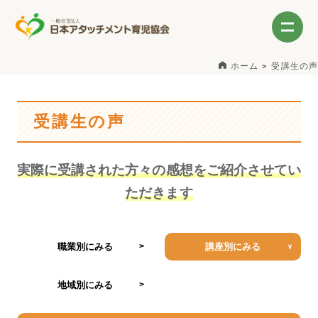
ホーム
受講生の声
受講生の声
実際に受講された方々の感想をご紹介させてい
ただきます
職業別にみる
講座別にみる
地域別にみる