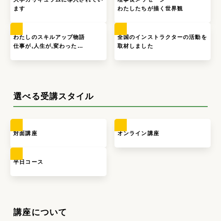
ます
わたしたちが描く世界観
わたしのスキルアップ物語
全国のインストラクターの活動を
仕事が,人生が,変わった…
取材しました
選べる受講スタイル
対面講座
オンライン講座
平日コース
講座について