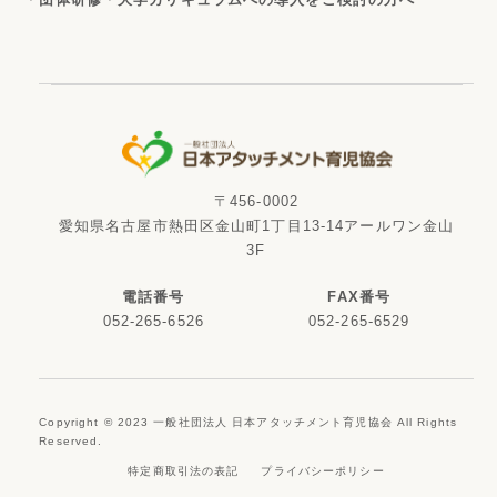
〒456-0002
愛知県名古屋市熱田区金山町1丁目13-14アールワン金山
3F
電話番号
FAX番号
052-265-6526
052-265-6529
Copyright © 2023 一般社団法人 日本アタッチメント育児協会 All Rights
Reserved.
特定商取引法の表記
プライバシーポリシー