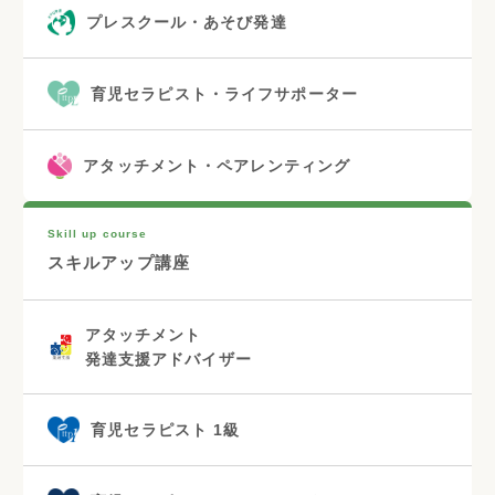
プレスクール・あそび発達
育児セラピスト・ライフサポーター
アタッチメント・ペアレンティング
Skill up course
スキルアップ講座
アタッチメント
発達支援アドバイザー
育児セラピスト 1級