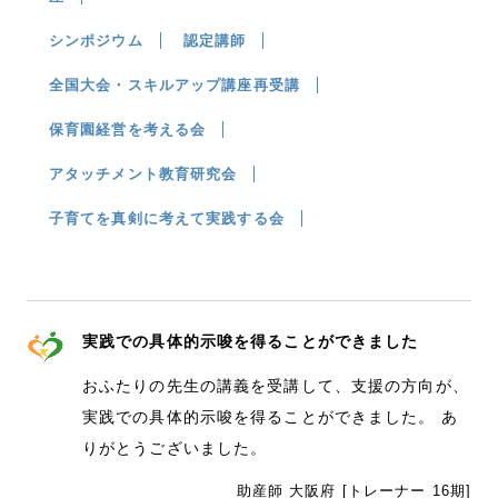
シンポジウム
認定講師
全国大会・スキルアップ講座再受講
保育園経営を考える会
アタッチメント教育研究会
子育てを真剣に考えて実践する会
実践での具体的示唆を得ることができました
おふたりの先生の講義を受講して、支援の方向が、
実践での具体的示唆を得ることができました。 あ
りがとうございました。
助産師 大阪府 [トレーナー 16期]