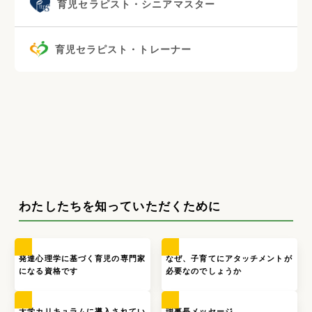
育児セラピスト・シニアマスター
育児セラピスト・トレーナー
わたしたちを知っていただくために
発達心理学に基づく育児の専門家
なぜ、子育てにアタッチメントが
になる資格です
必要なのでしょうか
大学カリキュラムに導入されてい
理事長メッセージ