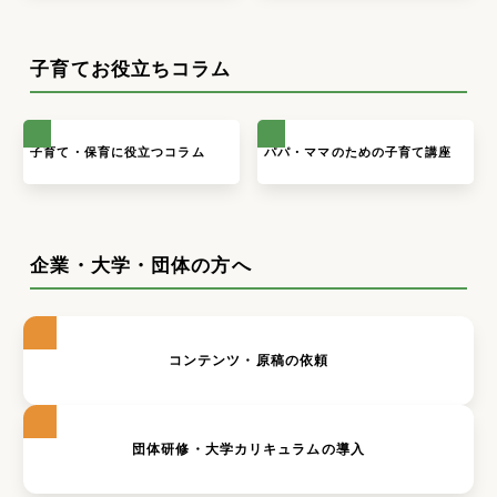
子育てお役立ちコラム
子育て・保育に役立つコラム
パパ・ママのための子育て講座
企業・大学・団体の方へ
コンテンツ・原稿の依頼
団体研修・大学カリキュラムの導入