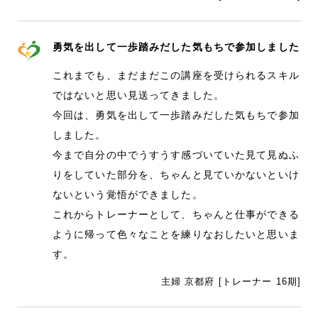
勇気を出して一歩踏みだした気もちで参加しました
これまでも、まだまだこの講座を受けられるスキル
ではないと思い見送ってきました。
今回は、勇気を出して一歩踏みだした気もちで参加
しました。
今まで自分の中でうすうす感づいていた見て見ぬふ
りをしていた部分を、ちゃんと見ていかないといけ
ないという覚悟ができました。
これからトレーナーとして、ちゃんと仕事ができる
ように帰って色々なことを練りなおしたいと思いま
す。
主婦 京都府 [トレーナー 16期]