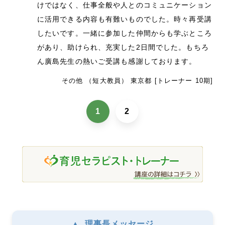
けではなく、仕事全般や人とのコミュニケーション
に活用できる内容も有難いものでした。時々再受講
したいです。一緒に参加した仲間からも学ぶところ
があり、助けられ、充実した2日間でした。もちろ
ん廣島先生の熱いご受講も感謝しております。
その他 （短大教員） 東京都 [トレーナー 10期]
1
2
▲
理事長メッセージ