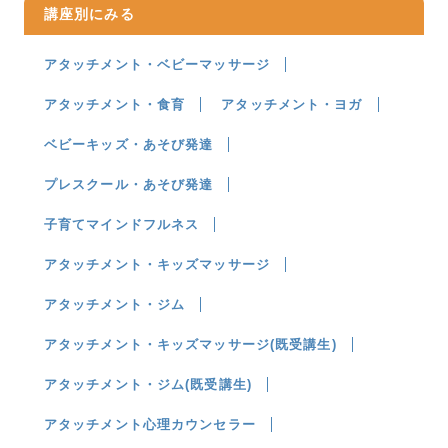
講座別にみる
アタッチメント・ベビーマッサージ
アタッチメント・食育
アタッチメント・ヨガ
ベビーキッズ・あそび発達
プレスクール・あそび発達
子育てマインドフルネス
アタッチメント・キッズマッサージ
アタッチメント・ジム
アタッチメント・キッズマッサージ(既受講生)
アタッチメント・ジム(既受講生)
アタッチメント心理カウンセラー