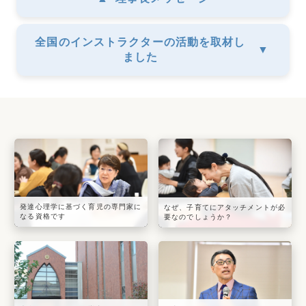
全国のインストラクターの活動を取材し
▼
ました
発達心理学に基づく育児の専門家に
なぜ、子育てにアタッチメントが必
なる資格です
要なのでしょうか？