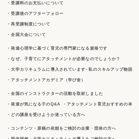
・受講料のお支払いについて
・受講後のアフターフォロー
・再受講制度について
・全国大会について
・発達心理学に基づく育児の専門家になる資格です
・なぜ、子育てにアタッチメントが必要なのでしょうか？
・大学カリキュラムに導入されています
・私のスキルアップ物語
・アタッチメントアカデミア（学び舎）
・全国のインストラクターの活動を取材しました
・発達が気になる子のQ&A
・アタッチメント育児おすすめの本
・どの講座を受けようか迷っている方へ
・コンテンツ・原稿の依頼をご検討の企業・団体の方へ
・団体研修・大学カリキュラムへの導入をご検討の方へ