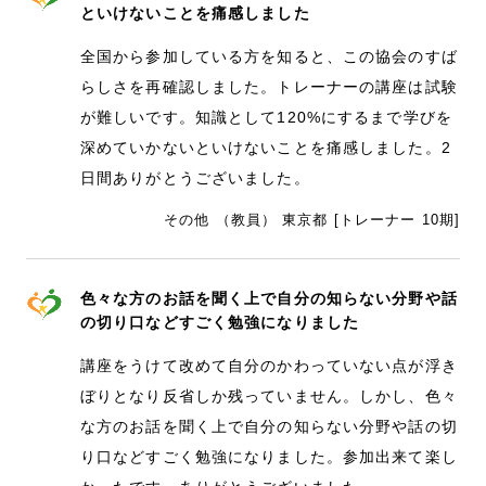
といけないことを痛感しました
全国から参加している方を知ると、この協会のすば
らしさを再確認しました。トレーナーの講座は試験
が難しいです。知識として120%にするまで学びを
深めていかないといけないことを痛感しました。2
日間ありがとうございました。
その他 （教員） 東京都 [トレーナー 10期]
色々な方のお話を聞く上で自分の知らない分野や話
の切り口などすごく勉強になりました
講座をうけて改めて自分のかわっていない点が浮き
ぼりとなり反省しか残っていません。しかし、色々
な方のお話を聞く上で自分の知らない分野や話の切
り口などすごく勉強になりました。参加出来て楽し