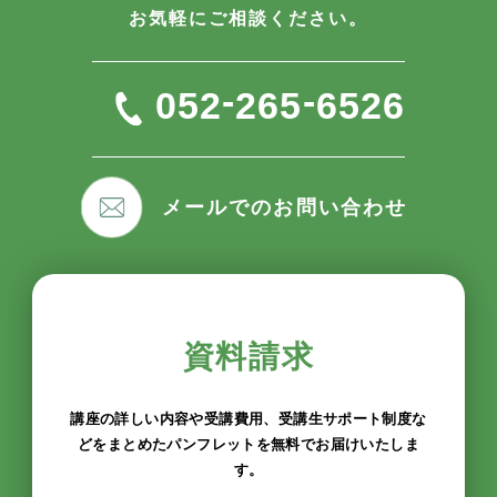
お気軽にご相談ください。
-
-
052
265
6526
メールでのお問い合わせ
資料請求
講座の詳しい内容や受講費用、受講生サポート制度な
どをまとめたパンフレットを無料でお届けいたしま
す。