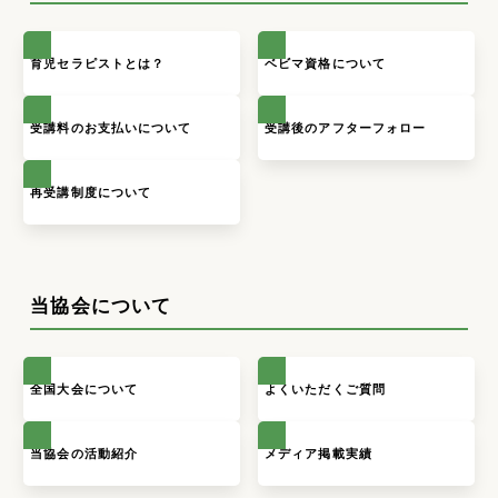
育児セラピストとは？
ベビマ資格について
受講料のお支払いについて
受講後のアフターフォロー
再受講制度について
当協会について
全国大会について
よくいただくご質問
当協会の活動紹介
メディア掲載実績