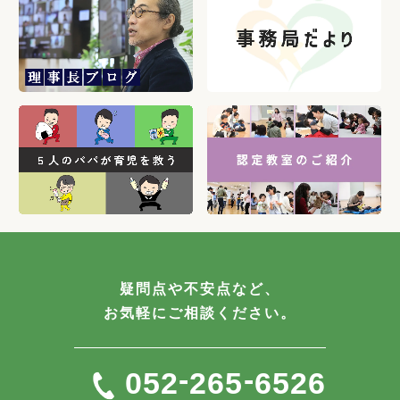
疑問点や不安点など、
お気軽にご相談ください。
-
-
052
265
6526