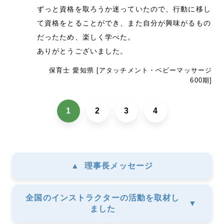
ずっと資格を取ろうか迷っていたので、行動に移し
て資格をとることができ、また自分が興味がるもの
だったため、楽しく学べた。
ありがとうございました。
保育士 愛知県 [アタッチメント・ベビーマッサージ
600期]
1
2
3
4
▲
理事長メッセージ
全国のインストラクターの活動を取材し
▼
ました