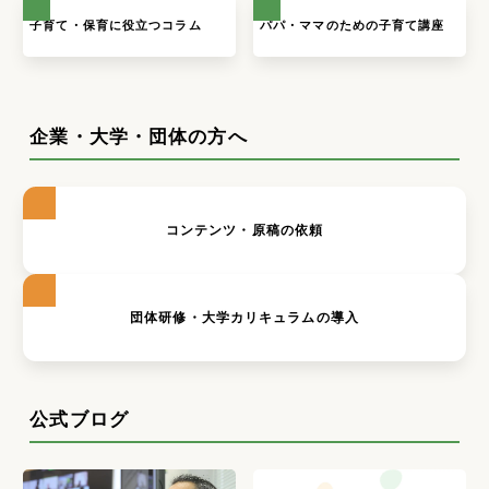
子育て・保育に役立つコラム
パパ・ママのための子育て講座
企業・大学・団体の方へ
コンテンツ・原稿の依頼
団体研修・大学カリキュラムの導入
公式ブログ