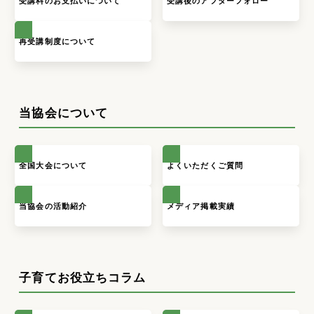
受講料のお支払いについて
受講後のアフターフォロー
再受講制度について
当協会について
全国大会について
よくいただくご質問
当協会の活動紹介
メディア掲載実績
子育てお役立ちコラム