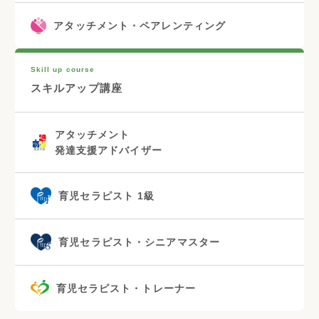
アタッチメント・ペアレンティング
Skill up course
スキルアップ講座
アタッチメント
発達支援アドバイザー
育児セラピスト 1級
育児セラピスト・シニアマスター
育児セラピスト・トレーナー