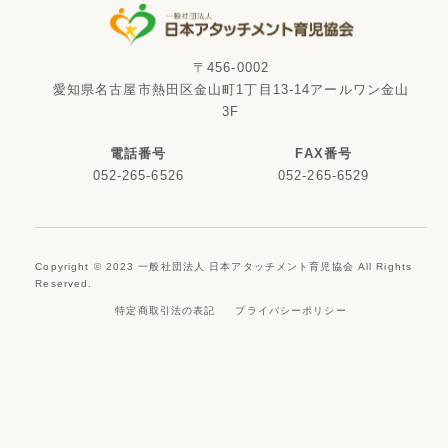
〒456-0002
愛知県名古屋市熱田区金山町1丁目13-14アールワン金山
3F
電話番号
FAX番号
052-265-6526
052-265-6529
Copyright © 2023 一般社団法人 日本アタッチメント育児協会 All Rights
Reserved.
特定商取引法の表記
プライバシーポリシー