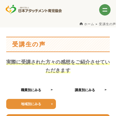
ホーム
受講生の声
受講生の声
実際に受講された方々の感想をご紹介させてい
ただきます
職業別にみる
講座別にみる
地域別にみる