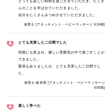
とっても楽しい時間を過ごさせていただき、たくさ
んのことを学ばせていただきました。
自分をたくさんみつめさせていただきました。
保育士 [アタッチメント・ベビーマッサージ 624期]
とても充実した二日間でした
同期にも恵まれ、優しい雰囲気の中で過ごすことが
できました。
緊張もありましたが、とても充実した二日間でし
た。
保育士 岐阜県 [アタッチメント・ベビーマッサージ
600期]
楽しく学べた