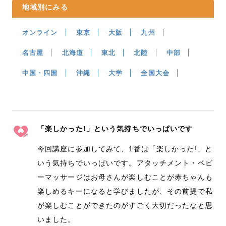
地域別にみる
オンライン
東京
大阪
九州
名古屋
北海道
東北
北陸
中部
中国・四国
沖縄
大学
全国大会
「楽しかった!」という気持ちでいっぱいです
今回講座に参加してみて、1番は「楽しかった!」と
いう気持ちでいっぱいです。アタッチメント・ベビ
ーマッサージはお母さんが楽しむことが赤ちゃんも
楽しめるキーになると学びましたが、その前提で私
が楽しむことができたのがすごく大切だったなと思
いました。