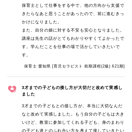
保育士として仕事をする中で、他の方向から支援で
きたらなあと思うことがあったので、前に進むきっ
かけになりました。
また、自分の娘に対する不安も安心となりました。
講座は先生の話がとてもわかりやすくてよかったで
す。学んだことを仕事の場で活かしていきたいで
す。
保育士 愛知県 [育児セラピスト 前期課程(2級) 621期]
3才までの子どもの接し方が大切だと改めて実感し
ました
3才までの子どもとの接し方が、本当に大切なんだ
なと改めて実感しました。もう自分の子どもは大き
いけど、教室に参加してくれる子ども、身のまわり
の子ども達とのふれ合い方を考えて接していきたい