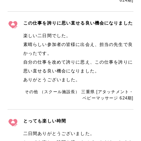
624期]
この仕事を誇りに思い直せる良い機会になりました
楽しい二日間でした。
素晴らしい参加者の皆様に出会え、担当の先生で良
かったです。
自分の仕事を改めて誇りに思え、この仕事を誇りに
思い直せる良い機会になりました。
ありがとうございました。
その他 （スクール施設長） 三重県 [アタッチメント・
ベビーマッサージ 624期]
とっても楽しい時間
二日間ありがとうございました。