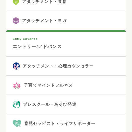
アタッチメント・食育
アタッチメント・ヨガ
Entry advance
エントリー/アドバンス
アタッチメント・心理カウンセラー
子育てマインドフルネス
プレスクール・あそび発達
育児セラピスト・ライフサポーター