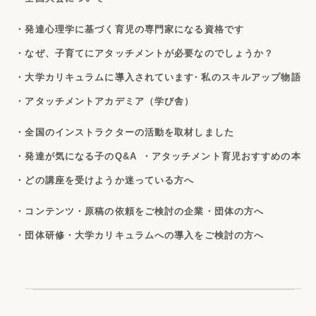
・発達心理学に基づく育児の専門家になる資格です
・なぜ、子育てにアタッチメントが必要なのでしょうか？
・大学カリキュラムに導入されています
・私のスキルアップ物語
・アタッチメントアカデミア（学び舎）
・全国のインストラクターの活動を取材しました
・発達が気になる子のQ&A
・アタッチメント育児おすすめの本
・どの講座を受けようか迷っている方へ
・コンテンツ・原稿の依頼をご検討の企業・団体の方へ
・団体研修・大学カリキュラムへの導入をご検討の方へ