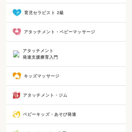
育児セラピスト 2級
アタッチメント・ベビーマッサージ
アタッチメント
発達支援療育入門
キッズマッサージ
アタッチメント・ジム
ベビーキッズ・あそび発達