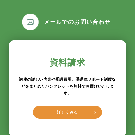
メールでのお問い合わせ
資料請求
講座の詳しい内容や受講費用、受講生サポート制度な
どをまとめたパンフレットを無料でお届けいたしま
す。
詳しくみる