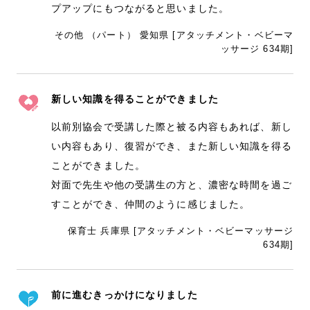
プアップにもつながると思いました。
その他 （パート） 愛知県 [アタッチメント・ベビーマ
ッサージ 634期]
新しい知識を得ることができました
以前別協会で受講した際と被る内容もあれば、新し
い内容もあり、復習ができ、また新しい知識を得る
ことができました。
対面で先生や他の受講生の方と、濃密な時間を過ご
すことができ、仲間のように感じました。
保育士 兵庫県 [アタッチメント・ベビーマッサージ
634期]
前に進むきっかけになりました