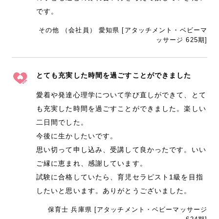
です。
その他 （会社員） 愛知県 [アタッチメント・ベビーマ
ッサージ 625期]
とても充実した時間を過ごすことができました
愛着や発達心理学について学び直しができて、とて
も充実した時間を過ごすことができました。楽しい
二日間でした。
今後に生かしたいです。
思い切って申し込み、受講して良かったです。いい
ご縁に恵まれ、感謝しています。
試験に合格していたら、育児セラピスト1級を目指
したいと思います。ありがとうございました。
保育士 兵庫県 [アタッチメント・ベビーマッサージ