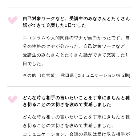
自己対象ワークなど、受講生のみなさんとたくさん
話ができて充実した1日でした
エゴグラムや人間関係のワナが面白かったです。自
分の性格のクセが分かった。自己対象ワークなど、
受講生のみなさんとたくさん話ができて充実した1
日でした。
その他 （自営業） 秋田県 [コミュニケーション術 2期]
どんな時も相手の言いたいことを丁寧にきちんと聴
き切ることの大切さを改めて実感しました
どんな時も相手の言いたいことを丁寧にきちんと聴
き切ることの大切さを改めて実感しました。
コミュニケーション、会話の意味は受け取る相手が