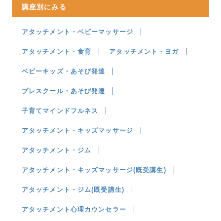
講座別にみる
アタッチメント・ベビーマッサージ
アタッチメント・食育
アタッチメント・ヨガ
ベビーキッズ・あそび発達
プレスクール・あそび発達
子育てマインドフルネス
アタッチメント・キッズマッサージ
アタッチメント・ジム
アタッチメント・キッズマッサージ(既受講生)
アタッチメント・ジム(既受講生)
アタッチメント心理カウンセラー