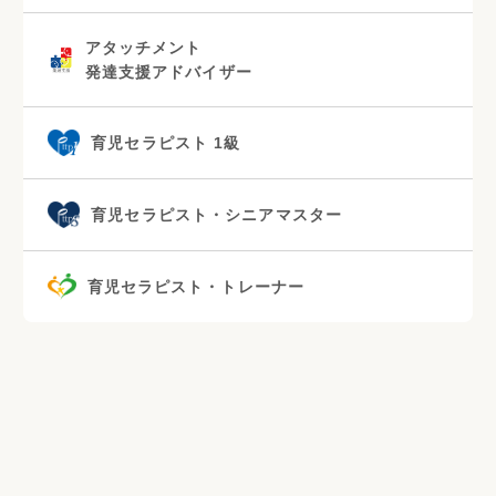
アタッチメント
発達支援アドバイザー
育児セラピスト 1級
育児セラピスト・シニアマスター
育児セラピスト・トレーナー