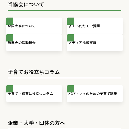
当協会について
全国大会について
よくいただくご質問
当協会の活動紹介
メディア掲載実績
子育てお役立ちコラム
子育て・保育に役立つコラム
パパ・ママのための子育て講座
企業・大学・団体の方へ