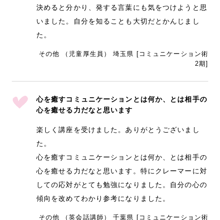
決めると分かり、発する言葉にも気をつけようと思
いました。自分を知ることも大切だとかんじまし
た。
その他 （児童厚生員） 埼玉県 [コミュニケーション術
2期]
心を癒すコミュニケーションとは何か、とは相手の
心を癒せる力だなと思います
楽しく講座を受けました。ありがとうございまし
た。
心を癒すコミュニケーションとは何か、とは相手の
心を癒せる力だなと思います。特にクレーマーに対
しての応対がとても勉強になりました。自分の心の
傾向を改めてわかり参考になりました。
その他 （英会話講師） 千葉県 [コミュニケーション術