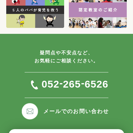
疑問点や不安点など、
お気軽にご相談ください。
-
-
052
265
6526
メールでのお問い合わせ