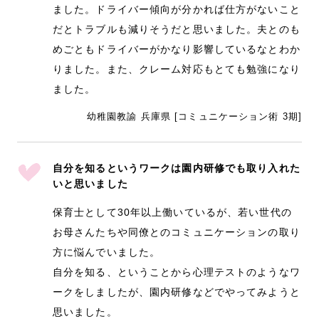
ました。ドライバー傾向が分かれば仕方がないこと
だとトラブルも減りそうだと思いました。夫とのも
めごともドライバーがかなり影響しているなとわか
りました。また、クレーム対応もとても勉強になり
ました。
幼稚園教諭 兵庫県 [コミュニケーション術 3期]
自分を知るというワークは園内研修でも取り入れた
いと思いました
保育士として30年以上働いているが、若い世代の
お母さんたちや同僚とのコミュニケーションの取り
方に悩んでいました。
自分を知る、ということから心理テストのようなワ
ークをしましたが、園内研修などでやってみようと
思いました。