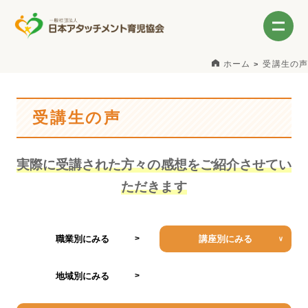
ホーム
受講生の声
受講生の声
実際に受講された方々の感想をご紹介させてい
ただきます
職業別にみる
講座別にみる
地域別にみる