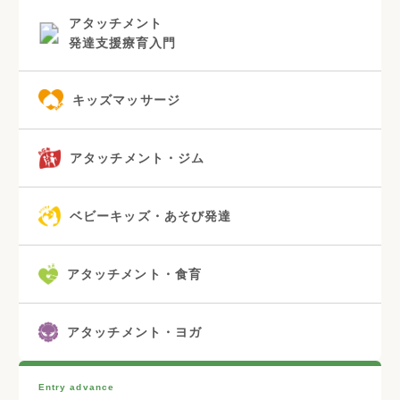
アタッチメント
発達支援療育入門
キッズマッサージ
アタッチメント・ジム
ベビーキッズ・あそび発達
アタッチメント・食育
アタッチメント・ヨガ
Entry advance