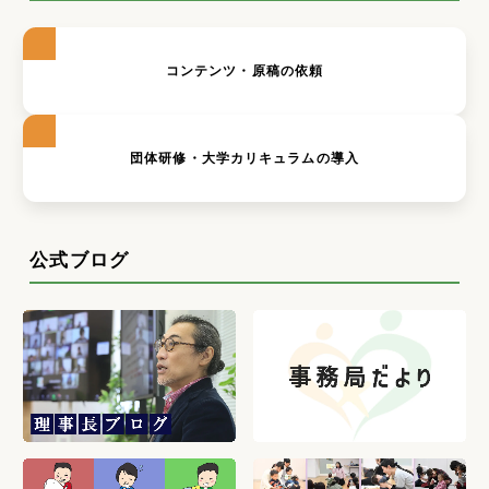
コンテンツ・原稿の依頼
団体研修・大学カリキュラムの導入
公式ブログ