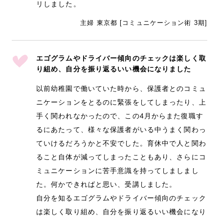
リしました。
主婦 東京都 [コミュニケーション術 3期]
エゴグラムやドライバー傾向のチェックは楽しく取
り組め、自分を振り返るいい機会になりました
以前幼稚園で働いていた時から、保護者とのコミュ
ニケーションをとるのに緊張をしてしまったり、上
手く関われなかったので、この4月からまた復職す
るにあたって、様々な保護者がいる中うまく関わっ
ていけるだろうかと不安でした。育休中で人と関わ
ること自体が減ってしまったこともあり、さらにコ
ミュニケーションに苦手意識を持ってしましまし
た。何かできればと思い、受講しました。
自分を知るエゴグラムやドライバー傾向のチェック
は楽しく取り組め、自分を振り返るいい機会になり