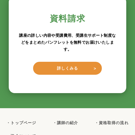
資料請求
講座の詳しい内容や受講費用、受講生サポート制度な
どをまとめたパンフレットを無料でお届けいたしま
す。
詳しくみる
・トップページ
・講師の紹介
・資格取得の流れ