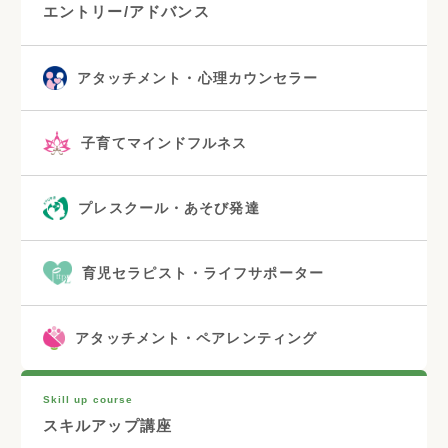
エントリー/アドバンス
アタッチメント・心理カウンセラー
子育てマインドフルネス
プレスクール・あそび発達
育児セラピスト・ライフサポーター
アタッチメント・ペアレンティング
Skill up course
スキルアップ講座