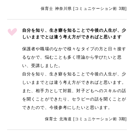
保育士 神奈川県 [コミュニケーション術 3期]
自分を知り、生き癖を知ることで今後の人生が、少
しいままでとは違う考え方ができればと思います
保護者や職場のなかで様々なタイプの方と日々接す
るなかで、悩むことも多く理論から学びたいと思
い、受講しました。
自分を知り、生き癖を知ることで今後の人生が、少
しいままでとは違う考え方ができればと思います。
また、相手力として対親、対子どもへのスキルの話
を聞くことができたり、セラピーの話を聞くことが
できたので、今後参考にしたいと思います。
保育士 北海道 [コミュニケーション術 3期]