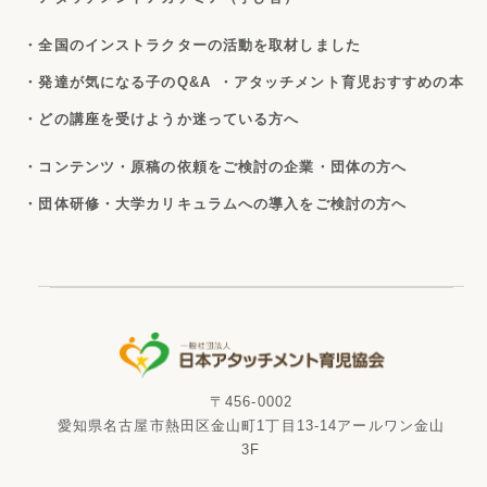
・全国のインストラクターの活動を取材しました
・発達が気になる子のQ&A
・アタッチメント育児おすすめの本
・どの講座を受けようか迷っている方へ
・コンテンツ・原稿の依頼をご検討の企業・団体の方へ
・団体研修・大学カリキュラムへの導入をご検討の方へ
〒456-0002
愛知県名古屋市熱田区金山町1丁目13-14アールワン金山
3F