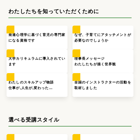
わたしたちを知っていただくために
発達心理学に基づく育児の専門家
なぜ、子育てにアタッチメントが
になる資格です
必要なのでしょうか
大学カリキュラムに導入されてい
理事長メッセージ
ます
わたしたちが描く世界観
わたしのスキルアップ物語
全国のインストラクターの活動を
仕事が,人生が,変わった…
取材しました
選べる受講スタイル