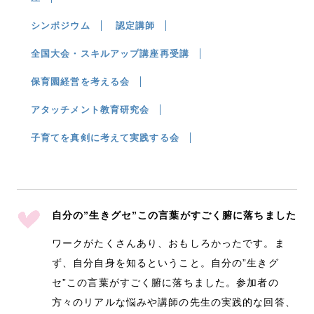
シンポジウム
認定講師
全国大会・スキルアップ講座再受講
保育園経営を考える会
アタッチメント教育研究会
子育てを真剣に考えて実践する会
自分の”生きグセ”この言葉がすごく腑に落ちました
ワークがたくさんあり、おもしろかったです。ま
ず、自分自身を知るということ。自分の”生きグ
セ”この言葉がすごく腑に落ちました。参加者の
方々のリアルな悩みや講師の先生の実践的な回答、