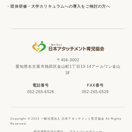
・団体研修・大学カリキュラムへの導入をご検討の方へ
〒456-0002
愛知県名古屋市熱田区金山町1丁目13-14アールワン金山
3F
電話番号
FAX番号
052-265-6526
052-265-6529
Copyright © 2023 一般社団法人 日本アタッチメント育児協会 All Rights
Reserved.
特定商取引法の表記
プライバシーポリシー