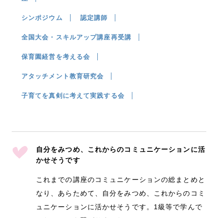
シンポジウム
認定講師
全国大会・スキルアップ講座再受講
保育園経営を考える会
アタッチメント教育研究会
子育てを真剣に考えて実践する会
自分をみつめ、これからのコミュニケーションに活
かせそうです
これまでの講座のコミュニケーションの総まとめと
なり、あらためて、自分をみつめ、これからのコミ
ュニケーションに活かせそうです。1級等で学んで