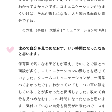
わかってよかったです。コミュニケーションがうま
くいけば、それが癒しになる、人と関わる面白い部
分ですね。
その他 （事務） 大阪府 [コミュニケーション術 0期]
改めて自分を見つめなおす、いい時間になったなあ
と思います。
保育園で気になる子どもが増え、そのことで親との
面談が多く、コミュニケーションの難しさを感じて
いました。クレームコミュニケーションが、一番学
べてよかったです。わかっていても、つい言い訳を
していることが多かったと反省しました。改めて自
分を見つめなおす、いい時間になったなあと思いま
す。気付いていない自分も発見が出来たので、スキ