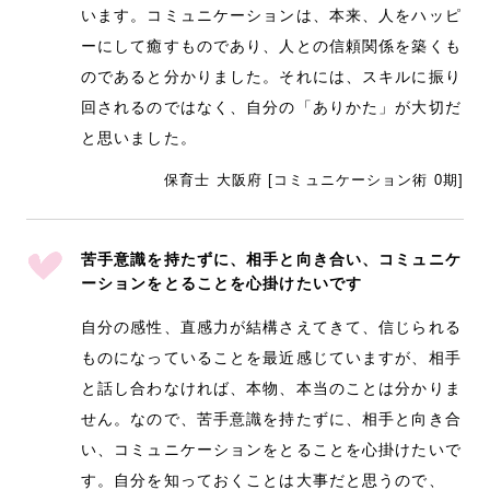
います。コミュニケーションは、本来、人をハッピ
ーにして癒すものであり、人との信頼関係を築くも
のであると分かりました。それには、スキルに振り
回されるのではなく、自分の「ありかた」が大切だ
と思いました。
保育士 大阪府 [コミュニケーション術 0期]
苦手意識を持たずに、相手と向き合い、コミュニケ
ーションをとることを心掛けたいです
自分の感性、直感力が結構さえてきて、信じられる
ものになっていることを最近感じていますが、相手
と話し合わなければ、本物、本当のことは分かりま
せん。なので、苦手意識を持たずに、相手と向き合
い、コミュニケーションをとることを心掛けたいで
す。自分を知っておくことは大事だと思うので、