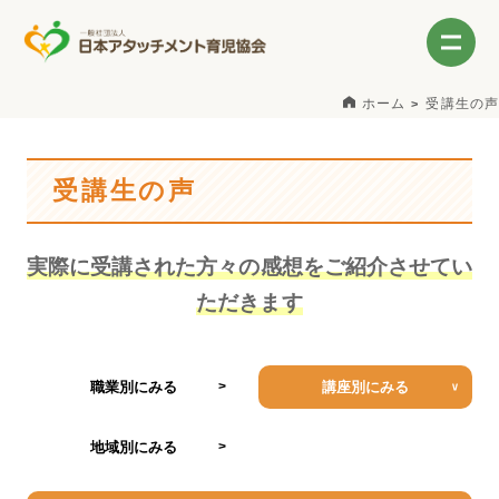
ホーム
受講生の声
受講生の声
実際に受講された方々の感想をご紹介させてい
ただきます
職業別にみる
講座別にみる
地域別にみる