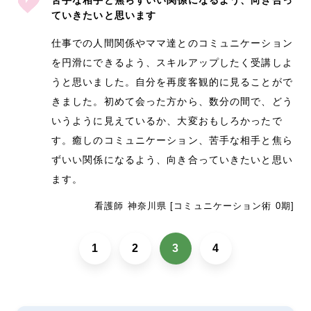
ていきたいと思います
仕事での人間関係やママ達とのコミュニケーション
を円滑にできるよう、スキルアップしたく受講しよ
うと思いました。自分を再度客観的に見ることがで
きました。初めて会った方から、数分の間で、どう
いうように見えているか、大変おもしろかったで
す。癒しのコミュニケーション、苦手な相手と焦ら
ずいい関係になるよう、向き合っていきたいと思い
ます。
看護師 神奈川県 [コミュニケーション術 0期]
1
2
3
4