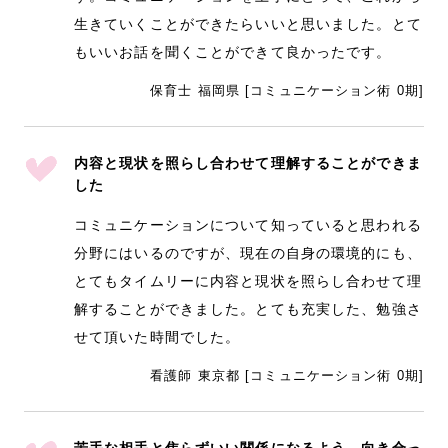
生きていくことができたらいいと思いました。とて
もいいお話を聞くことができて良かったです。
保育士 福岡県 [コミュニケーション術 0期]
内容と現状を照らし合わせて理解することができま
した
コミュニケーションについて知っていると思われる
分野にはいるのですが、現在の自身の環境的にも、
とてもタイムリーに内容と現状を照らし合わせて理
解することができました。とても充実した、勉強さ
せて頂いた時間でした。
看護師 東京都 [コミュニケーション術 0期]
苦手な相手と焦らずいい関係になるよう、向き合っ