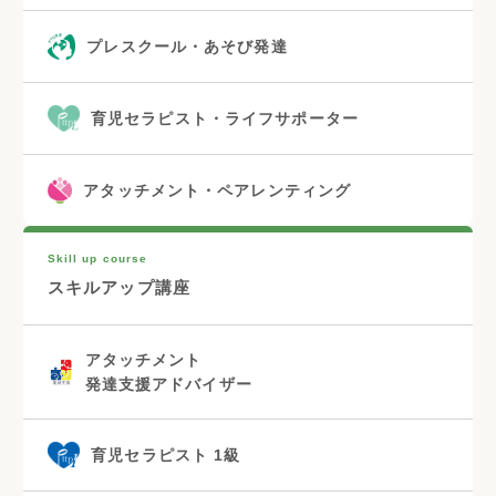
プレスクール・あそび発達
育児セラピスト・ライフサポーター
アタッチメント・ペアレンティング
Skill up course
スキルアップ講座
アタッチメント
発達支援アドバイザー
育児セラピスト 1級