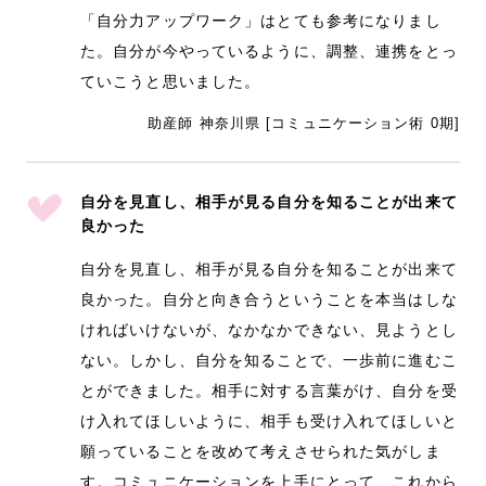
「自分力アップワーク」はとても参考になりまし
た。自分が今やっているように、調整、連携をとっ
ていこうと思いました。
助産師 神奈川県 [コミュニケーション術 0期]
自分を見直し、相手が見る自分を知ることが出来て
良かった
自分を見直し、相手が見る自分を知ることが出来て
良かった。自分と向き合うということを本当はしな
ければいけないが、なかなかできない、見ようとし
ない。しかし、自分を知ることで、一歩前に進むこ
とができました。相手に対する言葉がけ、自分を受
け入れてほしいように、相手も受け入れてほしいと
願っていることを改めて考えさせられた気がしま
す。コミュニケーションを上手にとって、これから