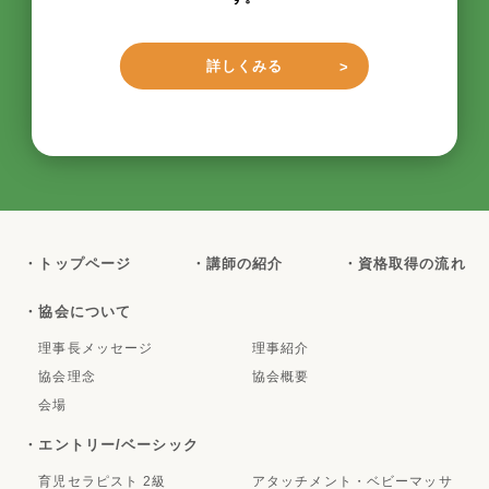
詳しくみる
・トップページ
・講師の紹介
・資格取得の流れ
・協会について
理事長メッセージ
理事紹介
協会理念
協会概要
会場
・エントリー/ベーシック
育児セラピスト 2級
アタッチメント・ベビーマッサ