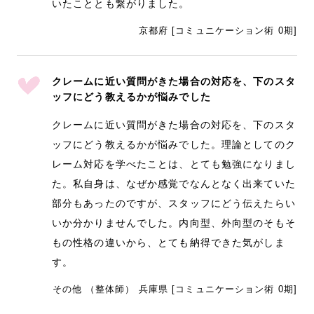
いたこととも繋がりました。
京都府 [コミュニケーション術 0期]
クレームに近い質問がきた場合の対応を、下のスタ
ッフにどう教えるかが悩みでした
クレームに近い質問がきた場合の対応を、下のスタ
ッフにどう教えるかが悩みでした。理論としてのク
レーム対応を学べたことは、とても勉強になりまし
た。私自身は、なぜか感覚でなんとなく出来ていた
部分もあったのですが、スタッフにどう伝えたらい
いか分かりませんでした。内向型、外向型のそもそ
もの性格の違いから、とても納得できた気がしま
す。
その他 （整体師） 兵庫県 [コミュニケーション術 0期]