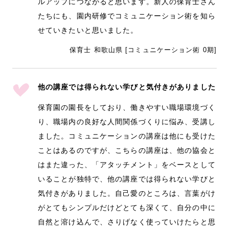
ルアップにつながると思います。新人の保育士さん
たちにも、園内研修でコミュニケーション術を知ら
せていきたいと思いました。
保育士 和歌山県 [コミュニケーション術 0期]
他の講座では得られない学びと気付きがありました
保育園の園長をしており、働きやすい職場環境づく
り、職場内の良好な人間関係づくりに悩み、受講し
ました。コミュニケーションの講座は他にも受けた
ことはあるのですが、こちらの講座は、他の協会と
はまた違った、「アタッチメント」をベースとして
いることが独特で、他の講座では得られない学びと
気付きがありました。自己愛のところは、言葉がけ
がとてもシンプルだけどとても深くて、自分の中に
自然と溶け込んで、さりげなく使っていけたらと思