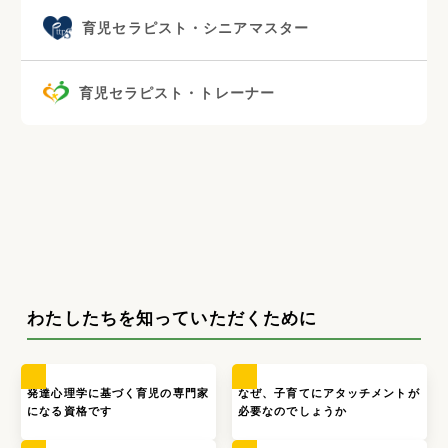
育児セラピスト・シニアマスター
育児セラピスト・トレーナー
わたしたちを知っていただくために
発達心理学に基づく育児の専門家
なぜ、子育てにアタッチメントが
になる資格です
必要なのでしょうか