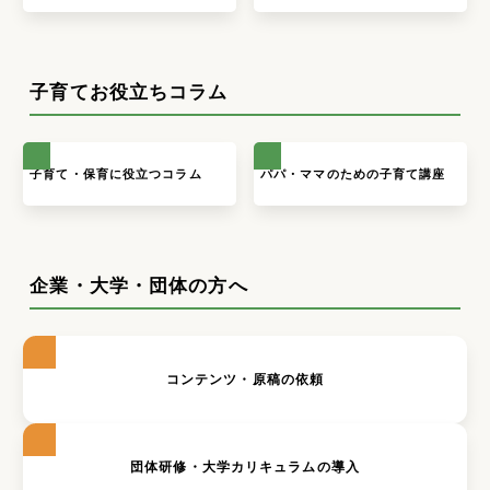
子育てお役立ちコラム
子育て・保育に役立つコラム
パパ・ママのための子育て講座
企業・大学・団体の方へ
コンテンツ・原稿の依頼
団体研修・大学カリキュラムの導入