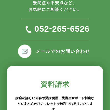
疑問点や不安点など、
お気軽にご相談ください。
-
-
052
265
6526
メールでのお問い合わせ
資料請求
講座の詳しい内容や受講費用、受講生サポート制度な
どをまとめたパンフレットを無料でお届けいたしま
す。