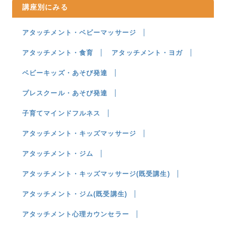
講座別にみる
アタッチメント・ベビーマッサージ
アタッチメント・食育
アタッチメント・ヨガ
ベビーキッズ・あそび発達
プレスクール・あそび発達
子育てマインドフルネス
アタッチメント・キッズマッサージ
アタッチメント・ジム
アタッチメント・キッズマッサージ(既受講生)
アタッチメント・ジム(既受講生)
アタッチメント心理カウンセラー