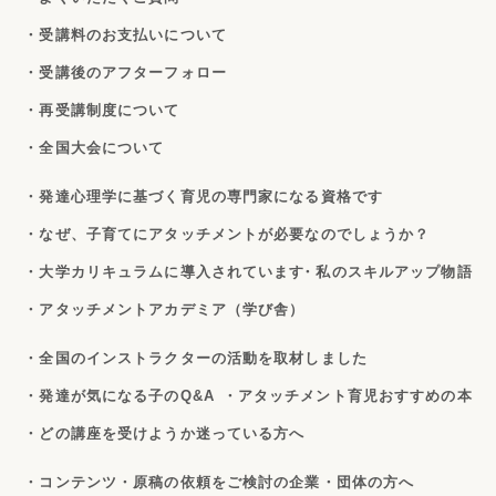
・受講料のお支払いについて
・受講後のアフターフォロー
・再受講制度について
・全国大会について
・発達心理学に基づく育児の専門家になる資格です
・なぜ、子育てにアタッチメントが必要なのでしょうか？
・大学カリキュラムに導入されています
・私のスキルアップ物語
・アタッチメントアカデミア（学び舎）
・全国のインストラクターの活動を取材しました
・発達が気になる子のQ&A
・アタッチメント育児おすすめの本
・どの講座を受けようか迷っている方へ
・コンテンツ・原稿の依頼をご検討の企業・団体の方へ