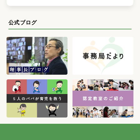
公式ブログ