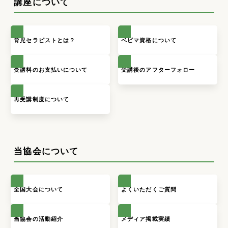
講座について
育児セラピストとは？
ベビマ資格について
受講料のお支払いについて
受講後のアフターフォロー
再受講制度について
当協会について
全国大会について
よくいただくご質問
当協会の活動紹介
メディア掲載実績