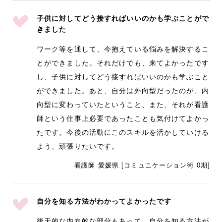
子供に対してどう接すればいいのかも学ぶことがで
きました
ワーク等を通して、今抱えている悩みを解決するこ
とができました。それだけでも、来てよかったです
し、子供に対してどう接すればいいのかも学ぶこと
ができました。あと、自分は外向型だったのが、内
向型に変わっていたということ、また、それが看護
師という仕事上必要であったことも気付けてよかっ
たです。今後の活動にこのスキルを活かしていける
よう、頑張りたいです。
看護師 愛媛県 [コミュニケーション術 0期]
自分を知る方法がわかってよかったです
後天的な内向的な部分もあって、自分を知る方法が