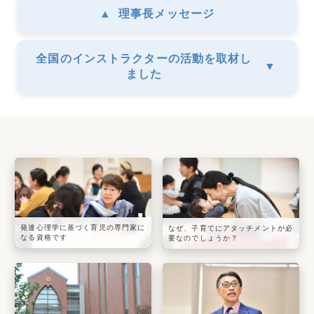
▲
理事長メッセージ
全国のインストラクターの活動を取材し
▼
ました
発達心理学に基づく育児の専門家に
なぜ、子育てにアタッチメントが必
なる資格です
要なのでしょうか？