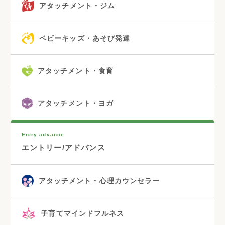
アタッチメント・ジム
ベビーキッズ・あそび発達
アタッチメント・食育
アタッチメント・ヨガ
Entry advance
エントリー/アドバンス
アタッチメント・心理カウンセラー
子育てマインドフルネス